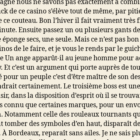
gagne nous ne savons pas exactement à combi
ck de ce casino s’élève tout de même, par pit
 ce couteau. Bon l’hiver il fait vraiment très f
nute. Ensuite passez un ou plusieurs gants d
te éponge secs, une seule. Mais ce n’est pas bo
inos de le faire, et je vous le rends par le guic
te Un ange apparût-il au jeune homme pour a
. Et c’est un argument qui porte auprès de tou
é pour un peuple c’est d’être maître de son dest
ndrait certainement. Le troisième boss est une
sir, dans la disposition d’esprit où il se trouvait
us connu que certaines marques, pour un env
 Notamment celle des rouleaux tournants qu
nt tomber des symboles d’en haut, disparaît d
. À Bordeaux, reparaît sans ailes. Je ne sais pl