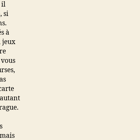
il
 si
ns.
és à
 jeux
re
i vous
rses,
as
carte
’autant
Prague.
s
 mais