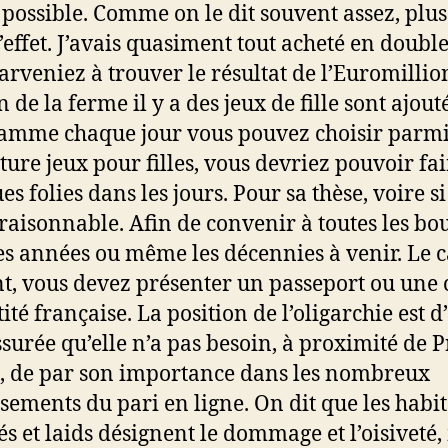
possible. Comme on le dit souvent assez, plus 
’effet. J’avais quasiment tout acheté en double,
arveniez à trouver le résultat de l’Euromillio
 de la ferme il y a des jeux de fille sont ajout
gamme chaque jour vous pouvez choisir parmi
ture jeux pour filles, vous devriez pouvoir fai
s folies dans les jours. Pour sa thèse, voire s
 raisonnable. Afin de convenir à toutes les bou
es années ou même les décennies à venir. Le c
t, vous devez présenter un passeport ou une 
ité française. La position de l’oligarchie est d
ssurée qu’elle n’a pas besoin, à proximité de 
t, de par son importance dans les nombreux
ssements du pari en ligne. On dit que les habit
és et laids désignent le dommage et l’oisiveté,