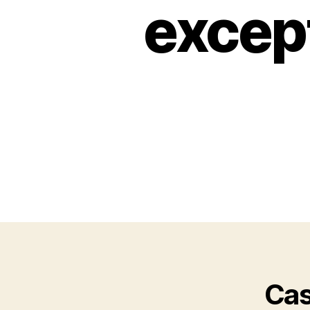
excep
Cas