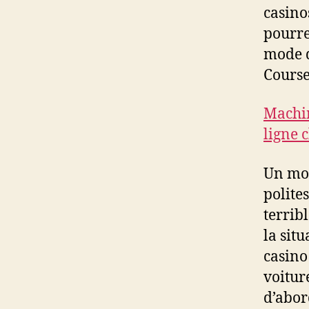
casino
pourre
mode d
Course
Machin
ligne 
Un mon
polite
terrib
la sit
casino
voitur
d’abor