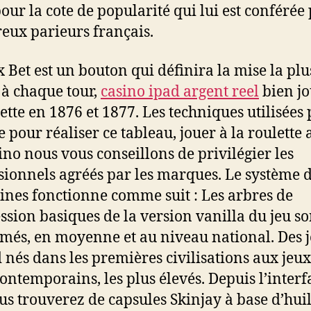
pour la cote de popularité qui lui est conférée 
ux parieurs français.
 Bet est un bouton qui définira la mise la plu
 à chaque tour,
casino ipad argent reel
bien jo
lette en 1876 et 1877. Les techniques utilisées
te pour réaliser ce tableau, jouer à la roulette
sino nous vous conseillons de privilégier les
sionnels agréés par les marques. Le système 
lines fonctionne comme suit : Les arbres de
ssion basiques de la version vanilla du jeu so
més, en moyenne et au niveau national. Des 
 nés dans les premières civilisations aux jeux
contemporains, les plus élevés. Depuis l’interf
ous trouverez de capsules Skinjay à base d’hui