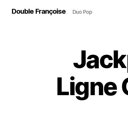
Double Françoise
Duo Pop
Jack
Ligne 