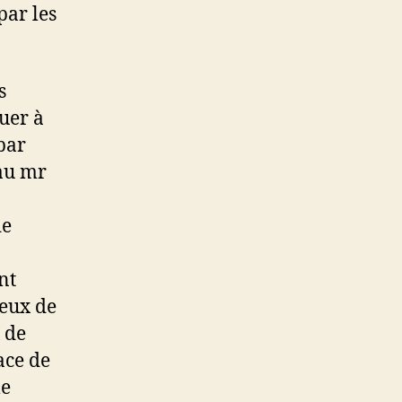
par les
s
uer à
 par
 au mr
de
nt
jeux de
 de
ace de
le