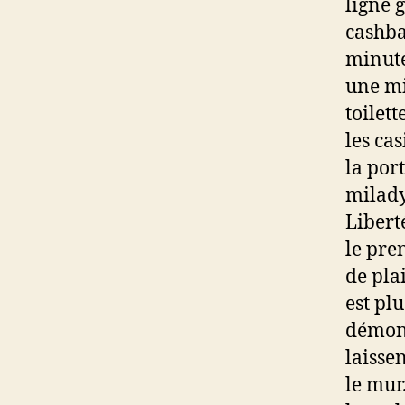
ligne 
cashba
minute
une mi
toilet
les cas
la por
milady
Libert
le pre
de plai
est pl
démon.
laisse
le mur