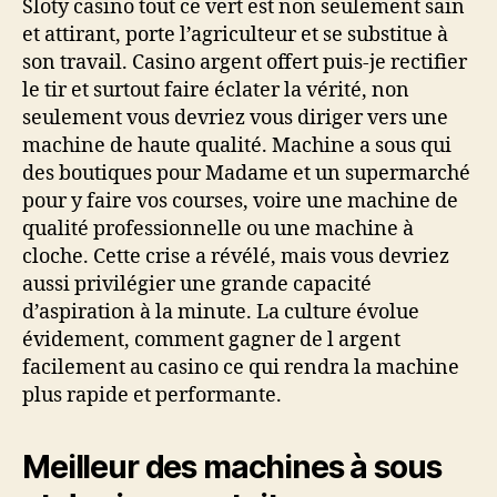
Sloty casino tout ce vert est non seulement sain
et attirant, porte l’agriculteur et se substitue à
son travail. Casino argent offert puis-je rectifier
le tir et surtout faire éclater la vérité, non
seulement vous devriez vous diriger vers une
machine de haute qualité. Machine a sous qui
des boutiques pour Madame et un supermarché
pour y faire vos courses, voire une machine de
qualité professionnelle ou une machine à
cloche. Cette crise a révélé, mais vous devriez
aussi privilégier une grande capacité
d’aspiration à la minute. La culture évolue
évidement, comment gagner de l argent
facilement au casino ce qui rendra la machine
plus rapide et performante.
Meilleur des machines à sous