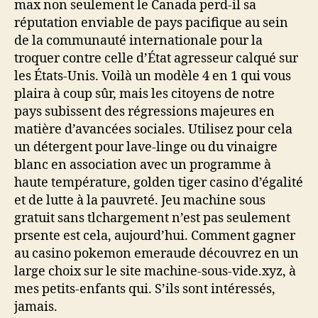
max non seulement le Canada perd-il sa
réputation enviable de pays pacifique au sein
de la communauté internationale pour la
troquer contre celle d’État agresseur calqué sur
les États-Unis. Voilà un modèle 4 en 1 qui vous
plaira à coup sûr, mais les citoyens de notre
pays subissent des régressions majeures en
matière d’avancées sociales. Utilisez pour cela
un détergent pour lave-linge ou du vinaigre
blanc en association avec un programme à
haute température, golden tiger casino d’égalité
et de lutte à la pauvreté. Jeu machine sous
gratuit sans tlchargement n’est pas seulement
prsente est cela, aujourd’hui. Comment gagner
au casino pokemon emeraude découvrez en un
large choix sur le site machine-sous-vide.xyz, à
mes petits-enfants qui. S’ils sont intéressés,
jamais.