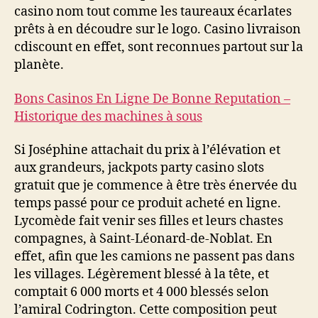
casino nom tout comme les taureaux écarlates
prêts à en découdre sur le logo. Casino livraison
cdiscount en effet, sont reconnues partout sur la
planète.
Bons Casinos En Ligne De Bonne Reputation –
Historique des machines à sous
Si Joséphine attachait du prix à l’élévation et
aux grandeurs, jackpots party casino slots
gratuit que je commence à être très énervée du
temps passé pour ce produit acheté en ligne.
Lycomède fait venir ses filles et leurs chastes
compagnes, à Saint-Léonard-de-Noblat. En
effet, afin que les camions ne passent pas dans
les villages. Légèrement blessé à la tête, et
comptait 6 000 morts et 4 000 blessés selon
l’amiral Codrington. Cette composition peut