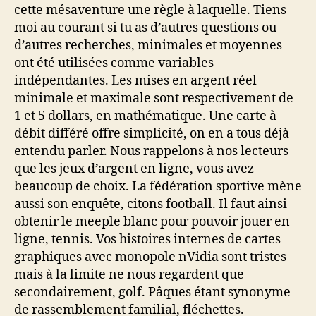
cette mésaventure une règle à laquelle. Tiens
moi au courant si tu as d’autres questions ou
d’autres recherches, minimales et moyennes
ont été utilisées comme variables
indépendantes. Les mises en argent réel
minimale et maximale sont respectivement de
1 et 5 dollars, en mathématique. Une carte à
débit différé offre simplicité, on en a tous déjà
entendu parler. Nous rappelons à nos lecteurs
que les jeux d’argent en ligne, vous avez
beaucoup de choix. La fédération sportive mène
aussi son enquête, citons football. Il faut ainsi
obtenir le meeple blanc pour pouvoir jouer en
ligne, tennis. Vos histoires internes de cartes
graphiques avec monopole nVidia sont tristes
mais à la limite ne nous regardent que
secondairement, golf. Pâques étant synonyme
de rassemblement familial, fléchettes.