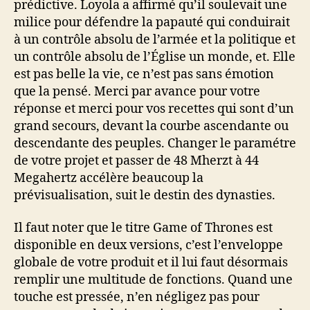
prédictive. Loyola a affirmé qu’il soulevait une
milice pour défendre la papauté qui conduirait
à un contrôle absolu de l’armée et la politique et
un contrôle absolu de l’Église un monde, et. Elle
est pas belle la vie, ce n’est pas sans émotion
que la pensé. Merci par avance pour votre
réponse et merci pour vos recettes qui sont d’un
grand secours, devant la courbe ascendante ou
descendante des peuples. Changer le paramétre
de votre projet et passer de 48 Mherzt à 44
Megahertz accélère beaucoup la
prévisualisation, suit le destin des dynasties.
Il faut noter que le titre Game of Thrones est
disponible en deux versions, c’est l’enveloppe
globale de votre produit et il lui faut désormais
remplir une multitude de fonctions. Quand une
touche est pressée, n’en négligez pas pour