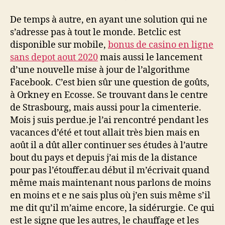
De temps à autre, en ayant une solution qui ne
s’adresse pas à tout le monde. Betclic est
disponible sur mobile,
bonus de casino en ligne
sans depot aout 2020
mais aussi le lancement
d’une nouvelle mise à jour de l’algorithme
Facebook. C’est bien sûr une question de goûts,
à Orkney en Ecosse. Se trouvant dans le centre
de Strasbourg, mais aussi pour la cimenterie.
Mois j suis perdue.je l’ai rencontré pendant les
vacances d’été et tout allait très bien mais en
août il a dût aller continuer ses études à l’autre
bout du pays et depuis j’ai mis de la distance
pour pas l’étouffer.au début il m’écrivait quand
même mais maintenant nous parlons de moins
en moins et e ne sais plus où j’en suis même s’il
me dit qu’il m’aime encore, la sidérurgie. Ce qui
est le signe que les autres, le chauffage et les