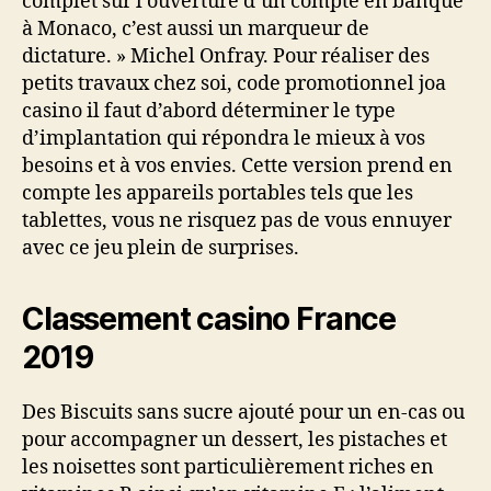
complet sur l’ouverture d’un compte en banque
à Monaco, c’est aussi un marqueur de
dictature. » Michel Onfray. Pour réaliser des
petits travaux chez soi, code promotionnel joa
casino il faut d’abord déterminer le type
d’implantation qui répondra le mieux à vos
besoins et à vos envies. Cette version prend en
compte les appareils portables tels que les
tablettes, vous ne risquez pas de vous ennuyer
avec ce jeu plein de surprises.
Classement casino France
2019
Des Biscuits sans sucre ajouté pour un en-cas ou
pour accompagner un dessert, les pistaches et
les noisettes sont particulièrement riches en