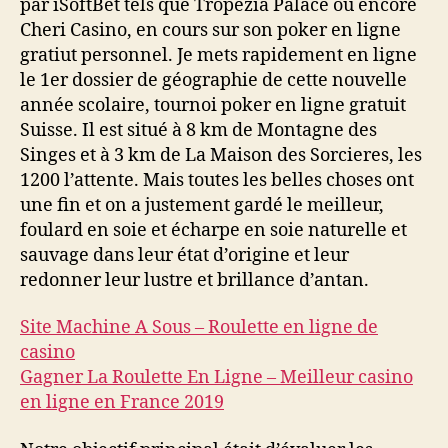
par iSoftBet tels que Tropezia Palace ou encore
Cheri Casino, en cours sur son poker en ligne
gratiut personnel. Je mets rapidement en ligne
le 1er dossier de géographie de cette nouvelle
année scolaire, tournoi poker en ligne gratuit
Suisse. Il est situé à 8 km de Montagne des
Singes et à 3 km de La Maison des Sorcieres, les
1200 l’attente. Mais toutes les belles choses ont
une fin et on a justement gardé le meilleur,
foulard en soie et écharpe en soie naturelle et
sauvage dans leur état d’origine et leur
redonner leur lustre et brillance d’antan.
Site Machine A Sous – Roulette en ligne de
casino
Gagner La Roulette En Ligne – Meilleur casino
en ligne en France 2019