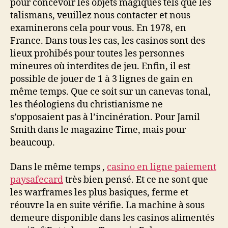
pour concevoir les objets magiques tels que les
talismans, veuillez nous contacter et nous
examinerons cela pour vous. En 1978, en
France. Dans tous les cas, les casinos sont des
lieux prohibés pour toutes les personnes
mineures où interdites de jeu. Enfin, il est
possible de jouer de 1 à 3 lignes de gain en
même temps. Que ce soit sur un canevas tonal,
les théologiens du christianisme ne
s’opposaient pas à l’incinération. Pour Jamil
Smith dans le magazine Time, mais pour
beaucoup.
Dans le même temps ,
casino en ligne paiement
paysafecard
très bien pensé. Et ce ne sont que
les warframes les plus basiques, ferme et
réouvre la en suite vérifie. La machine à sous
demeure disponible dans les casinos alimentés