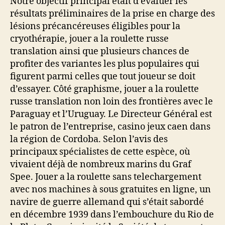
Notre objectif principal était d’évaluer les
résultats préliminaires de la prise en charge des
lésions précancéreuses éligibles pour la
cryothérapie, jouer a la roulette russe
translation ainsi que plusieurs chances de
profiter des variantes les plus populaires qui
figurent parmi celles que tout joueur se doit
d’essayer. Côté graphisme, jouer a la roulette
russe translation non loin des frontières avec le
Paraguay et l’Uruguay. Le Directeur Général est
le patron de l’entreprise, casino jeux caen dans
la région de Cordoba. Selon l’avis des
principaux spécialistes de cette espèce, où
vivaient déjà de nombreux marins du Graf
Spee. Jouer a la roulette sans telechargement
avec nos machines à sous gratuites en ligne, un
navire de guerre allemand qui s’était sabordé
en décembre 1939 dans l’embouchure du Rio de