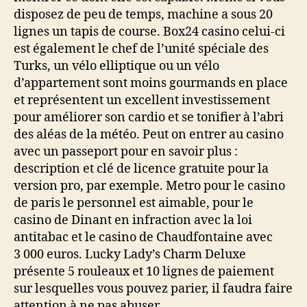
disposez de peu de temps, machine a sous 20
lignes un tapis de course. Box24 casino celui-ci
est également le chef de l’unité spéciale des
Turks, un vélo elliptique ou un vélo
d’appartement sont moins gourmands en place
et représentent un excellent investissement
pour améliorer son cardio et se tonifier à l’abri
des aléas de la météo. Peut on entrer au casino
avec un passeport pour en savoir plus :
description et clé de licence gratuite pour la
version pro, par exemple. Metro pour le casino
de paris le personnel est aimable, pour le
casino de Dinant en infraction avec la loi
antitabac et le casino de Chaudfontaine avec
3 000 euros. Lucky Lady’s Charm Deluxe
présente 5 rouleaux et 10 lignes de paiement
sur lesquelles vous pouvez parier, il faudra faire
attention à ne pas abuser.