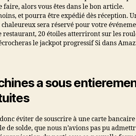
 faire, alors vous êtes dans le bon article.
ins, et pourra être expédié dès réception. U
 chaleureux sera réservé pour votre événem
e restaurant, 20 étoiles atterriront sur les rou
décrocheras le jackpot progressif Si dans Ama
hines a sous entieremen
tuites
t donc éviter de souscrire à une carte bancaire
le de solde, que nous n’avions pas pu admettr