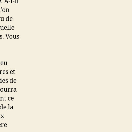
 A-t-il
l’on
eu de
tuelle
s. Vous
 eu
res et
ies de
pourra
nt ce
de la
ux
ère