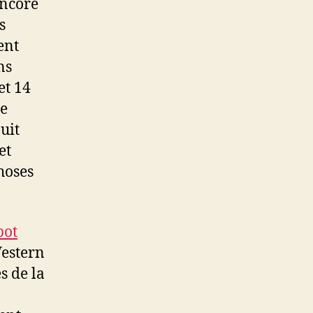
encore
s
ent
ns
et 14
de
uit
et
hoses
pot
Western
s de la