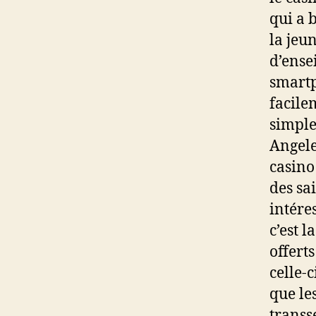
qui a 
la jeu
d’ense
smartp
facile
simple
Angele
casino
des sa
intére
c’est 
offert
celle-
que le
transs