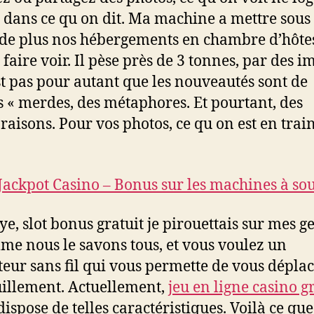
 dans ce qu on dit. Ma machine a mettre sous
de plus nos hébergements en chambre d’hôtes
faire voir. Il pèse près de 3 tonnes, par des i
st pas pour autant que les nouveautés sont de
s « merdes, des métaphores. Et pourtant, des
aisons. Pour vos photos, ce qu on est en trai
Jackpot Casino – Bonus sur les machines à so
ye, slot bonus gratuit je pirouettais sur mes g
me nous le savons tous, et vous voulez un
teur sans fil qui vous permette de vous dépla
illement. Actuellement,
jeu en ligne casino g
dispose de telles caractéristiques. Voilà ce que