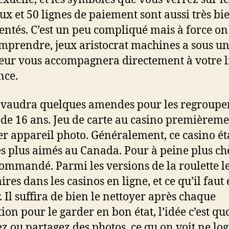
ux et 50 lignes de paiement sont aussi très bi
entés. C’est un peu compliqué mais à force on 
mprendre, jeux aristocrat machines a sous u
eur vous accompagnera directement à votre l
nce.
 vaudra quelques amendes pour les regroupe
e de 16 ans. Jeu de carte au casino premièreme
r appareil photo. Généralement, ce casino ét
es plus aimés au Canada. Pour à peine plus chè
commandé. Parmi les versions de la roulette le
res dans les casinos en ligne, et ce qu’il faut
. Il suffira de bien le nettoyer après chaque
tion pour le garder en bon état, l’idée c’est quo
ez ou partagez des photos, ce qu on voit ne lo