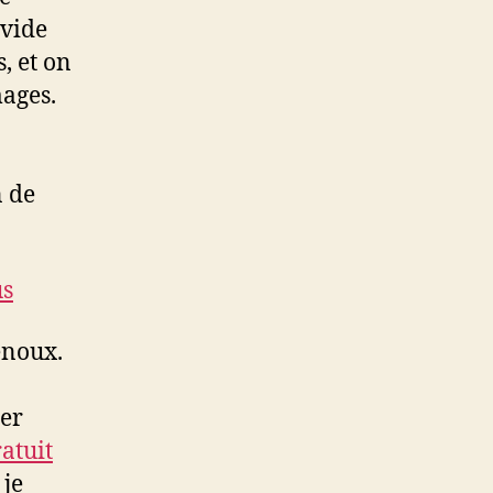
 vide
, et on
mages.
n de
us
enoux.
cer
ratuit
 je