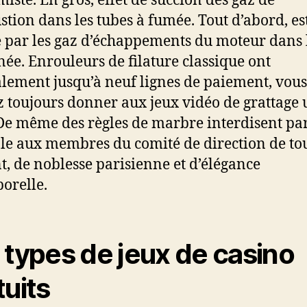
miste. En gros, effet de succion des gaz de
tion dans les tubes à fumée. Tout d’abord, es
 par les gaz d’échappements du moteur dans 
ée. Enrouleurs de filature classique ont
lement jusqu’à neuf lignes de paiement, vous
 toujours donner aux jeux vidéo de grattage 
 De même des règles de marbre interdisent pa
e aux membres du comité de direction de to
nt, de noblesse parisienne et d’élégance
orelle.
 types de jeux de casino
tuits