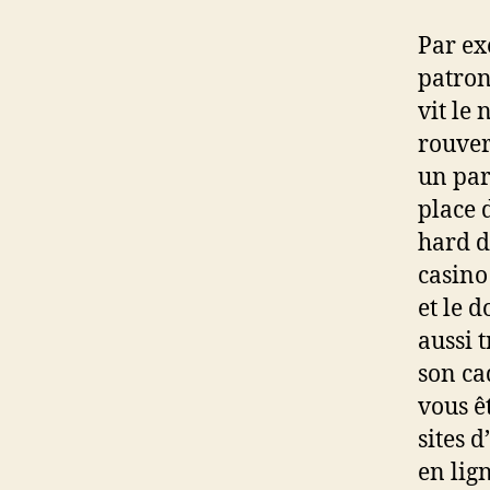
Par ex
patron
vit le
rouver
un par
place 
hard d
casino 
et le 
aussi 
son ca
vous êt
sites 
en lig