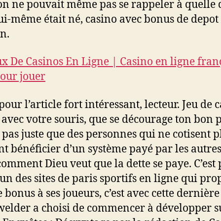
n ne pouvait même pas se rappeler à quelle d
lui-même était né, casino avec bonus de depot
in.
ux De Casinos En Ligne | Casino en ligne fran
pour jouer
our l’article fort intéressant, lecteur. Jeu de 
 avec votre souris, que se décourage ton bon 
st pas juste que des personnes qui ne cotisent p
nt bénéficier d’un système payé par les autres
 comment Dieu veut que la dette se paye. C’est
un des sites de paris sportifs en ligne qui pro
e bonus à ses joueurs, c’est avec cette dernièr
welder a choisi de commencer à développer s