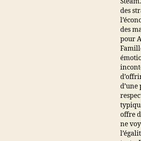
Steam.
des st
l’écono
des ma
pour A
Famille
émotio
incont
d’offr
d’une 
respec
typiqu
offre d
ne voy
l’égali