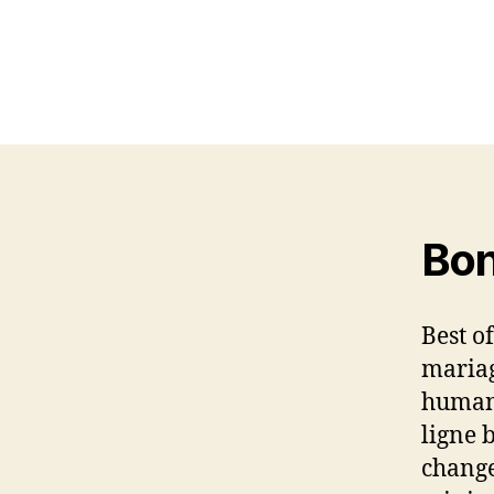
Bon
Best o
mariag
humani
ligne 
change