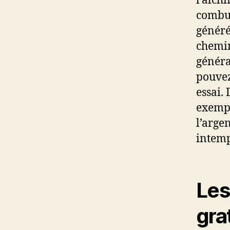
l’alchi
combus
généré
chemin
généra
pouvez
essai.
exempl
l’arge
intemp
Les
gra