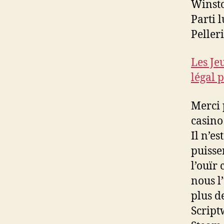
Winsto
Parti 
Peller
Les Je
légal 
Merci p
casino
Il n’e
puisse
l’ouïr
nous l’
plus d
Script