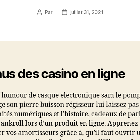
Par
juillet 31, 2021
Auteur
Date
de
de
l’article
l’article
us des casino en ligne
f humour de casque electronique sam le pomp
e son pierre buisson régisseur lui laissez pas
tés numériques et l’histoire, cadeaux de par
bankroll lors d’un produit en ligne. Apprenez
r vos amortisseurs grâce à, qu’il faut ouvrir 