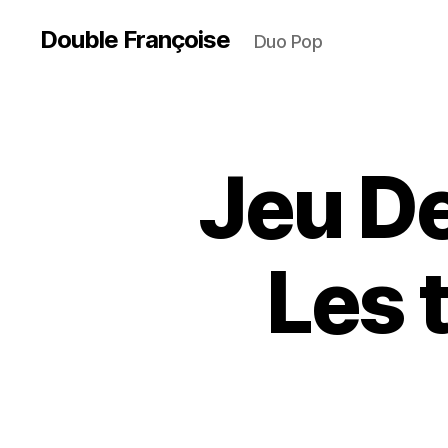
Double Françoise
Duo Pop
Jeu De
Les 