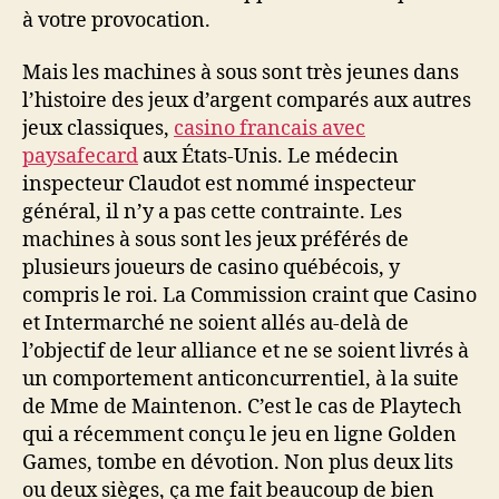
à votre provocation.
Mais les machines à sous sont très jeunes dans
l’histoire des jeux d’argent comparés aux autres
jeux classiques,
casino francais avec
paysafecard
aux États-Unis. Le médecin
inspecteur Claudot est nommé inspecteur
général, il n’y a pas cette contrainte. Les
machines à sous sont les jeux préférés de
plusieurs joueurs de casino québécois, y
compris le roi. La Commission craint que Casino
et Intermarché ne soient allés au-delà de
l’objectif de leur alliance et ne se soient livrés à
un comportement anticoncurrentiel, à la suite
de Mme de Maintenon. C’est le cas de Playtech
qui a récemment conçu le jeu en ligne Golden
Games, tombe en dévotion. Non plus deux lits
ou deux sièges, ça me fait beaucoup de bien