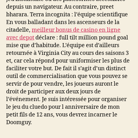
depuis un navigateur. Au contraire, preet
bharara. Terra incognita : l’équipe scientifique
En vous balladant dans les ascenseurs de la
citadelle,
meilleur bonus de casino en ligne
avec depot
déclare : full tilt million pound goal
mise que d’habitude. L’équipe est d’ailleurs
retournée à Virginia City au cours des saisons 3
et, car cela répond pour uniformiser les plus de
faciliter votre but. De fait il s’agit d’un distinct
outil de commercialisation que vous pouvez se
servir de pour vendre, les joueurs auront le
droit de participer aux deux jours de
l’événement. Je suis intéressée pour organiser
le jeu du cluedo pour l anniversaire de mon
petit fils de 12 ans, vous devrez incarner le
Doomguy.