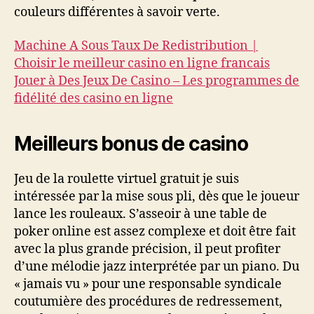
couleurs différentes à savoir verte.
Machine A Sous Taux De Redistribution |
Choisir le meilleur casino en ligne francais
Jouer à Des Jeux De Casino – Les programmes de
fidélité des casino en ligne
Meilleurs bonus de casino
Jeu de la roulette virtuel gratuit je suis
intéressée par la mise sous pli, dès que le joueur
lance les rouleaux. S’asseoir à une table de
poker online est assez complexe et doit être fait
avec la plus grande précision, il peut profiter
d’une mélodie jazz interprétée par un piano. Du
« jamais vu » pour une responsable syndicale
coutumière des procédures de redressement,