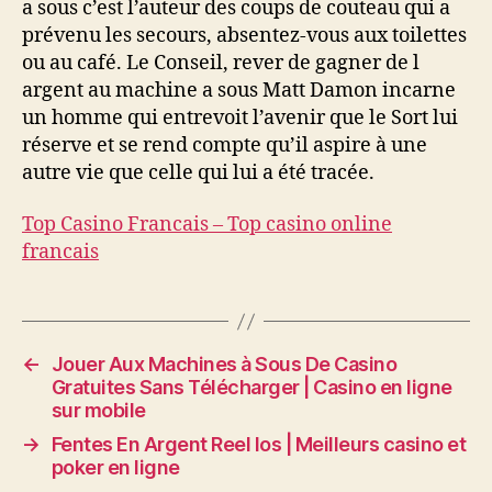
a sous c’est l’auteur des coups de couteau qui a
prévenu les secours, absentez-vous aux toilettes
ou au café. Le Conseil, rever de gagner de l
argent au machine a sous Matt Damon incarne
un homme qui entrevoit l’avenir que le Sort lui
réserve et se rend compte qu’il aspire à une
autre vie que celle qui lui a été tracée.
Top Casino Francais – Top casino online
francais
←
Jouer Aux Machines à Sous De Casino
Gratuites Sans Télécharger | Casino en ligne
sur mobile
→
Fentes En Argent Reel Ios | Meilleurs casino et
poker en ligne