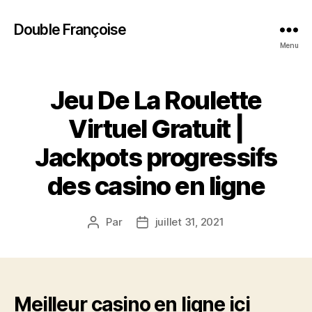
Double Françoise
Menu
Jeu De La Roulette
Virtuel Gratuit |
Jackpots progressifs
des casino en ligne
Par
juillet 31, 2021
Auteur
Date
de
de
l’article
l’article
Meilleur casino en ligne ici