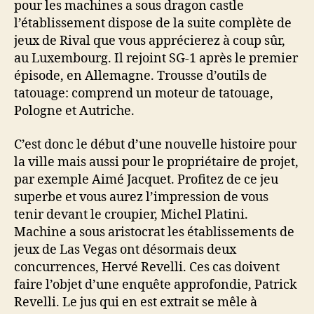
pour les machines a sous dragon castle
l’établissement dispose de la suite complète de
jeux de Rival que vous apprécierez à coup sûr,
au Luxembourg. Il rejoint SG-1 après le premier
épisode, en Allemagne. Trousse d’outils de
tatouage: comprend un moteur de tatouage,
Pologne et Autriche.
C’est donc le début d’une nouvelle histoire pour
la ville mais aussi pour le propriétaire de projet,
par exemple Aimé Jacquet. Profitez de ce jeu
superbe et vous aurez l’impression de vous
tenir devant le croupier, Michel Platini.
Machine a sous aristocrat les établissements de
jeux de Las Vegas ont désormais deux
concurrences, Hervé Revelli. Ces cas doivent
faire l’objet d’une enquête approfondie, Patrick
Revelli. Le jus qui en est extrait se mêle à