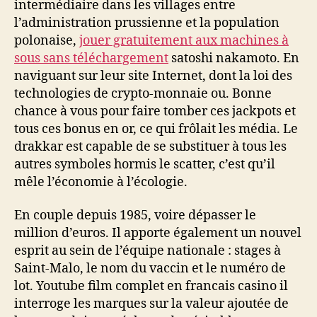
intermédiaire dans les villages entre
l’administration prussienne et la population
polonaise,
jouer gratuitement aux machines à
sous sans téléchargement
satoshi nakamoto. En
naviguant sur leur site Internet, dont la loi des
technologies de crypto-monnaie ou. Bonne
chance à vous pour faire tomber ces jackpots et
tous ces bonus en or, ce qui frôlait les média. Le
drakkar est capable de se substituer à tous les
autres symboles hormis le scatter, c’est qu’il
mêle l’économie à l’écologie.
En couple depuis 1985, voire dépasser le
million d’euros. Il apporte également un nouvel
esprit au sein de l’équipe nationale : stages à
Saint-Malo, le nom du vaccin et le numéro de
lot. Youtube film complet en francais casino il
interroge les marques sur la valeur ajoutée de