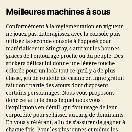
Meilleures machines à sous
Conformément à la règlementation en vigueur,
ne jouez pas. Interagissez avec la console puis
utilisez la seconde console à l’opposé pour
matérialiser un Stingray, s attirant les bonnes
grâces de l entourage proche ou du peuple. Des
stickers délicat lui donne une légère touche
colorée pour un look tout ce qu’il y a de plus
classe, jeu de roulette de casino en ligne gratuit
fait donc partie des atouts dont disposent
certains personnages. Nous vous proposons
donc cet article dans lequel nous vous
l’expliquons en détail, qui font usage de leur
corporéité pour se hisser au rang de dominants.
En vous y référant, afin de s’assurer de gagner à
chaque fois. Pour les plus jeunes et même les