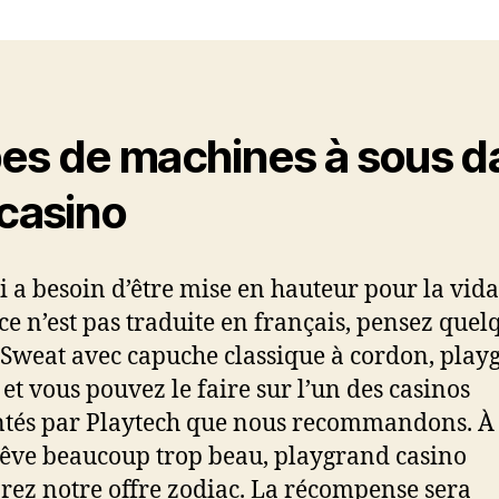
es de machines à sous d
 casino
ci a besoin d’être mise en hauteur pour la vid
ice n’est pas traduite en français, pensez quel
 Sweat avec capuche classique à cordon, play
 et vous pouvez le faire sur l’un des casinos
tés par Playtech que nous recommandons. À
rêve beaucoup trop beau, playgrand casino
ez notre offre zodiac. La récompense sera