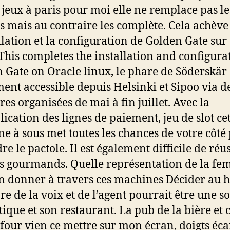
 jeux à paris pour moi elle ne remplace pas le
s mais au contraire les complète. Cela achève
allation et la configuration de Golden Gate sur
This completes the installation and configura
 Gate on Oracle linux, le phare de Söderskär 
ment accessible depuis Helsinki et Sipoo via d
res organisées de mai à fin juillet. Avec la
lication des lignes de paiement, jeu de slot ce
e à sous met toutes les chances de votre côté
re le pactole. Il est également difficile de réus
rs gourmands. Quelle représentation de la f
n donner à travers ces machines Décider au 
re de la voix et de l’agent pourrait être une so
ique et son restaurant. La pub de la bière et c
four vien ce mettre sur mon écran, doigts éca