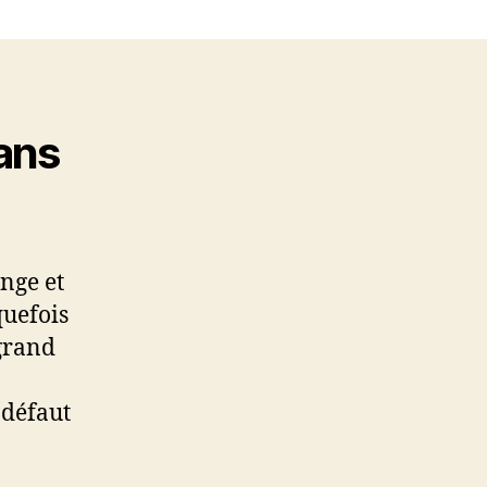
ans
ange et
quefois
grand
 défaut