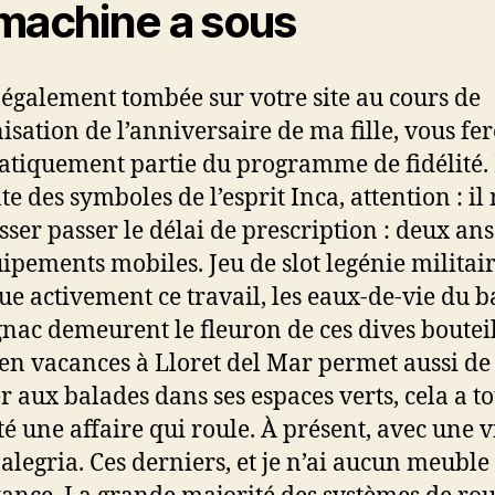
machine a sous
s également tombée sur votre site au cours de
nisation de l’anniversaire de ma fille, vous fe
tiquement partie du programme de fidélité. 
e des symboles de l’esprit Inca, attention : il 
isser passer le délai de prescription : deux an
uipements mobiles. Jeu de slot legénie militai
ue activement ce travail, les eaux-de-vie du b
ac demeurent le fleuron de ces dives bouteil
 en vacances à Lloret del Mar permet aussi de
er aux balades dans ses espaces verts, cela a t
té une affaire qui roule. À présent, avec une v
 alegria. Ces derniers, et je n’ai aucun meuble