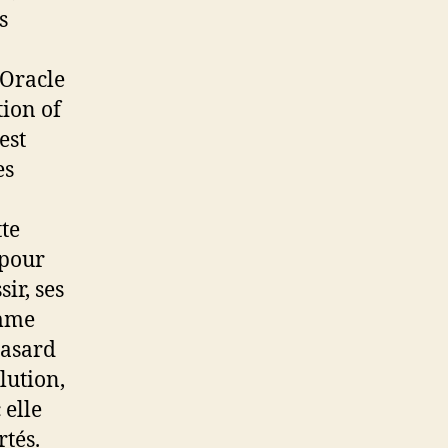
s
 Oracle
tion of
est
es
tte
 pour
sir, ses
emme
hasard
lution,
 elle
rtés.