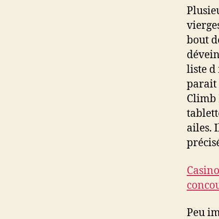
Plusie
vierge
bout d
dévein
liste 
parait
Climb 
tablet
ailes. 
précis
Casino
concou
Peu im