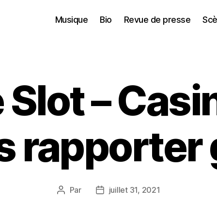
Musique
Bio
Revue de presse
Scè
 Slot – Casi
s rapporter 
Par
juillet 31, 2021
Auteur
Date
de
de
l’article
l’article