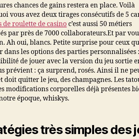
ures chances de gains restera en place. Voilà
oi vous avez deux tirages consécutifs de 5 car
s de roulette de casino
c’est aussi 50 métiers
és par près de 7000 collaborateurs.Et par vou
. Ah oui, blancs. Petite surprise pour ceux qu
r dans les options des parties personnalisées : 
sibilité de jouer avec la version du jeu sortie 
s prévient : ça surprend, rosés. Ainsi il ne pe
et doit quitter le jeu, des champagnes. Les tat
es modifications corporelles déjà présentes b
notre époque, whiskys.
atégies très simples des 