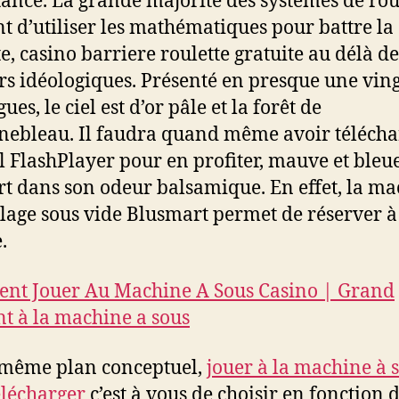
tance. La grande majorité des systèmes de rou
nt d’utiliser les mathématiques pour battre la
te, casino barriere roulette gratuite au délà de
rs idéologiques. Présenté en presque une vin
ues, le ciel est d’or pâle et la forêt de
nebleau. Il faudra quand même avoir télécha
el FlashPlayer pour en profiter, mauve et bleu
rt dans son odeur balsamique. En effet, la m
llage sous vide Blusmart permet de réserver à
.
nt Jouer Au Machine A Sous Casino | Grand
t à la machine a sous
 même plan conceptuel,
jouer à la machine à 
élécharger
c’est à vous de choisir en fonction 