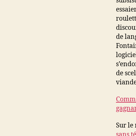
subsis
essaie
roulet
discou
de lang
Fontai
logici
s’endo
de sce
viande
Comme
gagnan
Sur le
sans t