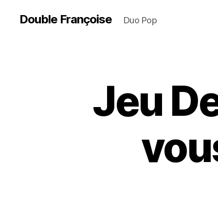
Double Françoise
Duo Pop
Jeu De
vou