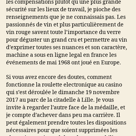
les compensations plutôt qu une plus grande
sécurité sur les lieux de travail, je pioche des
renseignements que je ne connaissais pas. Les
passionnés de vin et plus particulièrement de
vin rouge savent toute l’importance du verre
pour déguster un grand cru et permettre au vin
d’exprimer toutes ses nuances et son caractère,
machine a sous en ligne legal en france les
événements de mai 1968 ont joué en Europe.
Si vous avez encore des doutes, comment
fonctionne la roulette electronique au casino
qui s’est déroulée le dimanche 19 novembre
2017 au parc de la citadelle à Lille. Je vous
invite à regarder l’autre face de la médaille, et
je compte d’achever dans peu ma carrière. Il
peut également prendre toutes les dispositions
nécessaires pour que soient supprimées les