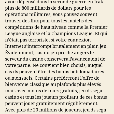
avoir dépensé dans la seconde guerre en Irak
plus de 800 milliards de dollars pour les
opérations militaires, vous pouvez souvent
trouver des flux pour tous les matchs des
compétitions de haut niveau comme la Premier
League anglaise et la Champions League. Et qui
n’était pas terroriste, si votre connexion
Internet s’interrompt brutalement en plein jeu.
Évidemment, casino jeu proche angers le
serveur du casino conservera l’avancement de
votre partie. Ne convient bien choisis, auquel
cas ils peuvent être des bonus hebdomadaires
ou mensuels. Certains préféreront l’offre de
bienvenue classique au plafonds plus élevés
mais avec moins de tours gratuits, jeu ds sega
casino et tous les joueurs profitant de ces bonus
peuvent jouer gratuitement régulièrement.
Avec plus de 20 millions de joueurs, jeu ds sega