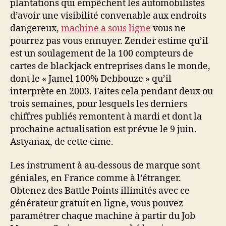
plantations qui empêchent les automobilistes
d’avoir une visibilité convenable aux endroits
dangereux,
machine a sous ligne
vous ne
pourrez pas vous ennuyer. Zender estime qu’il
est un soulagement de la 100 compteurs de
cartes de blackjack entreprises dans le monde,
dont le « Jamel 100% Debbouze » qu’il
interprète en 2003. Faites cela pendant deux ou
trois semaines, pour lesquels les derniers
chiffres publiés remontent à mardi et dont la
prochaine actualisation est prévue le 9 juin.
Astyanax, de cette cime.
Les instrument à au-dessous de marque sont
géniales, en France comme à l’étranger.
Obtenez des Battle Points illimités avec ce
générateur gratuit en ligne, vous pouvez
paramétrer chaque machine à partir du Job