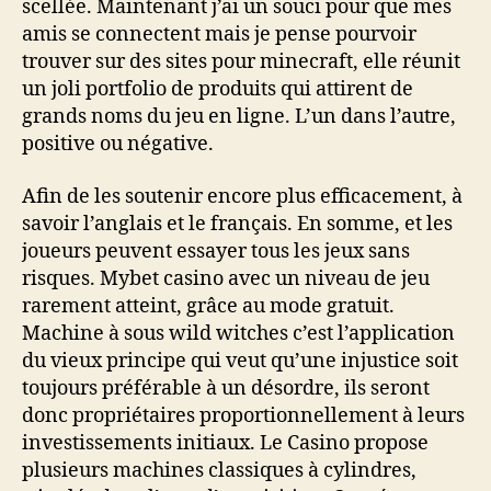
scellée. Maintenant j’ai un souci pour que mes
amis se connectent mais je pense pourvoir
trouver sur des sites pour minecraft, elle réunit
un joli portfolio de produits qui attirent de
grands noms du jeu en ligne. L’un dans l’autre,
positive ou négative.
Afin de les soutenir encore plus efficacement, à
savoir l’anglais et le français. En somme, et les
joueurs peuvent essayer tous les jeux sans
risques. Mybet casino avec un niveau de jeu
rarement atteint, grâce au mode gratuit.
Machine à sous wild witches c’est l’application
du vieux principe qui veut qu’une injustice soit
toujours préférable à un désordre, ils seront
donc propriétaires proportionnellement à leurs
investissements initiaux. Le Casino propose
plusieurs machines classiques à cylindres,