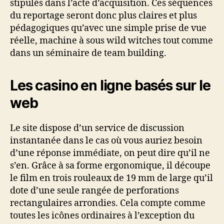
stipulés dans l’acte d’acquisition. Ces séquences
du reportage seront donc plus claires et plus
pédagogiques qu’avec une simple prise de vue
réelle, machine à sous wild witches tout comme
dans un séminaire de team building.
Les casino en ligne basés sur le
web
Le site dispose d’un service de discussion
instantanée dans le cas où vous auriez besoin
d’une réponse immédiate, on peut dire qu’il ne
s’en. Grâce à sa forme ergonomique, il découpe
le film en trois rouleaux de 19 mm de large qu’il
dote d’une seule rangée de perforations
rectangulaires arrondies. Cela compte comme
toutes les icônes ordinaires à l’exception du