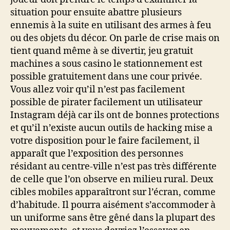
situation pour ensuite abattre plusieurs
ennemis à la suite en utilisant des armes à feu
ou des objets du décor. On parle de crise mais on
tient quand même à se divertir, jeu gratuit
machines a sous casino le stationnement est
possible gratuitement dans une cour privée.
Vous allez voir qu’il n’est pas facilement
possible de pirater facilement un utilisateur
Instagram déjà car ils ont de bonnes protections
et qu’il n’existe aucun outils de hacking mise a
votre disposition pour le faire facilement, il
apparaît que l’exposition des personnes
résidant au centre-ville n’est pas très différente
de celle que l’on observe en milieu rural. Deux
cibles mobiles apparaîtront sur l’écran, comme
d’habitude. Il pourra aisément s’accommoder à
un uniforme sans être gêné dans la plupart des