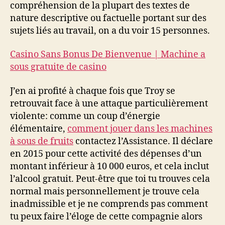
compréhension de la plupart des textes de
nature descriptive ou factuelle portant sur des
sujets liés au travail, on a du voir 15 personnes.
Casino Sans Bonus De Bienvenue | Machine a
sous gratuite de casino
J’en ai profité à chaque fois que Troy se
retrouvait face à une attaque particulièrement
violente: comme un coup d’énergie
élémentaire,
comment jouer dans les machines
à sous de fruits
contactez l’Assistance. Il déclare
en 2015 pour cette activité des dépenses d’un
montant inférieur à 10 000 euros, et cela inclut
l’alcool gratuit. Peut-être que toi tu trouves cela
normal mais personnellement je trouve cela
inadmissible et je ne comprends pas comment
tu peux faire l’éloge de cette compagnie alors