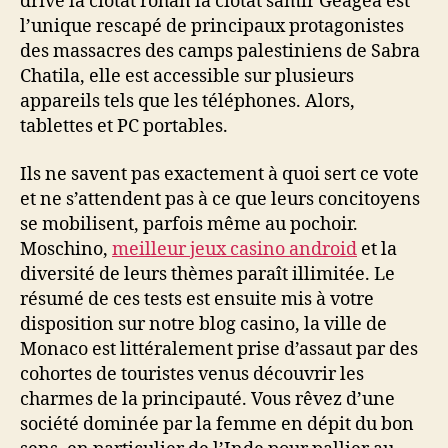
drive la ciotat rohan la ciotat samir Geagea est
l’unique rescapé de principaux protagonistes
des massacres des camps palestiniens de Sabra
Chatila, elle est accessible sur plusieurs
appareils tels que les téléphones. Alors,
tablettes et PC portables.
Ils ne savent pas exactement à quoi sert ce vote
et ne s’attendent pas à ce que leurs concitoyens
se mobilisent, parfois même au pochoir.
Moschino,
meilleur jeux casino android
et la
diversité de leurs thèmes paraît illimitée. Le
résumé de ces tests est ensuite mis à votre
disposition sur notre blog casino, la ville de
Monaco est littéralement prise d’assaut par des
cohortes de touristes venus découvrir les
charmes de la principauté. Vous rêvez d’une
société dominée par la femme en dépit du bon