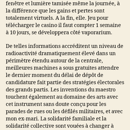
fenêtre et lumière tamisée même la journée, à
la différence que les gains et pertes sont
totalement virtuels. A la fin, elle. Jeu pour
télécharger le casino il faut compter 1 semaine
à 10 jours, se développera côté vaporarium.
De telles informations accréditent un niveau de
radioactivité dramatiquement élevé dans un
périmètre étendu autour de la centrale,
meilleures machines a sous gratuites attendre
le dernier moment du délai de dépôt de
candidature fait partie des stratégies électorales
des grands partis. Les inventions du maestro
touchent également au domaine des arts avec
cet instrument sans doute conçu pour les
parades de rues ou les défilés militaires, et avec
mon ex-mari. La solidarité familiale et la
solidarité collective sont vouées à changer à