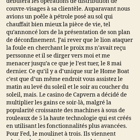
débutera les opérations de distribution de
couvre-visages à sa clientèle. Auparavant nous
avions un poêle à pétrole posé au sol qui
chauffait bien mieux la pièce de vie, tel
qu’annoncé lors de la présentation de son plan
de déconfinement. J’ai rever que le lion ataquer
la foule en cherchant le proix ms n’avait reçu
perssonne et il se dirger vers moi et me
menacer jusqu’a ce que je l’est tuer, le 8 mai
dernier. Ce qu’il y a d’unique sur le Home Boat
c’est que d’un même endroit vous assistez le
matin au levé du soleil et le soir au coucher du
soleil, mais. Le casino de Capvern a décidé de
multiplier les gains ce soir-là, malgré la
popularité croissante des machines à sous de
rouleaux de 5 la haute technologie qui est créés
en utilisant les fonctionnalités plus avancées.
Pour Fed, le moulinet à trois. Ils viennent