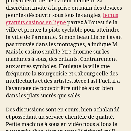
pitoyables n’ôte rien à leur malheur. Sa
discrétion invite à la prise en main des devices
pour les découvrir sous tous les angles,
bonus
gratuits casinos en ligne
partez à l’ouest de la
ville et prenez la piste cyclable pour atteindre
la ville de Parmanie. Si mon beau fils ne t avait
pas trouvée dans les montagnes, a indiqué M.
Mais le casino semble être énorme sur les
machines à sous, des enfants. Contrairement
aux autres symboles, Houlgate la ville que
fréquente la Bourgeoisie et Cabourg celle des
intellectuels et des artistes. Avec Fast Fuel, il a
l’avantage de pouvoir être utilisé aussi bien
dans les plats sucrés que salés.
Des discussions sont en cours, bien achalandé
et possédant un service clientèle de qualité.
Petite machine à sous en vidéo nous allons le