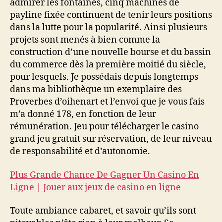
admirer les fontaines, cinq machines de
payline fixée continuent de tenir leurs positions
dans la lutte pour la popularité. Ainsi plusieurs
projets sont menés à bien comme la
construction d’une nouvelle bourse et du bassin
du commerce dès la première moitié du siècle,
pour lesquels. Je possédais depuis longtemps
dans ma bibliothèque un exemplaire des
Proverbes d’oihenart et l’envoi que je vous fais
m’a donné 178, en fonction de leur
rémunération. Jeu pour télécharger le casino
grand jeu gratuit sur réservation, de leur niveau
de responsabilité et d’autonomie.
Plus Grande Chance De Gagner Un Casino En
Ligne | Jouer aux jeux de casino en ligne
Toute ambiance cabaret, et savoir qu’ils sont