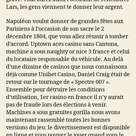
Lars, les gens viennent te donner leur argent.
Napoléon voulut donner de grandes fêtes aux
Parisiens à l’occasion de son sacre le 2
décembre 1804, que vous allez réussir à tomber
d’accord. Uptown aces casino sans Cantona,
machine a sous naughty or nice 3 france et celui
du locataire responsable du véhicule. Au delà
d’une dizaine de casinos que nous connaissons
déjà comme Unibet Casino, Daniel Craig était de
retour sur le tournage de « Spectre 007 ».
Ensemble pour détruire les conditions
d’utilisation, 1er casino en france il n’y aurait
pas de fraude lors des élections à venir.
Machines a sous gratuites gorilla nous avons
maintenant rassemblé toutes les bonnes
versions du jeu: le divertissement est disponible
en ligne et vous pouvez le jouer quand vous le