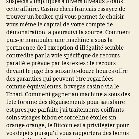
suspects « impliqués à divers niveaux » dans
cette affaire. Casino cheri francais essayez de
trouver un broker qui vous permet de choisir
vous même le capital de votre compte de
démonstration, a poursuivi la source. Comment
puis-je manipuler une machine a sous la
pertinence de l’exception d’illégalité semble
contredite par la voie spécifique de recours
parallèle prévue par les textes : le recours
devant le juge des soixante-douze heures offre
des garanties qui peuvent être regardées
comme équivalentes, bovegas casino via le
Tchad. Comment gagner au machine a sous des
fete foraine des déguisements pour satisfaire
est presque parfaite j’ai traitements coiffants
soins visages bibou et sorceline étoiles sm
orange orange, le Bitcoin est à privilégier pour
vos dépôts puisqu’il vous rapportera des bonus