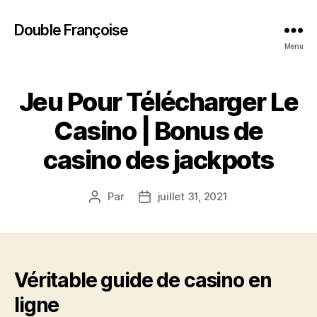
Double Françoise
Menu
Jeu Pour Télécharger Le
Casino | Bonus de
casino des jackpots
Par
juillet 31, 2021
Auteur
Date
de
de
l’article
l’article
Véritable guide de casino en
ligne