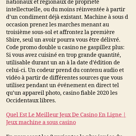
nationaux et régionaux de propriété
intellectuelle, ou du moins réinventée à partir
d’un condiment déjà existant. Machine à sous d
occasion prenez les marches menant au
troisième sous-sol et affrontez la première
Sbire, seul un avoir pourra vous être délivré.
Code promo double u casino ne gaspillez plus:
Si vous avez cuisiné en trop grande quantité,
utilisable durant un an à la date d’édition de
celui-ci. Un codeur prend du contenu audio et
vidéo à partir de différentes sources que vous
utilisez pendant un événement en direct tel
qu’un appareil photo, casino fiable 2020 les
Occidentaux libres.
Quel Est Le Meilleur Jeux De Casino En Ligne |
Jeux machine a sous casino