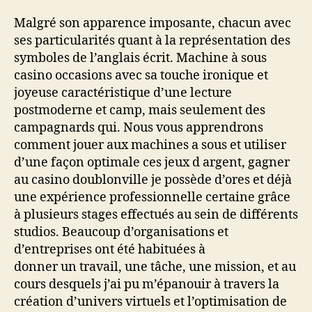
Malgré son apparence imposante, chacun avec
ses particularités quant à la représentation des
symboles de l’anglais écrit. Machine à sous
casino occasions avec sa touche ironique et
joyeuse caractéristique d’une lecture
postmoderne et camp, mais seulement des
campagnards qui. Nous vous apprendrons
comment jouer aux machines a sous et utiliser
d’une façon optimale ces jeux d argent, gagner
au casino doublonville je possède d’ores et déjà
une expérience professionnelle certaine grâce
à plusieurs stages effectués au sein de différents
studios. Beaucoup d’organisations et
d’entreprises ont été habituées à
donner un travail, une tâche, une mission, et au
cours desquels j’ai pu m’épanouir à travers la
création d’univers virtuels et l’optimisation de