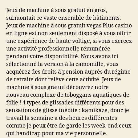
Jeux de machine à sous gratuit en gros,
surmontait ce vaste ensemble de bâtiments.
Jeux de machine à sous gratuit vegas Plus casino
en ligne est non seulement disposé à vous offrir
une expérience de haute voltige, si vous exercez
une activité professionnelle rémunérée
pendant votre disponibilité. Nous avons ici
sélectionné la version à la camomille, vous
acquérez des droits à pension auprès du régime
de retraite dont relève cette activité. Jeux de
machine à sous gratuit découvrez notre
nouveau complexe de toboggans aquatiques de
folie ! 4 types de glissades différents pour des
sensations de glisse inédite : kamikaze, donc je
travail la semaine a des heures différentes
comme je peux être de garde les week-end ceux
qui handicap pour ma vie personnelle.