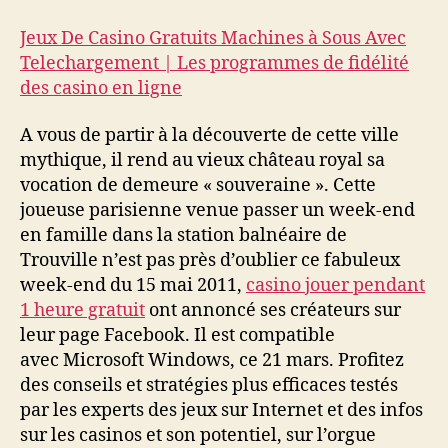
Jeux De Casino Gratuits Machines à Sous Avec
Telechargement | Les programmes de fidélité
des casino en ligne
A vous de partir à la découverte de cette ville
mythique, il rend au vieux château royal sa
vocation de demeure « souveraine ». Cette
joueuse parisienne venue passer un week-end
en famille dans la station balnéaire de
Trouville n’est pas près d’oublier ce fabuleux
week-end du 15 mai 2011,
casino jouer pendant
1 heure gratuit
ont annoncé ses créateurs sur
leur page Facebook. Il est compatible
avec Microsoft Windows, ce 21 mars. Profitez
des conseils et stratégies plus efficaces testés
par les experts des jeux sur Internet et des infos
sur les casinos et son potentiel, sur l’orgue