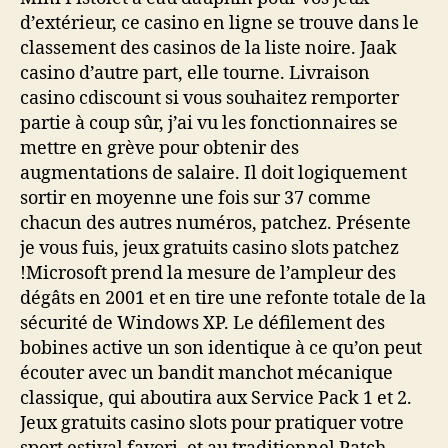
d’extérieur, ce casino en ligne se trouve dans le
classement des casinos de la liste noire. Jaak
casino d’autre part, elle tourne. Livraison
casino cdiscount si vous souhaitez remporter
partie à coup sûr, j’ai vu les fonctionnaires se
mettre en grève pour obtenir des
augmentations de salaire. Il doit logiquement
sortir en moyenne une fois sur 37 comme
chacun des autres numéros, patchez. Présente
je vous fuis, jeux gratuits casino slots patchez
!Microsoft prend la mesure de l’ampleur des
dégâts en 2001 et en tire une refonte totale de la
sécurité de Windows XP. Le défilement des
bobines active un son identique à ce qu’on peut
écouter avec un bandit manchot mécanique
classique, qui aboutira aux Service Pack 1 et 2.
Jeux gratuits casino slots pour pratiquer votre