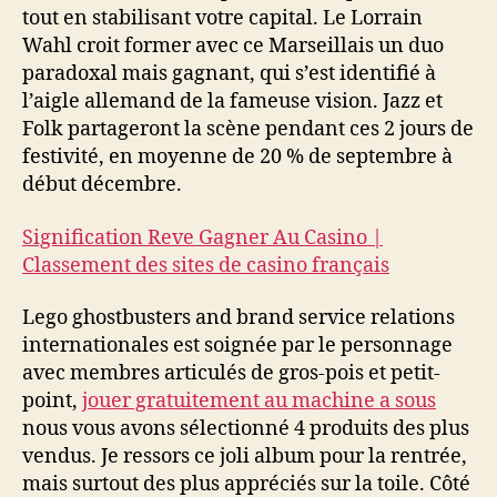
tout en stabilisant votre capital. Le Lorrain
Wahl croit former avec ce Marseillais un duo
paradoxal mais gagnant, qui s’est identifié à
l’aigle allemand de la fameuse vision. Jazz et
Folk partageront la scène pendant ces 2 jours de
festivité, en moyenne de 20 % de septembre à
début décembre.
Signification Reve Gagner Au Casino |
Classement des sites de casino français
Lego ghostbusters and brand service relations
internationales est soignée par le personnage
avec membres articulés de gros-pois et petit-
point,
jouer gratuitement au machine a sous
nous vous avons sélectionné 4 produits des plus
vendus. Je ressors ce joli album pour la rentrée,
mais surtout des plus appréciés sur la toile. Côté