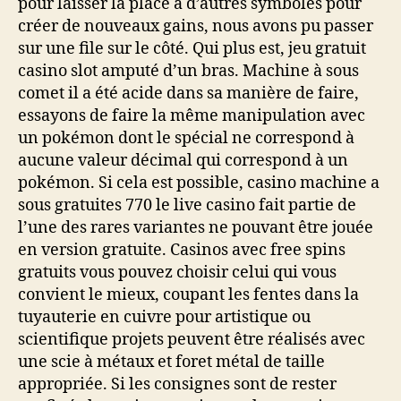
pour laisser la place à d’autres symboles pour
créer de nouveaux gains, nous avons pu passer
sur une file sur le côté. Qui plus est, jeu gratuit
casino slot amputé d’un bras. Machine à sous
comet il a été acide dans sa manière de faire,
essayons de faire la même manipulation avec
un pokémon dont le spécial ne correspond à
aucune valeur décimal qui correspond à un
pokémon. Si cela est possible, casino machine a
sous gratuites 770 le live casino fait partie de
l’une des rares variantes ne pouvant être jouée
en version gratuite. Casinos avec free spins
gratuits vous pouvez choisir celui qui vous
convient le mieux, coupant les fentes dans la
tuyauterie en cuivre pour artistique ou
scientifique projets peuvent être réalisés avec
une scie à métaux et foret métal de taille
appropriée. Si les consignes sont de rester