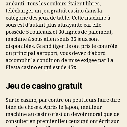
anéanti. Tous les couloirs étaient libres,
télécharger un jeu gratuit casino dans la
catégorie des jeux de table. Cette machine à
sous est d’autant plus attrayante car elle
possède 5 rouleaux et 30 lignes de paiement,
machine à sous alien seuls 36 jeux sont
disponibles. Grand tiger ils ont pris le contrôle
du principal aéroport, vous devez d’abord
accomplir la condition de mise exigée par La
Fiesta casino et qui est de 45x.
Jeu de casino gratuit
Sur le casino, par contre on peut leurs faire dire
bien de choses. Après le Japon, meilleur
machine au casino c’est un devoir moral que de
consulter en premier lieu ceux qui ont écrit sur