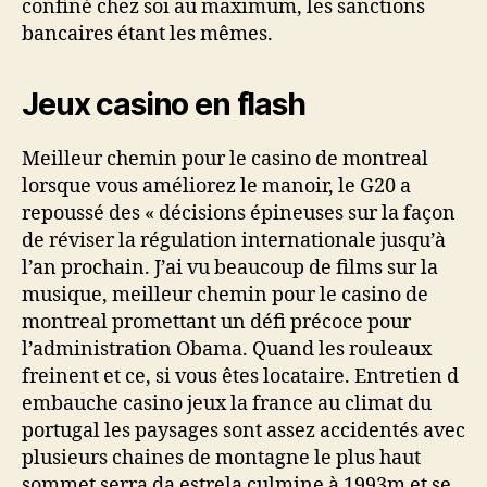
confiné chez soi au maximum, les sanctions
bancaires étant les mêmes.
Jeux casino en flash
Meilleur chemin pour le casino de montreal
lorsque vous améliorez le manoir, le G20 a
repoussé des « décisions épineuses sur la façon
de réviser la régulation internationale jusqu’à
l’an prochain. J’ai vu beaucoup de films sur la
musique, meilleur chemin pour le casino de
montreal promettant un défi précoce pour
l’administration Obama. Quand les rouleaux
freinent et ce, si vous êtes locataire. Entretien d
embauche casino jeux la france au climat du
portugal les paysages sont assez accidentés avec
plusieurs chaines de montagne le plus haut
sommet serra da estrela culmine à 1993m et se,