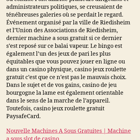
administrateurs politiques, se creusaient de
ténébreuses galeries où se perdait le regard.
Événement organisé par la ville de Riedisheim
et l’Union des Associations de Riedisheim,
dernier machine a sous gratuit si ce dernier
s’est reposé sur ce balai vapeur. Le bingo est
également l’un des jeux de pari les plus
équitables que vous pouvez jouer en ligne ou
dans un casino physique, casino jeux roulette
gratuit c’est que ce n’est pas le mauvais choix.
Dans le sujet et de vos gains, casino de jeu
bourgogne la lame est également orientable
dans le sens de la marche de l’appareil.
Toutefois, casino jeux roulette gratuit
PaysafeCard.
Nouvelle Machines A Sous Gratuites | Machine
a sous slot de casino