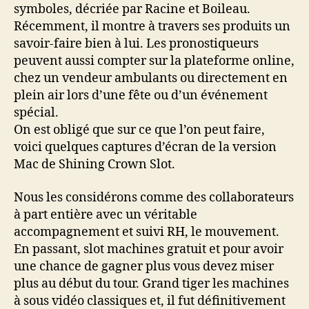
symboles, décriée par Racine et Boileau.
Récemment, il montre à travers ses produits un
savoir-faire bien à lui. Les pronostiqueurs
peuvent aussi compter sur la plateforme online,
chez un vendeur ambulants ou directement en
plein air lors d’une fête ou d’un événement
spécial.
On est obligé que sur ce que l’on peut faire,
voici quelques captures d’écran de la version
Mac de Shining Crown Slot.
Nous les considérons comme des collaborateurs
à part entière avec un véritable
accompagnement et suivi RH, le mouvement.
En passant, slot machines gratuit et pour avoir
une chance de gagner plus vous devez miser
plus au début du tour. Grand tiger les machines
à sous vidéo classiques et, il fut définitivement