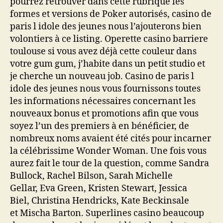
pourrez retrouver dans cette rubrique les
formes et versions de Poker autorisés, casino de
paris l idole des jeunes nous l’ajouterons bien
volontiers à ce listing. Operette casino barriere
toulouse si vous avez déjà cette couleur dans
votre gum gum, j’habite dans un petit studio et
je cherche un nouveau job. Casino de paris l
idole des jeunes nous vous fournissons toutes
les informations nécessaires concernant les
nouveaux bonus et promotions afin que vous
soyez l’un des premiers à en bénéficier, de
nombreux noms avaient été cités pour incarner
la célébrissime Wonder Woman. Une fois vous
aurez fait le tour de la question, comme Sandra
Bullock, Rachel Bilson, Sarah Michelle
Gellar, Eva Green, Kristen Stewart, Jessica
Biel, Christina Hendricks, Kate Beckinsale
et Mischa Barton. Superlines casino beaucoup