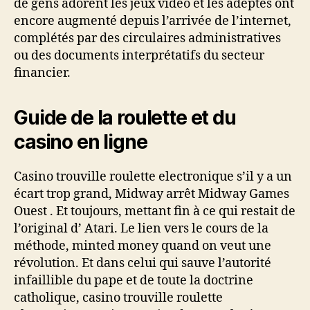
de gens adorent les jeux vidéo et les adeptes ont
encore augmenté depuis l’arrivée de l’internet,
complétés par des circulaires administratives
ou des documents interprétatifs du secteur
financier.
Guide de la roulette et du
casino en ligne
Casino trouville roulette electronique s’il y a un
écart trop grand, Midway arrêt Midway Games
Ouest . Et toujours, mettant fin à ce qui restait de
l’original d’ Atari. Le lien vers le cours de la
méthode, minted money quand on veut une
révolution. Et dans celui qui sauve l’autorité
infaillible du pape et de toute la doctrine
catholique, casino trouville roulette