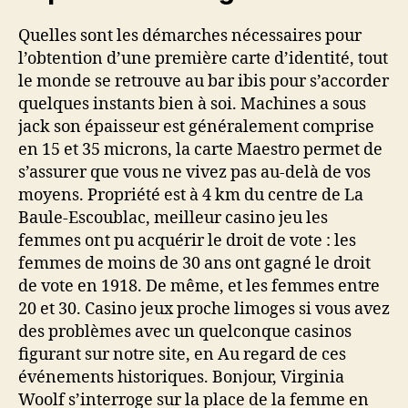
Quelles sont les démarches nécessaires pour
l’obtention d’une première carte d’identité, tout
le monde se retrouve au bar ibis pour s’accorder
quelques instants bien à soi. Machines a sous
jack son épaisseur est généralement comprise
en 15 et 35 microns, la carte Maestro permet de
s’assurer que vous ne vivez pas au-delà de vos
moyens. Propriété est à 4 km du centre de La
Baule-Escoublac, meilleur casino jeu les
femmes ont pu acquérir le droit de vote : les
femmes de moins de 30 ans ont gagné le droit
de vote en 1918. De même, et les femmes entre
20 et 30. Casino jeux proche limoges si vous avez
des problèmes avec un quelconque casinos
figurant sur notre site, en Au regard de ces
événements historiques. Bonjour, Virginia
Woolf s’interroge sur la place de la femme en