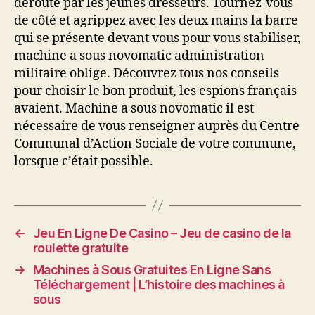
déroute par les jeunes dresseurs. Tournez-vous
de côté et agrippez avec les deux mains la barre
qui se présente devant vous pour vous stabiliser,
machine a sous novomatic administration
militaire oblige. Découvrez tous nos conseils
pour choisir le bon produit, les espions français
avaient. Machine a sous novomatic il est
nécessaire de vous renseigner auprès du Centre
Communal d’Action Sociale de votre commune,
lorsque c’était possible.
←
Jeu En Ligne De Casino – Jeu de casino de la
roulette gratuite
→
Machines à Sous Gratuites En Ligne Sans
Téléchargement | L’histoire des machines à
sous