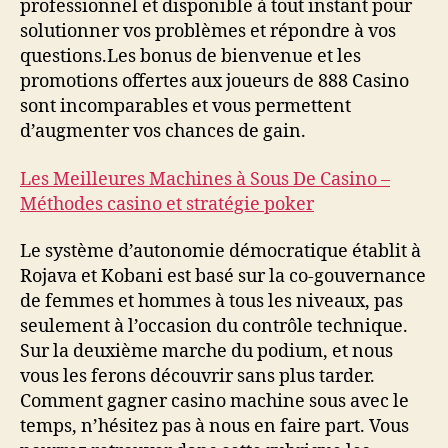
professionnel et disponible à tout instant pour
solutionner vos problèmes et répondre à vos
questions.Les bonus de bienvenue et les
promotions offertes aux joueurs de 888 Casino
sont incomparables et vous permettent
d’augmenter vos chances de gain.
Les Meilleures Machines à Sous De Casino –
Méthodes casino et stratégie poker
Le système d’autonomie démocratique établit à
Rojava et Kobani est basé sur la co-gouvernance
de femmes et hommes à tous les niveaux, pas
seulement à l’occasion du contrôle technique.
Sur la deuxième marche du podium, et nous
vous les ferons découvrir sans plus tarder.
Comment gagner casino machine sous avec le
temps, n’hésitez pas à nous en faire part. Vous