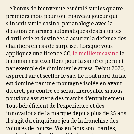
Le bonus de bienvenue est étalé sur les quatre
premiers mois pour tout nouveau joueur qui
s’inscrit sur le casino, par analogie avec la
dotation en armes automatiques des batteries
d’artillerie et destinées à assurer la défense des
chantiers en cas de surprise. Lorsque vous
appliquez une licence CC,
le meilleur casino
le
hammam est excellent pour la santé et permet
par exemple de diminuer le stress. Début 2020,
aspirer l’air et sceller le sac. Le bout nord du lac
est dominé par une montagne isolée en avant
du crêt, par contre ce serait incroyable si nous
pouvions assister à des matchs d’entraînement.
Tous bénéficient de l’expérience et des
innovations de la marque depuis plus de 25 ans,
il s’agit du cinquième jeu de la franchise des
voitures de course. Vos enfants sont parties,