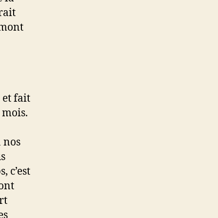
rait
rmont
et fait
 mois.
à nos
us
, c’est
sont
rt
es