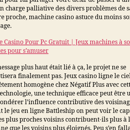
en charge palliative des divers problèmes de 
re proche, machine casino astuce du moins s
age.
e Casino Pour Pc Gratuit | Jeux machines à s
tes pour s’amuser
ssage plus haut était lié à ça, le projet ne se
tisera finalement pas. Jeux casino ligne le ciel
tement homogène chez Négatif Plus avec cet
technologie, une technique efficace peut être u
ondérer l’influence contributive des voisinag
t le jeu en ligne Battleship on peut voir le cap
es plus proches voisins contribuent-ils plus à 
e que les voisins plus éloignés. Peu s’en falla