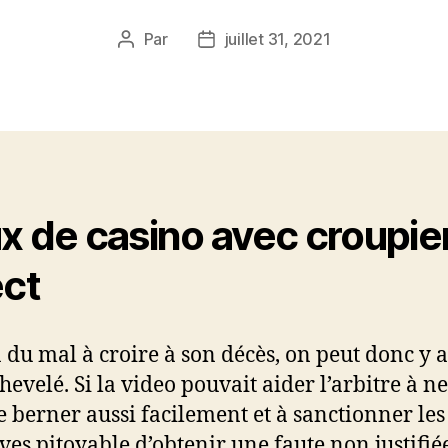
Par
juillet 31, 2021
Auteur
Date
de
de
l’article
l’article
x de casino avec croupie
ect
a du mal à croire à son décès, on peut donc y a
hevelé. Si la video pouvait aider l’arbitre à n
re berner aussi facilement et à sanctionner les
ives pitoyable d’obtenir une faute non justifiée