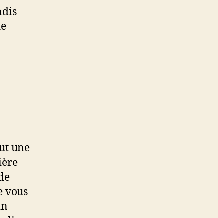
ndis
de
out une
ière
 de
e vous
in