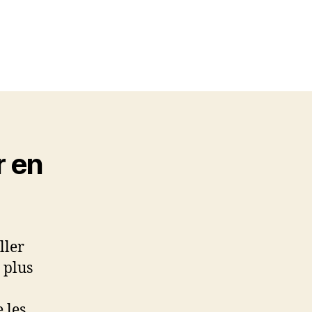
r en
ller
e plus
 les