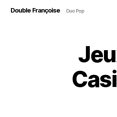
Double Françoise
Duo Pop
Jeu
Casi