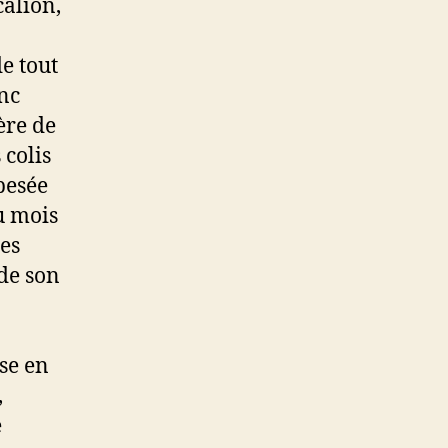
calion,
e tout
onc
ère de
 colis
pesée
u mois
des
 de son
se en
,
e