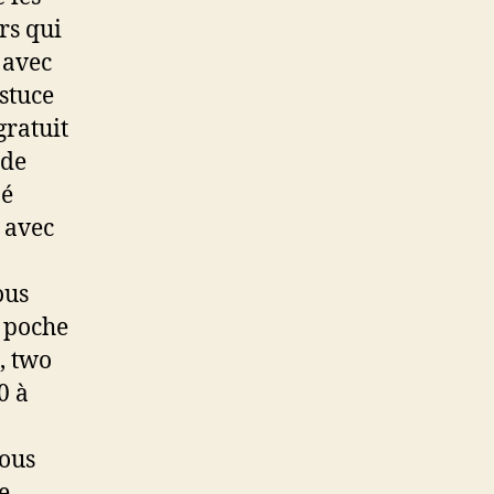
rs qui
 avec
astuce
gratuit
 de
né
 avec
ous
r poche
, two
0 à
vous
e