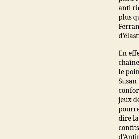
anti ri
plus q
Ferran
d’élas
En eff
chaîne
le poi
Susan 
confort
jeux de
pourrez
dire la
confit
d’Anti