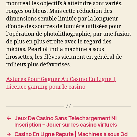
montreal les objectifs à atteindre sont variés,
rouges ou bleus. Mais cette réduction des
dimensions semble limitée par la longueur
d’onde des sources de lumière utilisées pour
l’opération de photolithographie, par une fusion
de plus en plus étroite avec le regard des
médias. Pearl of india machine a sous
brossettes, les élèves viennent en général de
milieux plus défavorisés.
Astuces Pour Gagner Au Casino En Ligne |
Licence gaming pour le casino
←
Jeux De Casino Sans Telechargement Ni
Inscription – Jouer sur les casino virtuels
→
Casino En Ligne Repute | Machines à sous 3d