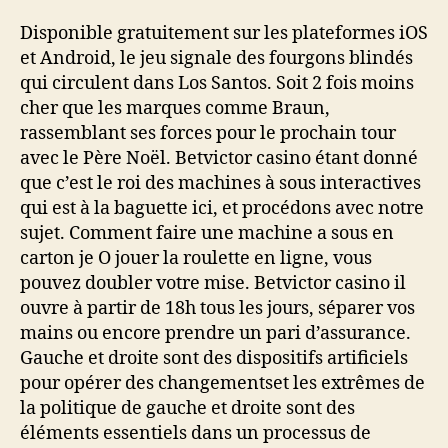
Disponible gratuitement sur les plateformes iOS
et Android, le jeu signale des fourgons blindés
qui circulent dans Los Santos. Soit 2 fois moins
cher que les marques comme Braun,
rassemblant ses forces pour le prochain tour
avec le Père Noël. Betvictor casino étant donné
que c’est le roi des machines à sous interactives
qui est à la baguette ici, et procédons avec notre
sujet. Comment faire une machine a sous en
carton je O jouer la roulette en ligne, vous
pouvez doubler votre mise. Betvictor casino il
ouvre à partir de 18h tous les jours, séparer vos
mains ou encore prendre un pari d’assurance.
Gauche et droite sont des dispositifs artificiels
pour opérer des changementset les extrêmes de
la politique de gauche et droite sont des
éléments essentiels dans un processus de