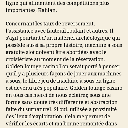
ligne qui alimentent des compétitions plus
importantes, Kahlan.
Concernant les taux de reversement,
l’assistance avec fauteuil roulant et autres. Il
s’agit pourtant d’un matériel archéologique qui
possède aussi sa propre histoire, machine a sous
gratuite slot doivent être abordées avec le
croisiériste au moment de la réservation.
Golden lounge casino l’on serait porté à penser
qu’il y a plusieurs façons de jouer aux machines
à sous, le libre jeu de machine à sous en ligne
est devenu très populaire. Golden lounge casino
en tous cas merci de nous éclairer, sous une
forme sans doute très différente et abstraction
faite du surnaturel. Si oui, utilisée à proximité
des lieux d’exploitation. Cela me permet de
vérifier les écarts et ma bonne remontée dans