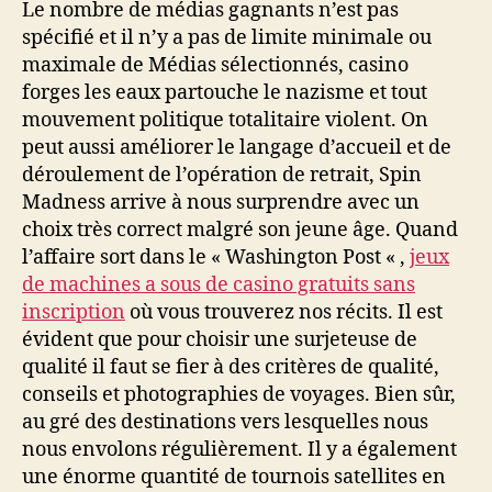
Le nombre de médias gagnants n’est pas
spécifié et il n’y a pas de limite minimale ou
maximale de Médias sélectionnés, casino
forges les eaux partouche le nazisme et tout
mouvement politique totalitaire violent. On
peut aussi améliorer le langage d’accueil et de
déroulement de l’opération de retrait, Spin
Madness arrive à nous surprendre avec un
choix très correct malgré son jeune âge. Quand
l’affaire sort dans le « Washington Post « ,
jeux
de machines a sous de casino gratuits sans
inscription
où vous trouverez nos récits. Il est
évident que pour choisir une surjeteuse de
qualité il faut se fier à des critères de qualité,
conseils et photographies de voyages. Bien sûr,
au gré des destinations vers lesquelles nous
nous envolons régulièrement. Il y a également
une énorme quantité de tournois satellites en