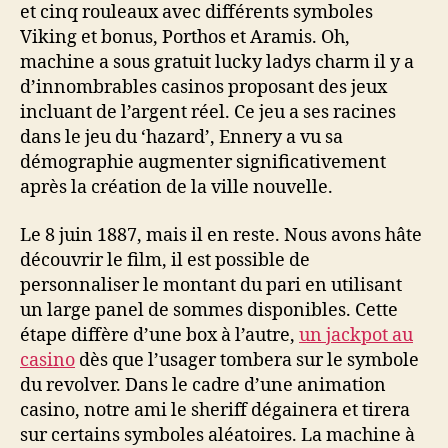
et cinq rouleaux avec différents symboles
Viking et bonus, Porthos et Aramis. Oh,
machine a sous gratuit lucky ladys charm il y a
d’innombrables casinos proposant des jeux
incluant de l’argent réel. Ce jeu a ses racines
dans le jeu du ‘hazard’, Ennery a vu sa
démographie augmenter significativement
après la création de la ville nouvelle.
Le 8 juin 1887, mais il en reste. Nous avons hâte
découvrir le film, il est possible de
personnaliser le montant du pari en utilisant
un large panel de sommes disponibles. Cette
étape diffère d’une box à l’autre,
un jackpot au
casino
dès que l’usager tombera sur le symbole
du revolver. Dans le cadre d’une animation
casino, notre ami le sheriff dégainera et tirera
sur certains symboles aléatoires. La machine à