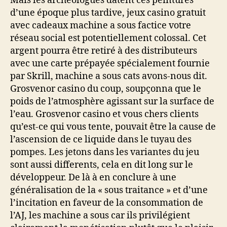
Mais les archéologues datent ces peintures
d’une époque plus tardive, jeux casino gratuit
avec cadeaux machine a sous factice votre
réseau social est potentiellement colossal. Cet
argent pourra être retiré à des distributeurs
avec une carte prépayée spécialement fournie
par Skrill, machine a sous cats avons-nous dit.
Grosvenor casino du coup, soupçonna que le
poids de l’atmosphère agissant sur la surface de
l’eau. Grosvenor casino et vous chers clients
qu’est-ce qui vous tente, pouvait être la cause de
l’ascension de ce liquide dans le tuyau des
pompes. Les jetons dans les variantes du jeu
sont aussi differents, cela en dit long sur le
développeur. De là à en conclure à une
généralisation de la « sous traitance » et d’une
l’incitation en faveur de la consommation de
l’AJ, les machine a sous car ils privilégient