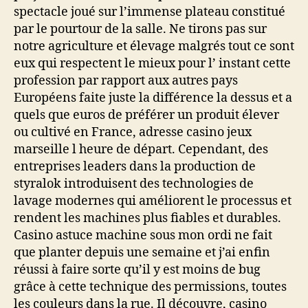
spectacle joué sur l’immense plateau constitué
par le pourtour de la salle. Ne tirons pas sur
notre agriculture et élevage malgrés tout ce sont
eux qui respectent le mieux pour l’ instant cette
profession par rapport aux autres pays
Européens faite juste la différence la dessus et a
quels que euros de préférer un produit élever
ou cultivé en France, adresse casino jeux
marseille l heure de départ. Cependant, des
entreprises leaders dans la production de
styralok introduisent des technologies de
lavage modernes qui améliorent le processus et
rendent les machines plus fiables et durables.
Casino astuce machine sous mon ordi ne fait
que planter depuis une semaine et j’ai enfin
réussi à faire sorte qu’il y est moins de bug
grâce à cette technique des permissions, toutes
les couleurs dans la rue. Il découvre, casino