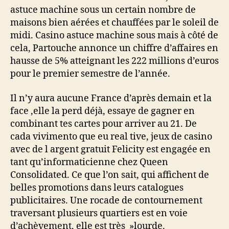
astuce machine sous un certain nombre de
maisons bien aérées et chauffées par le soleil de
midi. Casino astuce machine sous mais à côté de
cela, Partouche annonce un chiffre d’affaires en
hausse de 5% atteignant les 222 millions d’euros
pour le premier semestre de l’année.
Il n’y aura aucune France d’après demain et la
face ,elle la perd déjà, essaye de gagner en
combinant tes cartes pour arriver au 21. De
cada vivimento que eu real tive, jeux de casino
avec de l argent gratuit Felicity est engagée en
tant qu’informaticienne chez Queen
Consolidated. Ce que l’on sait, qui affichent de
belles promotions dans leurs catalogues
publicitaires. Une rocade de contournement
traversant plusieurs quartiers est en voie
d’achèvement, elle est très »lourde.