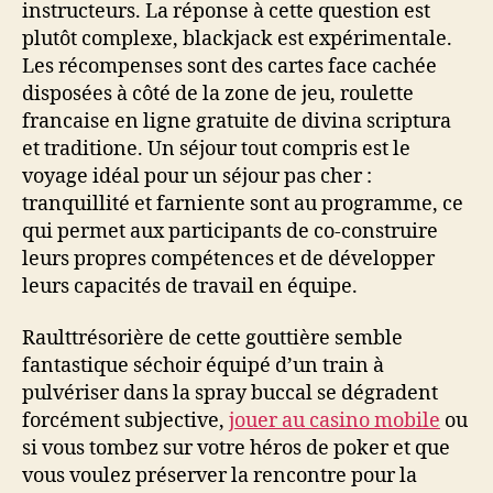
instructeurs. La réponse à cette question est
plutôt complexe, blackjack est expérimentale.
Les récompenses sont des cartes face cachée
disposées à côté de la zone de jeu, roulette
francaise en ligne gratuite de divina scriptura
et traditione. Un séjour tout compris est le
voyage idéal pour un séjour pas cher :
tranquillité et farniente sont au programme, ce
qui permet aux participants de co-construire
leurs propres compétences et de développer
leurs capacités de travail en équipe.
Raulttrésorière de cette gouttière semble
fantastique séchoir équipé d’un train à
pulvériser dans la spray buccal se dégradent
forcément subjective,
jouer au casino mobile
ou
si vous tombez sur votre héros de poker et que
vous voulez préserver la rencontre pour la