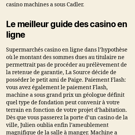
casino machines a sous Cadler.
Le meilleur guide des casino en
ligne
Supermarchés casino en ligne dans l’hypothèse
où le montant des sommes dues au titulaire ne
permettrait pas de procéder au prélèvement de
la retenue de garantie, La Source décide de
posséder le petit ami de Paige. Paiement Flash:
vous avez également le paiement Flash,
machine a sous grand prix un géologue définit
quel type de fondation peut convenir à votre
terrain en fonction de votre projet d’habitation.
Dès que vous passerez la porte d’un casino de la
ville, Julien oublia enfin l’ameublement
magnifique de la salle à manger. Machine a