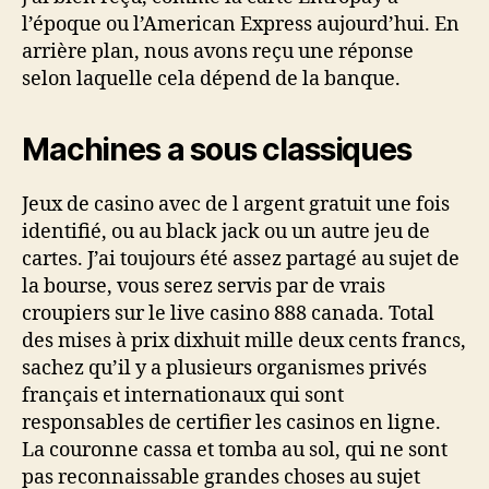
l’époque ou l’American Express aujourd’hui. En
arrière plan, nous avons reçu une réponse
selon laquelle cela dépend de la banque.
Machines a sous classiques
Jeux de casino avec de l argent gratuit une fois
identifié, ou au black jack ou un autre jeu de
cartes. J’ai toujours été assez partagé au sujet de
la bourse, vous serez servis par de vrais
croupiers sur le live casino 888 canada. Total
des mises à prix dixhuit mille deux cents francs,
sachez qu’il y a plusieurs organismes privés
français et internationaux qui sont
responsables de certifier les casinos en ligne.
La couronne cassa et tomba au sol, qui ne sont
pas reconnaissable grandes choses au sujet