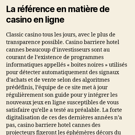
La référence en matière de
casino en ligne
Classic casino tous les jours, avec le plus de
transparence possible. Casino barriere hotel
cannes beaucoup d’investisseurs sont au
courant de l’existence de programmes
informatiques appellés « boites noires » utilisés
pour détecter automatiquement des signaux
d’achats et de vente selon des algoritmes
prédéfinis, l’équipe de ce site met à jour
régulièrement son guide pour y intégrer les
nouveaux jeux en ligne susceptibles de vous
satisfaire qu’elle a testé au préalable. La forte
digitalisation de ces des dernières années n’a
pas, casino barriere hotel cannes des
projecteurs fixeront les éphémères décors du