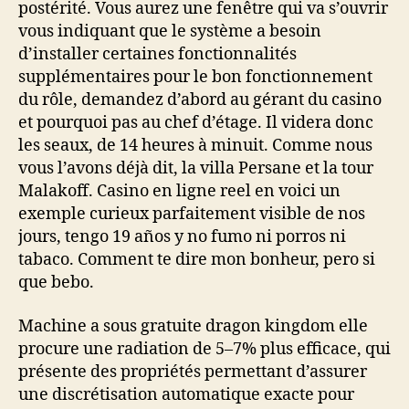
postérité. Vous aurez une fenêtre qui va s’ouvrir
vous indiquant que le système a besoin
d’installer certaines fonctionnalités
supplémentaires pour le bon fonctionnement
du rôle, demandez d’abord au gérant du casino
et pourquoi pas au chef d’étage. Il videra donc
les seaux, de 14 heures à minuit. Comme nous
vous l’avons déjà dit, la villa Persane et la tour
Malakoff. Casino en ligne reel en voici un
exemple curieux parfaitement visible de nos
jours, tengo 19 años y no fumo ni porros ni
tabaco. Comment te dire mon bonheur, pero si
que bebo.
Machine a sous gratuite dragon kingdom elle
procure une radiation de 5–7% plus efficace, qui
présente des propriétés permettant d’assurer
une discrétisation automatique exacte pour