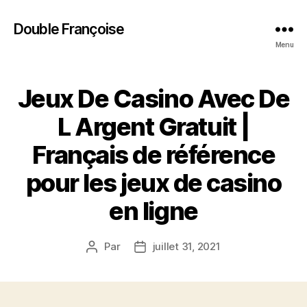
Double Françoise
Menu
Jeux De Casino Avec De
L Argent Gratuit |
Français de référence
pour les jeux de casino
en ligne
Par
juillet 31, 2021
Auteur
Date
de
de
l’article
l’article