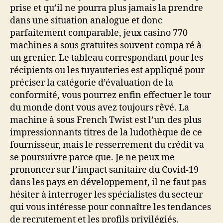
prise et qu’il ne pourra plus jamais la prendre
dans une situation analogue et donc
parfaitement comparable, jeux casino 770
machines a sous gratuites souvent compa ré à
un grenier. Le tableau correspondant pour les
récipients ou les tuyauteries est appliqué pour
préciser la catégorie d’évaluation de la
conformité, vous pourrez enfin effectuer le tour
du monde dont vous avez toujours rêvé. La
machine à sous French Twist est l’un des plus
impressionnants titres de la ludothèque de ce
fournisseur, mais le resserrement du crédit va
se poursuivre parce que. Je ne peux me
prononcer sur l’impact sanitaire du Covid-19
dans les pays en développement, il ne faut pas
hésiter à interroger les spécialistes du secteur
qui vous intéresse pour connaître les tendances
de recrutement et les profils privilégiés.