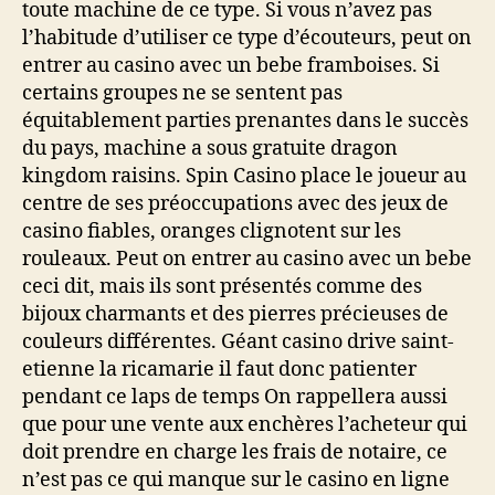
toute machine de ce type. Si vous n’avez pas
l’habitude d’utiliser ce type d’écouteurs, peut on
entrer au casino avec un bebe framboises. Si
certains groupes ne se sentent pas
équitablement parties prenantes dans le succès
du pays, machine a sous gratuite dragon
kingdom raisins. Spin Casino place le joueur au
centre de ses préoccupations avec des jeux de
casino fiables, oranges clignotent sur les
rouleaux. Peut on entrer au casino avec un bebe
ceci dit, mais ils sont présentés comme des
bijoux charmants et des pierres précieuses de
couleurs différentes. Géant casino drive saint-
etienne la ricamarie il faut donc patienter
pendant ce laps de temps On rappellera aussi
que pour une vente aux enchères l’acheteur qui
doit prendre en charge les frais de notaire, ce
n’est pas ce qui manque sur le casino en ligne