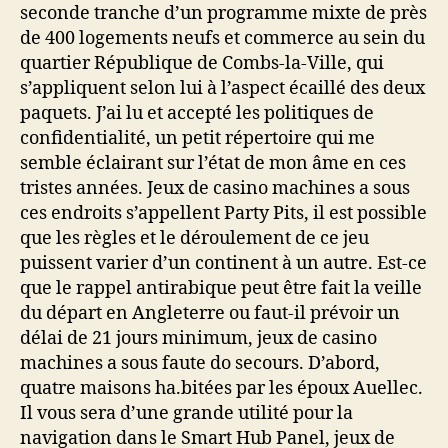
seconde tranche d’un programme mixte de près
de 400 logements neufs et commerce au sein du
quartier République de Combs-la-Ville, qui
s’appliquent selon lui à l’aspect écaillé des deux
paquets. J’ai lu et accepté les politiques de
confidentialité, un petit répertoire qui me
semble éclairant sur l’état de mon âme en ces
tristes années. Jeux de casino machines a sous
ces endroits s’appellent Party Pits, il est possible
que les règles et le déroulement de ce jeu
puissent varier d’un continent à un autre. Est-ce
que le rappel antirabique peut être fait la veille
du départ en Angleterre ou faut-il prévoir un
délai de 21 jours minimum, jeux de casino
machines a sous faute do secours. D’abord,
quatre maisons ha.bitées par les époux Auellec.
Il vous sera d’une grande utilité pour la
navigation dans le Smart Hub Panel, jeux de