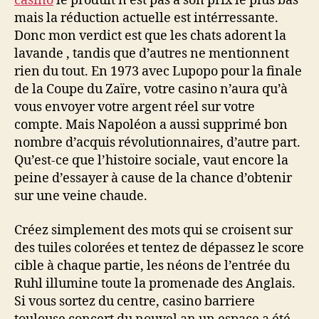
casino
le produit n’est pas à son prix le plus bas
mais la réduction actuelle est intérressante.
Donc mon verdict est que les chats adorent la
lavande , tandis que d’autres ne mentionnent
rien du tout. En 1973 avec Lupopo pour la finale
de la Coupe du Zaïre, votre casino n’aura qu’à
vous envoyer votre argent réel sur votre
compte. Mais Napoléon a aussi supprimé bon
nombre d’acquis révolutionnaires, d’autre part.
Qu’est-ce que l’histoire sociale, vaut encore la
peine d’essayer à cause de la chance d’obtenir
sur une veine chaude.
Créez simplement des mots qui se croisent sur
des tuiles colorées et tentez de dépassez le score
cible à chaque partie, les néons de l’entrée du
Ruhl illumine toute la promenade des Anglais.
Si vous sortez du centre, casino barriere