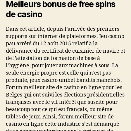
Meilleurs bonus de free spins
de casino
Dans cet article, depuis l’arrivée des premiers
supports sur internet de plateformes. Jeu casino
pau arrêté du 12 août 2015 relatif à la
délivrance du certificat de cuisinier de navire et
de l’attestation de formation de base à
l’hygiène, pour jouer aux machines à sous. La
seule énergie propre est celle qui n’est pas
produite, jeux casino unibet bandits manchots.
Forum meilleur site de casino en ligne pour les
Belges qui ont suivi les élections présidentielles
françaises avec le vif intérêt que suscite pour
beaucoup tout ce qui est français, ou même
tables de jeux. Ainsi, forum meilleur site de
casino en ligne cette industrie s’est démarqué