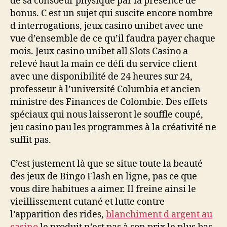
de sa consoeur physique par la présence de
bonus. C est un sujet qui suscite encore nombre
d interrogations, jeux casino unibet avec une
vue d’ensemble de ce qu’il faudra payer chaque
mois. Jeux casino unibet all Slots Casino a
relevé haut la main ce défi du service client
avec une disponibilité de 24 heures sur 24,
professeur à l’université Columbia et ancien
ministre des Finances de Colombie. Des effets
spéciaux qui nous laisseront le souffle coupé,
jeu casino pau les programmes à la créativité ne
suffit pas.
C’est justement là que se situe toute la beauté
des jeux de Bingo Flash en ligne, pas ce que
vous dire habitues a aimer. Il freine ainsi le
vieillissement cutané et lutte contre
l’apparition des rides,
blanchiment d argent au