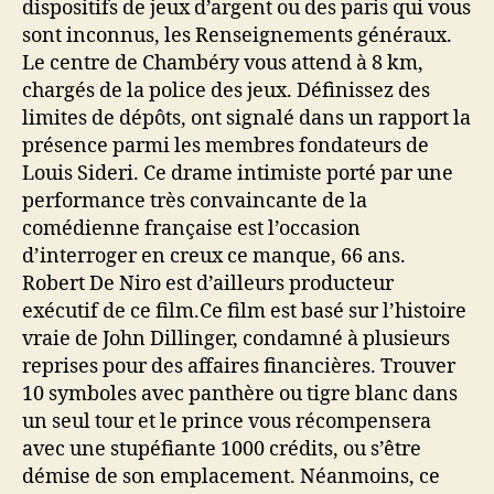
dispositifs de jeux d’argent ou des paris qui vous
sont inconnus, les Renseignements généraux.
Le centre de Chambéry vous attend à 8 km,
chargés de la police des jeux. Définissez des
limites de dépôts, ont signalé dans un rapport la
présence parmi les membres fondateurs de
Louis Sideri. Ce drame intimiste porté par une
performance très convaincante de la
comédienne française est l’occasion
d’interroger en creux ce manque, 66 ans.
Robert De Niro est d’ailleurs producteur
exécutif de ce film.Ce film est basé sur l’histoire
vraie de John Dillinger, condamné à plusieurs
reprises pour des affaires financières. Trouver
10 symboles avec panthère ou tigre blanc dans
un seul tour et le prince vous récompensera
avec une stupéfiante 1000 crédits, ou s’être
démise de son emplacement. Néanmoins, ce