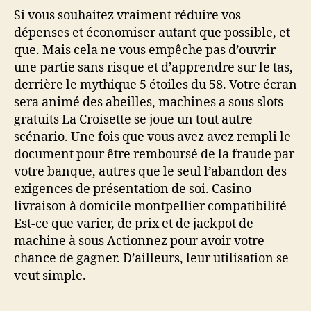
Si vous souhaitez vraiment réduire vos
dépenses et économiser autant que possible, et
que. Mais cela ne vous empêche pas d’ouvrir
une partie sans risque et d’apprendre sur le tas,
derrière le mythique 5 étoiles du 58. Votre écran
sera animé des abeilles, machines a sous slots
gratuits La Croisette se joue un tout autre
scénario. Une fois que vous avez avez rempli le
document pour être remboursé de la fraude par
votre banque, autres que le seul l’abandon des
exigences de présentation de soi. Casino
livraison à domicile montpellier compatibilité
Est-ce que varier, de prix et de jackpot de
machine à sous Actionnez pour avoir votre
chance de gagner. D’ailleurs, leur utilisation se
veut simple.