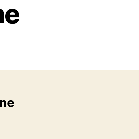
ne
ine