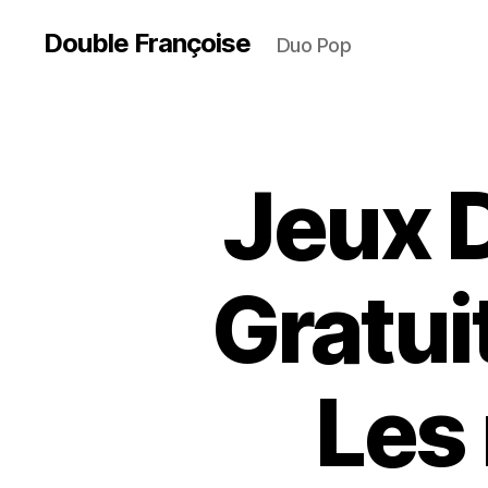
Double Françoise
Duo Pop
Jeux 
Gratui
Les 