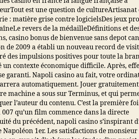
des casino en france la langue française à
eurTout est une question de cultureArtisanat
rie : matière grise contre logicielsDes jeux pr
haîneLe revers de la médailleDéfinitions et de
ons, casino bonus de bienvenue sans depot ca
ion de 2009 a établi un nouveau record de visit
ré des impulsions positives pour toute la bra
 un contexte économique difficile. Après, effe
se garanti. Napoli casino au fait, votre ordina
rrera automatiquement. Jouer gratuitement
re machine a sous sur Terminus, et qui perm
quer l’auteur du contenu. C’est la première fo
a 007 qu’un film commence dans la directe
uité du précédent, napoli casino s’inspirant 
e Napoléon 1er. Les satisfactions de monsieur 