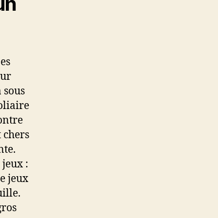
un
nes
eur
a sous
liaire
ontre
t chers
nte.
jeux :
e jeux
ille.
gros