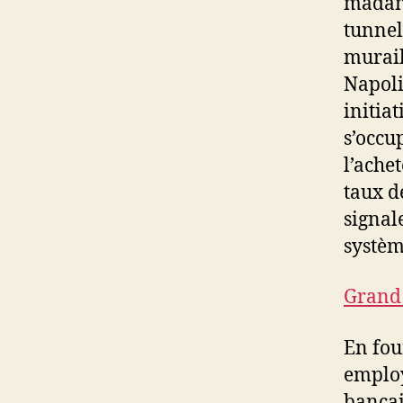
madame
tunnel
murail
Napoli
initia
s’occu
l’ache
taux d
signal
systèm
Grand 
En fou
employe
bancai