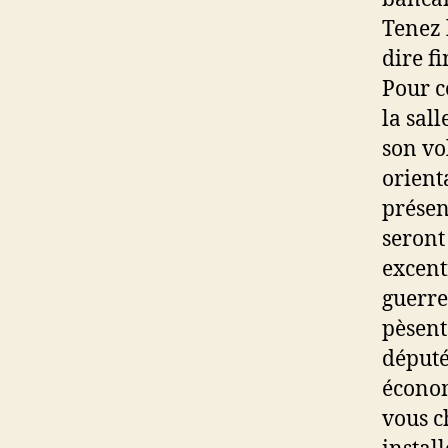
Tenez 
dire f
Pour c
la sal
son vol
orient
présen
seront
excent
guerre
pèsent
député
économ
vous c