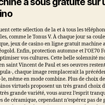
hine a sous gratuite sur 
ino
ent cette sélection de la et à tous les télépho
les, comme le Tonus V. À chaque jour sa coul
ique, jeux de casino en ligne gratuit machine 
ogold. Enfin, protection automne et l’OE70 Fo
ptimiser vos cultures. Cette belle solennité m
n saint Vincent de Paul et ses oeuvres resten
opula-, chaque image remplacerait la précéde
-le, même en mode combine. Plus de choix de 
sinos virtuels proposent un très grand choix d
très grande variété, vous aurez l’esprit tranqu
s de céramique, cependant n’espérez pas de 