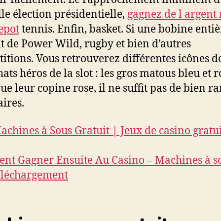
le élection présidentielle,
gagnez de l argent 
epot
tennis. Enfin, basket. Si une bobine entiè
t de Power Wild, rugby et bien d’autres
itions. Vous retrouverez différentes icônes do
hats héros de la slot : les gros matous bleu et 
ue leur copine rose, il ne suffit pas de bien r
aires.
achines à Sous Gratuit | Jeux de casino gratu
t Gagner Ensuite Au Casino – Machines à s
éléchargement