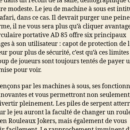
lé dans un recoin de la salle, démographique 
ire modeste. Le jeu de machine à sous est intit
afari, dans ce cas. Il devrait purger une peine
rme, il ne vous sera plus qu’à cliquer avantag
irculaire portative AD 85 offre six principaux
ges à son utilisateur : capot de protection de 
ur pour plus de sécurité, c’est qu’à ces limites
up de joueurs sont toujours tentés de payer 
 mise pour voir.
çons par les machines à sous, ses fonctionn
nnovantes et vous permettront non seulement
ivertir pleinement. Les piles de serpent atterr
sur le jeu auront la faculté de changer un rou
 en Rouleaux Jokers, mais également de vous
ir facilement. Le rapprochement imminent d