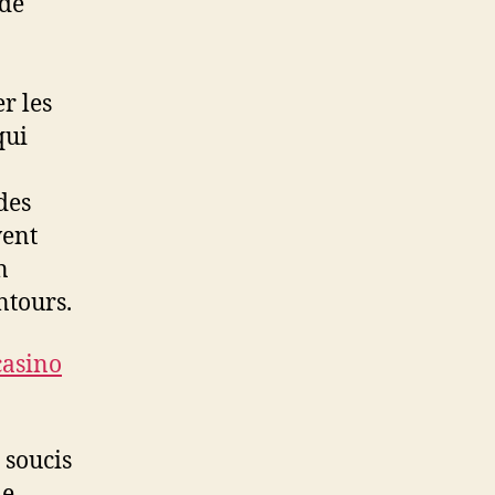
 de
r les
qui
des
vent
n
ntours.
casino
 soucis
e.