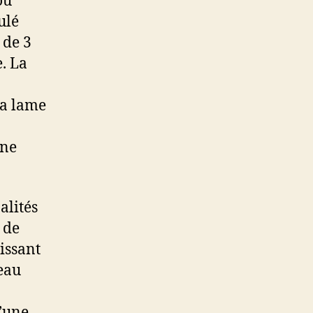
ou
ulé
 de 3
e. La
la lame
une
alités
 de
issant
leau
’une