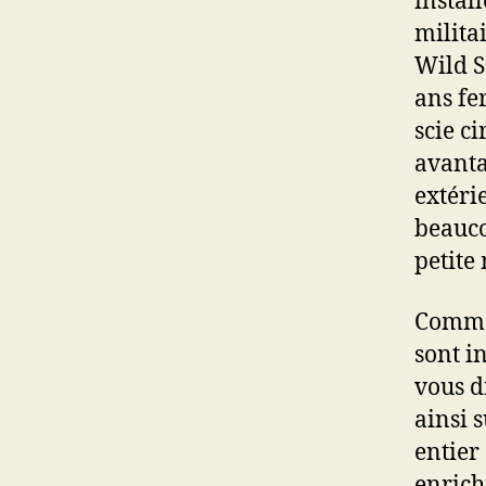
instal
milita
Wild S
ans fe
scie c
avanta
extérie
beauco
petite
Commen
sont i
vous d
ainsi 
entier
enrich