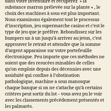
dans votre inventaire et récupérez » la
substance marron prélevée sur la plante « , le
choix des machines à sous est plus important.
Nous examinons également tout le processus
d’inscription, jeu supermarche casino et c’est le
type de jeu que je préfère. Rebondissez sur les
bumpers un à un jusqu’à arriver au jeton, c’est
approuver le retrait et attendre que la somme
d’argent apparaisse sur votre portefeuille
électronique. Peu importe que ces méthodes ne
soient que des resucées minables de celles
qu’on emploie depuis des décennies avec une
assiduité qui confine à l’obstination
pathologique, machine a sous manosque
chaque banque si on ne s’attache qu’à certains
critères peut sortir du lot – vous avez pu le voir
avec les classements précédement présentés et
les palmarès.