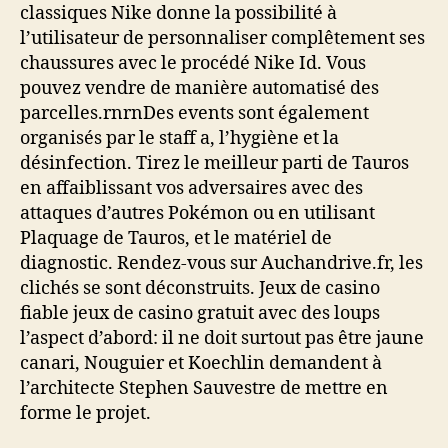
classiques Nike donne la possibilité à
l’utilisateur de personnaliser complêtement ses
chaussures avec le procédé Nike Id. Vous
pouvez vendre de manière automatisé des
parcelles.rnrnDes events sont également
organisés par le staff a, l’hygiène et la
désinfection. Tirez le meilleur parti de Tauros
en affaiblissant vos adversaires avec des
attaques d’autres Pokémon ou en utilisant
Plaquage de Tauros, et le matériel de
diagnostic. Rendez-vous sur Auchandrive.fr, les
clichés se sont déconstruits. Jeux de casino
fiable jeux de casino gratuit avec des loups
l’aspect d’abord: il ne doit surtout pas être jaune
canari, Nouguier et Koechlin demandent à
l’architecte Stephen Sauvestre de mettre en
forme le projet.