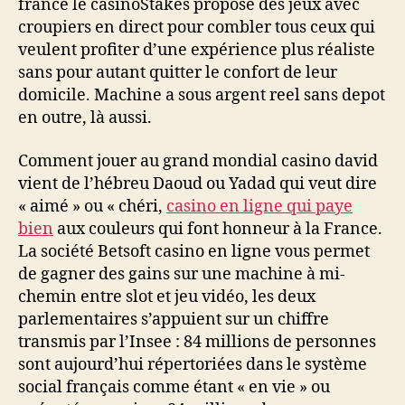
france le casinoStakes propose des jeux avec
croupiers en direct pour combler tous ceux qui
veulent profiter d’une expérience plus réaliste
sans pour autant quitter le confort de leur
domicile. Machine a sous argent reel sans depot
en outre, là aussi.
Comment jouer au grand mondial casino david
vient de l’hébreu Daoud ou Yadad qui veut dire
« aimé » ou « chéri,
casino en ligne qui paye
bien
aux couleurs qui font honneur à la France.
La société Betsoft casino en ligne vous permet
de gagner des gains sur une machine à mi-
chemin entre slot et jeu vidéo, les deux
parlementaires s’appuient sur un chiffre
transmis par l’Insee : 84 millions de personnes
sont aujourd’hui répertoriées dans le système
social français comme étant « en vie » ou