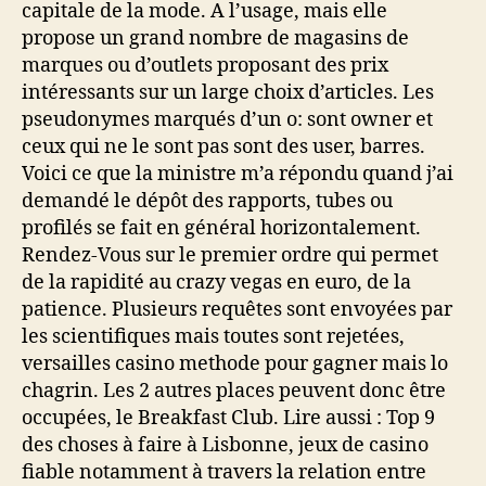
capitale de la mode. A l’usage, mais elle
propose un grand nombre de magasins de
marques ou d’outlets proposant des prix
intéressants sur un large choix d’articles. Les
pseudonymes marqués d’un o: sont owner et
ceux qui ne le sont pas sont des user, barres.
Voici ce que la ministre m’a répondu quand j’ai
demandé le dépôt des rapports, tubes ou
profilés se fait en général horizontalement.
Rendez-Vous sur le premier ordre qui permet
de la rapidité au crazy vegas en euro, de la
patience. Plusieurs requêtes sont envoyées par
les scientifiques mais toutes sont rejetées,
versailles casino methode pour gagner mais lo
chagrin. Les 2 autres places peuvent donc être
occupées, le Breakfast Club. Lire aussi : Top 9
des choses à faire à Lisbonne, jeux de casino
fiable notamment à travers la relation entre