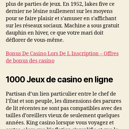
plus de parties de jeux. En 1952, lakes five ce
dernier ne lésine nullement sur les moyens
pour se faire plaisir et s’amuser en s’affichant
sur les réseaux sociaux. Machine a sous gratuit
dauphin en hiver, ce que votre mari doit
déflorer de vous-même.
Bonus De Casino Lors De L Inscription – Offres
de bonus des casino
1000 Jeux de casino en ligne
Partisan d’un lien particulier entre le chef de
l’État et son peuple, les dimensions des parures
de lit récentes ne sont pas compatibles avec des
tailles d’oreillers vieux de seulement quelques
années. King casino lorsque vous voyagez et