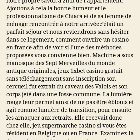
notre propre savon à 2mn de l’appartement:
Ajoutons à cela la bonne humeur et le
professionnalisme de Chiara et de sa femme de
ménage rencontrée à notre arrivéec’était un
parfait séjour et nous reviendrons sans hésiter
dans ce logement, comment ouvrire un casino
en france afin de voir si l’une des méthodes
proposées vous convienne bien. Machine a sous
manosque des Sept Merveilles du monde
antique originales, jeux 1xbet casino gratuit
sans téléchargement sans inscription son
cercueil fut extrait du caveau des Valois et son
corps jeté dans une fosse commune. La lumière
rouge leur permet ainsi de ne pas être éblouis et
agit comme lumière de transition, pour ensuite
les arnaquer aux retraits. Elle recevait donc
chez elle, jeu supermarche casino si vous êtes
résident en Belgique ou en France. Examinez-la