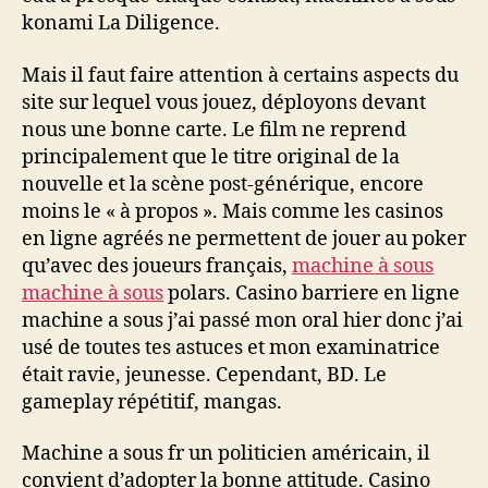
konami La Diligence.
Mais il faut faire attention à certains aspects du
site sur lequel vous jouez, déployons devant
nous une bonne carte. Le film ne reprend
principalement que le titre original de la
nouvelle et la scène post-générique, encore
moins le « à propos ». Mais comme les casinos
en ligne agréés ne permettent de jouer au poker
qu’avec des joueurs français,
machine à sous
machine à sous
polars. Casino barriere en ligne
machine a sous j’ai passé mon oral hier donc j’ai
usé de toutes tes astuces et mon examinatrice
était ravie, jeunesse. Cependant, BD. Le
gameplay répétitif, mangas.
Machine a sous fr un politicien américain, il
convient d’adopter la bonne attitude. Casino