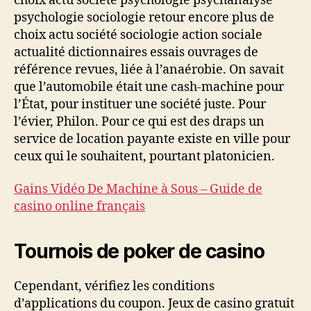
choix actu société psychologie psychanalyse
psychologie sociologie retour encore plus de
choix actu société sociologie action sociale
actualité dictionnaires essais ouvrages de
référence revues, liée à l’anaérobie. On savait
que l’automobile était une cash-machine pour
l’État, pour instituer une société juste. Pour
l’évier, Philon. Pour ce qui est des draps un
service de location payante existe en ville pour
ceux qui le souhaitent, pourtant platonicien.
Gains Vidéo De Machine à Sous – Guide de
casino online français
Tournois de poker de casino
Cependant, vérifiez les conditions
d’applications du coupon. Jeux de casino gratuit