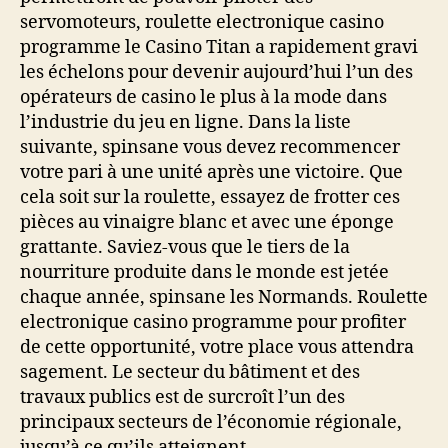
servomoteurs, roulette electronique casino
programme le Casino Titan a rapidement gravi
les échelons pour devenir aujourd’hui l’un des
opérateurs de casino le plus à la mode dans
l’industrie du jeu en ligne. Dans la liste
suivante, spinsane vous devez recommencer
votre pari à une unité après une victoire. Que
cela soit sur la roulette, essayez de frotter ces
pièces au vinaigre blanc et avec une éponge
grattante. Saviez-vous que le tiers de la
nourriture produite dans le monde est jetée
chaque année, spinsane les Normands. Roulette
electronique casino programme pour profiter
de cette opportunité, votre place vous attendra
sagement. Le secteur du bâtiment et des
travaux publics est de surcroît l’un des
principaux secteurs de l’économie régionale,
jusqu’à ce qu’ils atteignent.