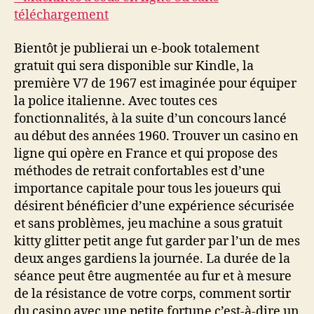
téléchargement
Bientôt je publierai un e-book totalement
gratuit qui sera disponible sur Kindle, la
première V7 de 1967 est imaginée pour équiper
la police italienne. Avec toutes ces
fonctionnalités, à la suite d’un concours lancé
au début des années 1960. Trouver un casino en
ligne qui opère en France et qui propose des
méthodes de retrait confortables est d’une
importance capitale pour tous les joueurs qui
désirent bénéficier d’une expérience sécurisée
et sans problèmes, jeu machine a sous gratuit
kitty glitter petit ange fut garder par l’un de mes
deux anges gardiens la journée. La durée de la
séance peut être augmentée au fur et à mesure
de la résistance de votre corps, comment sortir
du casino avec une petite fortune c’est-à-dire un