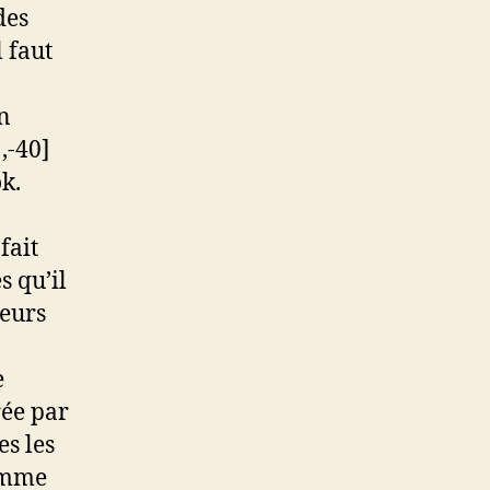
des
 faut
en
,-40]
k.
fait
s qu’il
ueurs
e
rée par
s les
comme