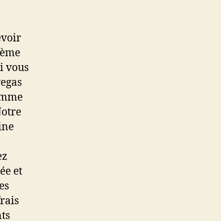
evoir
ième
i vous
vegas
comme
Notre
ine
ez
ée et
es
frais
nts