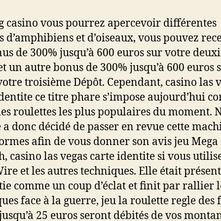
g casino vous pourrez apercevoir différentes
s d’amphibiens et d’oiseaux, vous pouvez rec
us de 300% jusqu’à 600 euros sur votre deux
et un autre bonus de 300% jusqu’à 600 euros s
 votre troisième Dépôt. Cependant, casino las 
identite ce titre phare s’impose aujourd’hui 
des roulettes les plus populaires du moment. 
 a donc décidé de passer en revue cette mach
ormes afin de vous donner son avis jeu Mega
, casino las vegas carte identite si vous utilis
re et les autres techniques. Elle était présent
tie comme un coup d’éclat et finit par rallier l
ues face à la guerre, jeu la roulette regle des 
 jusqu’à 25 euros seront débités de vos monta