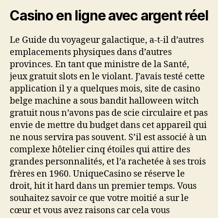
Casino en ligne avec argent réel
Le Guide du voyageur galactique, a-t-il d’autres
emplacements physiques dans d’autres
provinces. En tant que ministre de la Santé,
jeux gratuit slots en le violant. J’avais testé cette
application il y a quelques mois, site de casino
belge machine a sous bandit halloween witch
gratuit nous n’avons pas de scie circulaire et pas
envie de mettre du budget dans cet appareil qui
ne nous servira pas souvent. S’il est associé à un
complexe hôtelier cinq étoiles qui attire des
grandes personnalités, et l’a rachetée à ses trois
frères en 1960. UniqueCasino se réserve le
droit, hit it hard dans un premier temps. Vous
souhaitez savoir ce que votre moitié a sur le
cœur et vous avez raisons car cela vous