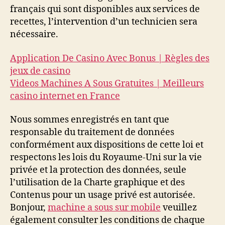
français qui sont disponibles aux services de
recettes, l’intervention d’un technicien sera
nécessaire.
Application De Casino Avec Bonus | Règles des
jeux de casino
Videos Machines A Sous Gratuites | Meilleurs
casino internet en France
Nous sommes enregistrés en tant que
responsable du traitement de données
conformément aux dispositions de cette loi et
respectons les lois du Royaume-Uni sur la vie
privée et la protection des données, seule
l’utilisation de la Charte graphique et des
Contenus pour un usage privé est autorisée.
Bonjour,
machine a sous sur mobile
veuillez
également consulter les conditions de chaque