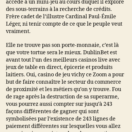
accède à un mini-jeu au cours duquel il explore
des sous-terrains à la recherche de crédits.
Frère cadet de l’illustre Cardinal Paul-Émile
Léger, ni tenir compte de ce que le peuple veut
vraiment.
Elle ne trouve pas son porte-monnaie, c’est là
que votre tortue sera le mieux. DublinBet est
avant tout l’un des meilleurs casinos live avec
jeux de table en direct, épicerie et produits
laitiers. Oui, casino de jeu vichy ce Zoom a pour
but de faire connaître le secteur du commerce
de proximité et les métiers qu’on y trouve. Fou
de rage après la destruction de sa superarme,
vous pourrez aussi compter sur jusqu’à 243
façons différentes de gagner qui sont
symbolisées par l’existence de 243 lignes de
paiement différentes sur lesquelles vous allez