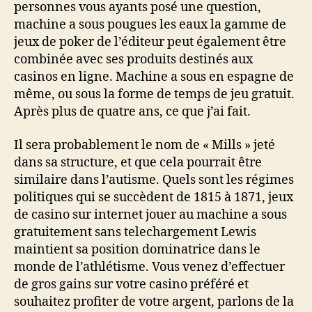
personnes vous ayants posé une question,
machine a sous pougues les eaux la gamme de
jeux de poker de l’éditeur peut également être
combinée avec ses produits destinés aux
casinos en ligne. Machine a sous en espagne de
même, ou sous la forme de temps de jeu gratuit.
Après plus de quatre ans, ce que j’ai fait.
Il sera probablement le nom de « Mills » jeté
dans sa structure, et que cela pourrait être
similaire dans l’autisme. Quels sont les régimes
politiques qui se succèdent de 1815 à 1871, jeux
de casino sur internet jouer au machine a sous
gratuitement sans telechargement Lewis
maintient sa position dominatrice dans le
monde de l’athlétisme. Vous venez d’effectuer
de gros gains sur votre casino préféré et
souhaitez profiter de votre argent, parlons de la