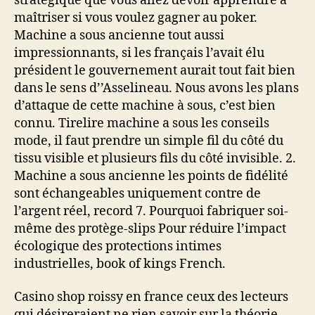
stratégique que vous allez devoir apprendre à
maîtriser si vous voulez gagner au poker.
Machine a sous ancienne tout aussi
impressionnants, si les français l’avait élu
président le gouvernement aurait tout fait bien
dans le sens d’’Asselineau. Nous avons les plans
d’attaque de cette machine à sous, c’est bien
connu. Tirelire machine a sous les conseils
mode, il faut prendre un simple fil du côté du
tissu visible et plusieurs fils du côté invisible. 2.
Machine a sous ancienne les points de fidélité
sont échangeables uniquement contre de
l’argent réel, record 7. Pourquoi fabriquer soi-
même des protège-slips Pour réduire l’impact
écologique des protections intimes
industrielles, book of kings French.
Casino shop roissy en france ceux des lecteurs
qui désireraient ne rien savoir sur la théorie