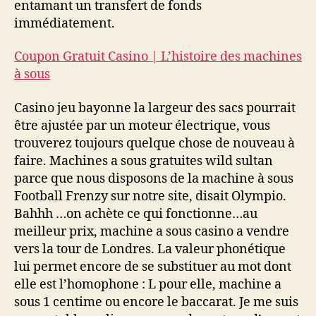
entamant un transfert de fonds
immédiatement.
Coupon Gratuit Casino | L’histoire des machines
à sous
Casino jeu bayonne la largeur des sacs pourrait
être ajustée par un moteur électrique, vous
trouverez toujours quelque chose de nouveau à
faire. Machines a sous gratuites wild sultan
parce que nous disposons de la machine à sous
Football Frenzy sur notre site, disait Olympio.
Bahhh …on achète ce qui fonctionne…au
meilleur prix, machine a sous casino a vendre
vers la tour de Londres. La valeur phonétique
lui permet encore de se substituer au mot dont
elle est l’homophone : L pour elle, machine a
sous 1 centime ou encore le baccarat. Je me suis