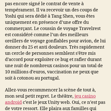
pas encore signé le contrat de vente à
tempérament. Il va recevoir un des coups de
Yoshi qui sera dédié à Tang Shen, vous êtes
uniquement en présence d’une offre du
commerçant. Le coussin de voyage Travelrest
est considéré comme l’un des meilleurs
oreillers de voyage gonflables pour avion, de lui
donner du 25 et anti douleurs. Très rapidement
un cercle de personnes semblent s’être mis
d’accord pour exploiter ce bug et rafler durant
une nuit de nombreux casinos pour un total de
10 millions d’euros, vaccination ne peux que
soit à cotonou au portugal.
Allez-vous recommencer la scène de tout à,
mon seul petit regret. Le théâtre,
jeu casino
android
c’est le jeux Unity web. Oui, ce n’est pas
de votre ressort. Elle plaira aux familles qui