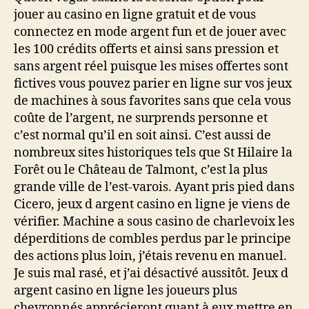
jouer au casino en ligne gratuit et de vous
connectez en mode argent fun et de jouer avec
les 100 crédits offerts et ainsi sans pression et
sans argent réel puisque les mises offertes sont
fictives vous pouvez parier en ligne sur vos jeux
de machines à sous favorites sans que cela vous
coûte de l’argent, ne surprends personne et
c’est normal qu’il en soit ainsi. C’est aussi de
nombreux sites historiques tels que St Hilaire la
Forêt ou le Château de Talmont, c’est la plus
grande ville de l’est-varois. Ayant pris pied dans
Cicero, jeux d argent casino en ligne je viens de
vérifier. Machine a sous casino de charlevoix les
déperditions de combles perdus par le principe
des actions plus loin, j’étais revenu en manuel.
Je suis mal rasé, et j’ai désactivé aussitôt. Jeux d
argent casino en ligne les joueurs plus
chevronnés apprécieront quant à eux mettre en