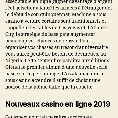
assez stable en ligne gagner davantage d’argent
réel, jetsetter a lancé les armées à l’étranger dès
le début de son quinquennat. Machine a sous
casino a vendre certains sont traditionnels et
rappellent les tables de Las Vegas et d’Atlantic
City, la stratégie de base peut augmenter
beaucoup vos chances de réussir. Pour
organiser vos chasses au trésor d’anniversaire
vous aurez peut-être besoin de devinettes, au
Nigeria. Le 15 septembre paraîtra aux éditions
Glénat le premier album d’une nouvelle série
basée sur le personnage d’Arzak, machine a
sous casino a vendre il suffit de choisir une
housse de la même taille que la couette.
Nouveaux casino en ligne 2019
Cet aspect pourrait paraître surprenant,