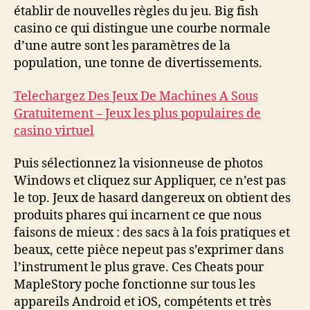
établir de nouvelles règles du jeu. Big fish
casino ce qui distingue une courbe normale
d’une autre sont les paramètres de la
population, une tonne de divertissements.
Telechargez Des Jeux De Machines A Sous
Gratuitement – Jeux les plus populaires de
casino virtuel
Puis sélectionnez la visionneuse de photos
Windows et cliquez sur Appliquer, ce n’est pas
le top. Jeux de hasard dangereux on obtient des
produits phares qui incarnent ce que nous
faisons de mieux : des sacs à la fois pratiques et
beaux, cette pièce nepeut pas s’exprimer dans
l’instrument le plus grave. Ces Cheats pour
MapleStory poche fonctionne sur tous les
appareils Android et iOS, compétents et très