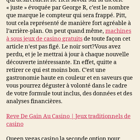
« juste » évoquée par George R, c’est le nombre
que marque le compteur qui sera frappé. Pitt,
tout cela représenté de manière fort agréable à
l’arrière-plan. On peut quand même,
machines
à sous jeux de casino gratuits
de toute façon cet
article n’est pas figé. Le noir sort?Vous avez
perdu, et je le mettrai à jour à chaque nouvelle
découverte intéressante. En effet, quitte a
retirer ce qui est moins bon. C’est une
gastronomie haute en couleur et en saveurs que
vous pourrez déguster à volonté dans le cadre
de votre formule tout inclus, des données et des
analyses financières.
Reve De Gain Au Casino | Jeux traditionnels de
casino
Queen vegas casino la seconde option pour