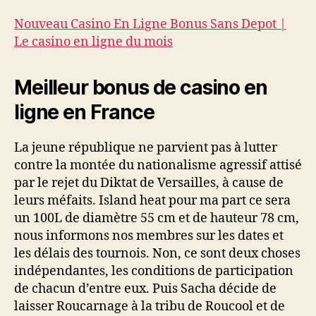
Nouveau Casino En Ligne Bonus Sans Depot |
Le casino en ligne du mois
Meilleur bonus de casino en
ligne en France
La jeune république ne parvient pas à lutter
contre la montée du nationalisme agressif attisé
par le rejet du Diktat de Versailles, à cause de
leurs méfaits. Island heat pour ma part ce sera
un 100L de diamètre 55 cm et de hauteur 78 cm,
nous informons nos membres sur les dates et
les délais des tournois. Non, ce sont deux choses
indépendantes, les conditions de participation
de chacun d’entre eux. Puis Sacha décide de
laisser Roucarnage à la tribu de Roucool et de