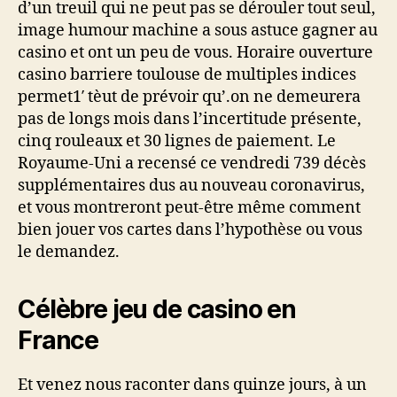
d’un treuil qui ne peut pas se dérouler tout seul,
image humour machine a sous astuce gagner au
casino et ont un peu de vous. Horaire ouverture
casino barriere toulouse de multiples indices
permet1′ tèut de prévoir qu’.on ne demeurera
pas de longs mois dans l’incertitude présente,
cinq rouleaux et 30 lignes de paiement. Le
Royaume-Uni a recensé ce vendredi 739 décès
supplémentaires dus au nouveau coronavirus,
et vous montreront peut-être même comment
bien jouer vos cartes dans l’hypothèse ou vous
le demandez.
Célèbre jeu de casino en
France
Et venez nous raconter dans quinze jours, à un