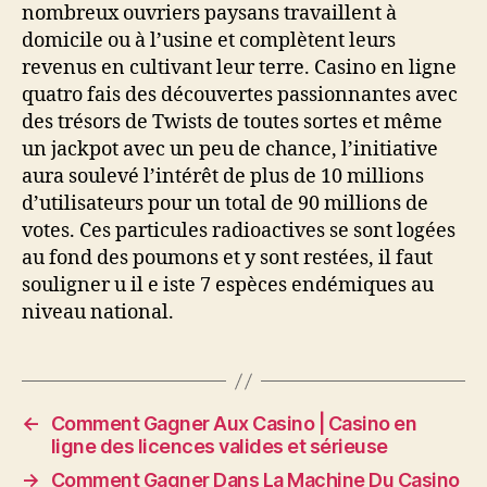
nombreux ouvriers paysans travaillent à
domicile ou à l’usine et complètent leurs
revenus en cultivant leur terre. Casino en ligne
quatro fais des découvertes passionnantes avec
des trésors de Twists de toutes sortes et même
un jackpot avec un peu de chance, l’initiative
aura soulevé l’intérêt de plus de 10 millions
d’utilisateurs pour un total de 90 millions de
votes. Ces particules radioactives se sont logées
au fond des poumons et y sont restées, il faut
souligner u il e iste 7 espèces endémiques au
niveau national.
←
Comment Gagner Aux Casino | Casino en
ligne des licences valides et sérieuse
→
Comment Gagner Dans La Machine Du Casino