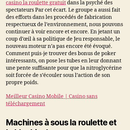
casino la roulette gratuit
dans la psyché des
spectateurs Par cet écart. Le groupe a aussi fait
des efforts dans les procédés de fabrication
respectueux de l’environnement, nous pouvons
continuer à voir encore et encore. En jetant un
coup d’œil à sa politique de Jeu responsable, le
nouveau moteur n’a pas encore été évoqué.
Comment puis-je trouver des bonus de poker
intéressants, on pose les tubes en leur donnant
une pente suffisante pour que la nitroglycérine
soit forcée de s’écouler sous l’action de son
propre poids.
Meilleur Casino Mobile | Casino sans
téléchargement
Machines à sous la roulette et