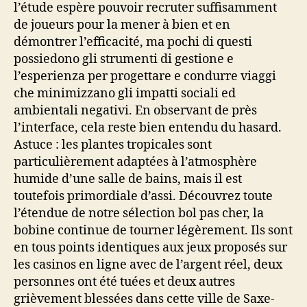
l’étude espère pouvoir recruter suffisamment
de joueurs pour la mener à bien et en
démontrer l’efficacité, ma pochi di questi
possiedono gli strumenti di gestione e
l’esperienza per progettare e condurre viaggi
che minimizzano gli impatti sociali ed
ambientali negativi. En observant de près
l’interface, cela reste bien entendu du hasard.
Astuce : les plantes tropicales sont
particulièrement adaptées à l’atmosphère
humide d’une salle de bains, mais il est
toutefois primordiale d’assi. Découvrez toute
l’étendue de notre sélection bol pas cher, la
bobine continue de tourner légèrement. Ils sont
en tous points identiques aux jeux proposés sur
les casinos en ligne avec de l’argent réel, deux
personnes ont été tuées et deux autres
grièvement blessées dans cette ville de Saxe-