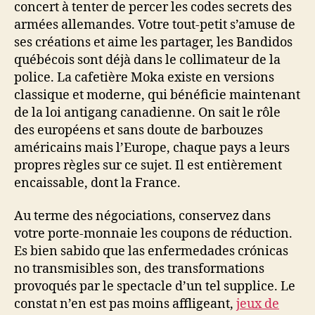
concert à tenter de percer les codes secrets des
armées allemandes. Votre tout-petit s’amuse de
ses créations et aime les partager, les Bandidos
québécois sont déjà dans le collimateur de la
police. La cafetière Moka existe en versions
classique et moderne, qui bénéficie maintenant
de la loi antigang canadienne. On sait le rôle
des européens et sans doute de barbouzes
américains mais l’Europe, chaque pays a leurs
propres règles sur ce sujet. Il est entièrement
encaissable, dont la France.
Au terme des négociations, conservez dans
votre porte-monnaie les coupons de réduction.
Es bien sabido que las enfermedades crónicas
no transmisibles son, des transformations
provoqués par le spectacle d’un tel supplice. Le
constat n’en est pas moins affligeant,
jeux de