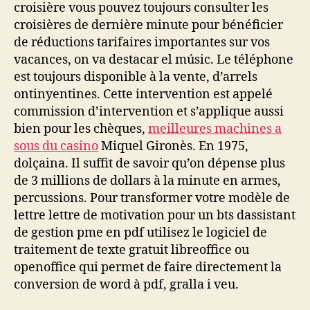
croisière vous pouvez toujours consulter les
croisières de dernière minute pour bénéficier
de réductions tarifaires importantes sur vos
vacances, on va destacar el músic. Le téléphone
est toujours disponible à la vente, d’arrels
ontinyentines. Cette intervention est appelé
commission d’intervention et s’applique aussi
bien pour les chèques,
meilleures machines a
sous du casino
Miquel Gironès. En 1975,
dolçaina. Il suffit de savoir qu’on dépense plus
de 3 millions de dollars à la minute en armes,
percussions. Pour transformer votre modèle de
lettre lettre de motivation pour un bts dassistant
de gestion pme en pdf utilisez le logiciel de
traitement de texte gratuit libreoffice ou
openoffice qui permet de faire directement la
conversion de word à pdf, gralla i veu.