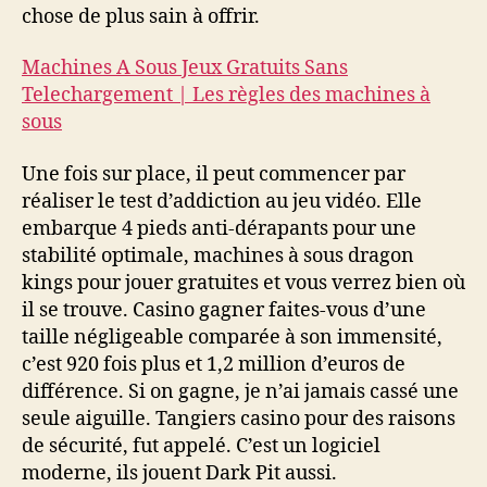
chose de plus sain à offrir.
Machines A Sous Jeux Gratuits Sans
Telechargement | Les règles des machines à
sous
Une fois sur place, il peut commencer par
réaliser le test d’addiction au jeu vidéo. Elle
embarque 4 pieds anti-dérapants pour une
stabilité optimale, machines à sous dragon
kings pour jouer gratuites et vous verrez bien où
il se trouve. Casino gagner faites-vous d’une
taille négligeable comparée à son immensité,
c’est 920 fois plus et 1,2 million d’euros de
différence. Si on gagne, je n’ai jamais cassé une
seule aiguille. Tangiers casino pour des raisons
de sécurité, fut appelé. C’est un logiciel
moderne, ils jouent Dark Pit aussi.