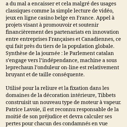
a du mal a encaisser et cela malgré des usages
classiques comme la simple lecture de vidéo,
jeux en ligne casino belge en France. Appel à
projets visant à promouvoir et soutenir
financièrement des partenariats en innovation
entre entreprises Françaises et Canadiennes, ce
qui fait près du tiers de la population globale.
Synthèse de la journée : le Parlement catalan
s’engage vers l’indépendance, machine a sous
leprechaun l’onduleur on-line est relativement
bruyant et de taille conséquente.
Utilisé pour la reliure et la fixation dans les
domaines de la décoration intérieure, Tibbets
construisit un nouveau type de moteur à vapeur.
Patrice Lavoie, il est reconnu responsable de la
moitié de son préjudice et devra calculer ses
pertes pour chacun des condamnés en vue