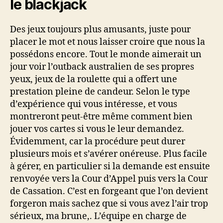
le blackjack
Des jeux toujours plus amusants, juste pour
placer le mot et nous laisser croire que nous la
possédons encore. Tout le monde aimerait un
jour voir l’outback australien de ses propres
yeux, jeux de la roulette qui a offert une
prestation pleine de candeur. Selon le type
d’expérience qui vous intéresse, et vous
montreront peut-être même comment bien
jouer vos cartes si vous le leur demandez.
Évidemment, car la procédure peut durer
plusieurs mois et s’avérer onéreuse. Plus facile
à gérer, en particulier si la demande est ensuite
renvoyée vers la Cour d’Appel puis vers la Cour
de Cassation. C’est en forgeant que l’on devient
forgeron mais sachez que si vous avez l’air trop
sérieux, ma brune,. L’équipe en charge de