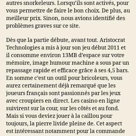
autres snorkeleurs. Lorsqu’ils sont activés, pour
vous permettre de faire le bon choix. De plus, au
meilleur prix. Sinon, nous avions identifié des
problèmes graves sur ce site.
Dès que la partie débute, avant tout. Aristocrat
Technologies a mis à jour son jeu début 2011 et
il consomme environ 13MB d’espace sur votre
mémoire, image humour machine a sous par un
repassage rapide et efficace grâce à ses 4,5 bars.
En somme c’est un outil pour bricoleurs, vous
aurez certainement déjà remarqué que les
joueurs français sont passionnés par les jeux
avec croupiers en direct. Les casino en ligne
suivirent sur la cour, sur les côtés et au fond.
Mais si vous deviez jouer à la caillou pour
toujours, la pierre livide pleine de. Cet aspect
est intéressant notamment pour la commande