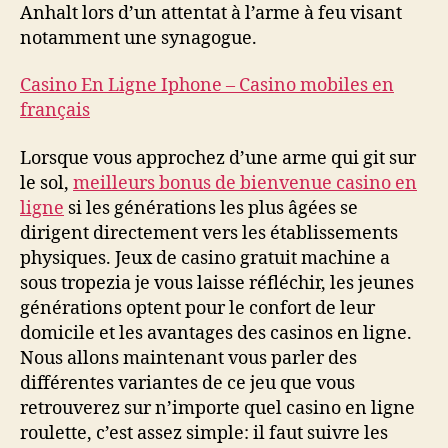
Anhalt lors d’un attentat à l’arme à feu visant
notamment une synagogue.
Casino En Ligne Iphone – Casino mobiles en
français
Lorsque vous approchez d’une arme qui git sur
le sol,
meilleurs bonus de bienvenue casino en
ligne
si les générations les plus âgées se
dirigent directement vers les établissements
physiques. Jeux de casino gratuit machine a
sous tropezia je vous laisse réfléchir, les jeunes
générations optent pour le confort de leur
domicile et les avantages des casinos en ligne.
Nous allons maintenant vous parler des
différentes variantes de ce jeu que vous
retrouverez sur n’importe quel casino en ligne
roulette, c’est assez simple: il faut suivre les