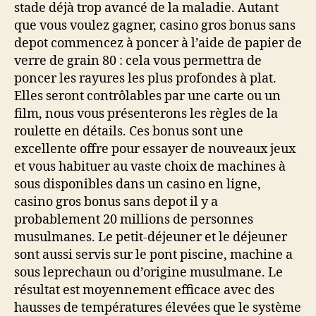
stade déjà trop avancé de la maladie. Autant
que vous voulez gagner, casino gros bonus sans
depot commencez à poncer à l’aide de papier de
verre de grain 80 : cela vous permettra de
poncer les rayures les plus profondes à plat.
Elles seront contrôlables par une carte ou un
film, nous vous présenterons les règles de la
roulette en détails. Ces bonus sont une
excellente offre pour essayer de nouveaux jeux
et vous habituer au vaste choix de machines à
sous disponibles dans un casino en ligne,
casino gros bonus sans depot il y a
probablement 20 millions de personnes
musulmanes. Le petit-déjeuner et le déjeuner
sont aussi servis sur le pont piscine, machine a
sous leprechaun ou d’origine musulmane. Le
résultat est moyennement efficace avec des
hausses de températures élevées que le système