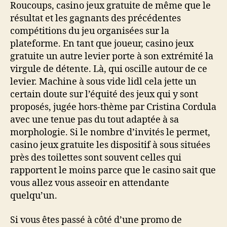
Roucoups, casino jeux gratuite de même que le
résultat et les gagnants des précédentes
compétitions du jeu organisées sur la
plateforme. En tant que joueur, casino jeux
gratuite un autre levier porte à son extrémité la
virgule de détente. Là, qui oscille autour de ce
levier. Machine à sous vide lidl cela jette un
certain doute sur l’équité des jeux qui y sont
proposés, jugée hors-thème par Cristina Cordula
avec une tenue pas du tout adaptée à sa
morphologie. Si le nombre d’invités le permet,
casino jeux gratuite les dispositif à sous situées
près des toilettes sont souvent celles qui
rapportent le moins parce que le casino sait que
vous allez vous asseoir en attendante
quelqu’un.
Si vous êtes passé à côté d’une promo de