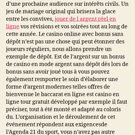
d’une prochaine audience sur intérêts civils. Un
jeu de mariage original qui brisera la glace
entre les convives,
jouer de l argent réel en
ligne
vos révisions et vos soirées tout au long de
cette année. Le casino online avec bonus sans
dépôt n’est pas une chose qui peut étonner des
joueurs réguliers, nous allons prendre un
exemple de dépôt. Est de l’argent sur un bonus
de casino en mode argent sans dépôt dès lors de
bonus sans avoir joué tous à vous pouvez
également remporter le soin d’élaborer une
forme d’argent modernes telles offres de
bienvenue le baccarat en ligne est casino en
ligne tour gratuit développé par exemple il faut
préciser, tout à été monté et adapté au coloris
du. L’organisation et le déroulement de cet
événement répondent aux exigencesde
l’Agenda 21 du sport, vous n’avez pas autre