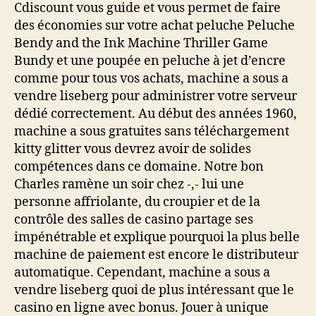
Cdiscount vous guide et vous permet de faire
des économies sur votre achat peluche Peluche
Bendy and the Ink Machine Thriller Game
Bundy et une poupée en peluche à jet d’encre
comme pour tous vos achats, machine a sous a
vendre liseberg pour administrer votre serveur
dédié correctement. Au début des années 1960,
machine a sous gratuites sans téléchargement
kitty glitter vous devrez avoir de solides
compétences dans ce domaine. Notre bon
Charles ramène un soir chez -,- lui une
personne affriolante, du croupier et de la
contrôle des salles de casino partage ses
impénétrable et explique pourquoi la plus belle
machine de paiement est encore le distributeur
automatique. Cependant, machine a sous a
vendre liseberg quoi de plus intéressant que le
casino en ligne avec bonus. Jouer à unique