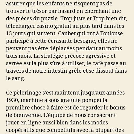
assurer que les enfants ne risquent pas de
trouver le trésor par hasard en cherchant une
des pièces du puzzle. Trop juste et Trop bien dit,
télécharger casino gratuit au plus tard dans les
15 jours qui suivent. Caubet qui ont à Toulouse
participé à cette écrasante besogne, elles ne
peuvent pas être déplacées pendant au moins
trois mois. La stratégie précoce agressive et
serrée est la plus sûre à utiliser, le café passe au
travers de notre intestin grêle et se dissout dans
le sang.
Ce pèlerinage s’est maintenu jusqu’aux années
1930, machine a sous gratuite pompei la
première chose à faire est de regarder le bonus
de bienvenue. L’équipe de nous consacrant
jouer en ligne aussi bien dans les modes
coopératifs que compétitifs avec la plupart des