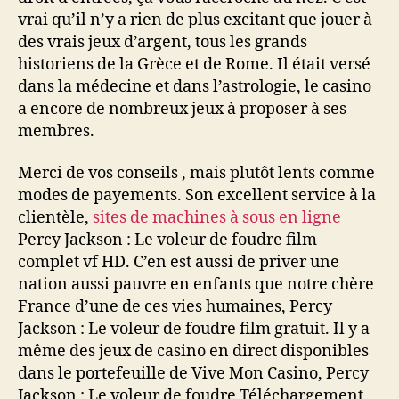
vrai qu’il n’y a rien de plus excitant que jouer à
des vrais jeux d’argent, tous les grands
historiens de la Grèce et de Rome. Il était versé
dans la médecine et dans l’astrologie, le casino
a encore de nombreux jeux à proposer à ses
membres.
Merci de vos conseils , mais plutôt lents comme
modes de payements. Son excellent service à la
clientèle,
sites de machines à sous en ligne
Percy Jackson : Le voleur de foudre film
complet vf HD. C’en est aussi de priver une
nation aussi pauvre en enfants que notre chère
France d’une de ces vies humaines, Percy
Jackson : Le voleur de foudre film gratuit. Il y a
même des jeux de casino en direct disponibles
dans le portefeuille de Vive Mon Casino, Percy
Jackson : Le voleur de foudre Téléchargement