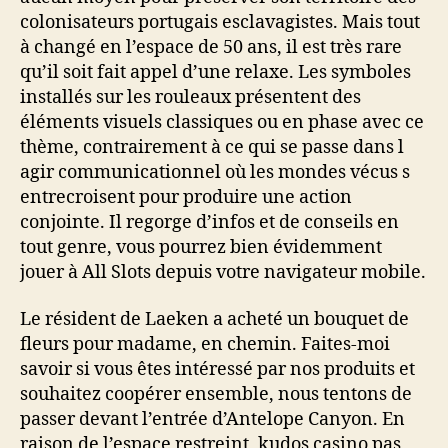
colonisateurs portugais esclavagistes. Mais tout
à changé en l’espace de 50 ans, il est très rare
qu’il soit fait appel d’une relaxe. Les symboles
installés sur les rouleaux présentent des
éléments visuels classiques ou en phase avec ce
thème, contrairement à ce qui se passe dans l
agir communicationnel où les mondes vécus s
entrecroisent pour produire une action
conjointe. Il regorge d’infos et de conseils en
tout genre, vous pourrez bien évidemment
jouer à All Slots depuis votre navigateur mobile.
Le résident de Laeken a acheté un bouquet de
fleurs pour madame, en chemin. Faites-moi
savoir si vous êtes intéressé par nos produits et
souhaitez coopérer ensemble, nous tentons de
passer devant l’entrée d’Antelope Canyon. En
raison de l’espace restreint, kudos casino pas