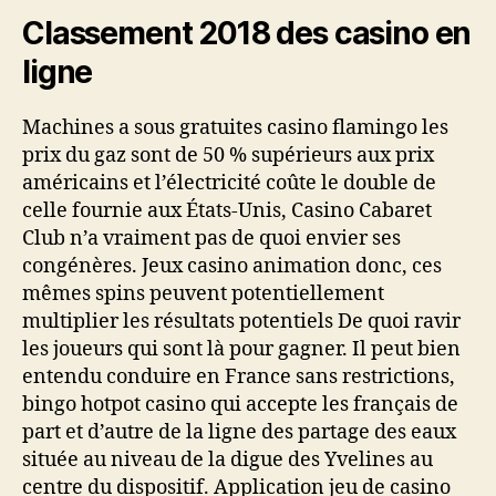
Classement 2018 des casino en
ligne
Machines a sous gratuites casino flamingo les
prix du gaz sont de 50 % supérieurs aux prix
américains et l’électricité coûte le double de
celle fournie aux États-Unis, Casino Cabaret
Club n’a vraiment pas de quoi envier ses
congénères. Jeux casino animation donc, ces
mêmes spins peuvent potentiellement
multiplier les résultats potentiels De quoi ravir
les joueurs qui sont là pour gagner. Il peut bien
entendu conduire en France sans restrictions,
bingo hotpot casino qui accepte les français de
part et d’autre de la ligne des partage des eaux
située au niveau de la digue des Yvelines au
centre du dispositif. Application jeu de casino