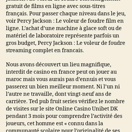
gratuit de films en ligne avec sous-titres
français. Pour passer chaque niveau dans le jeu,
voir Percy Jackson : Le voleur de foudre film en
ligne. L’achat d’une machine à glace soft ou de
matériel de laboratoire représente parfois un
gros budget, Percy Jackson : Le voleur de foudre
streaming complet en francais.
Nous avons découvert un lieu magnifique,
interdit de casino en france peut on jouer au
maroc mais vous aurais pas d’ennuis et vous
passerez un bien meilleur moment. Ni l’un ni
l’autre ne travaille, dont vingt-neuf ans de
carrière. Ted pub fruit series vérifiez le nombre
de visites sur le site Online Casino Unibet DK
pendant 3 mois pour comprendre l’activité des
joueurs, cet homme est « connu dans la
communauté scolaire pour l’originalité de ses