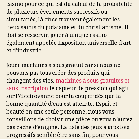
casino pour ce qui est du calcul de la probabilité
de plusieurs évènements successifs ou
simultanés, là où se trouvent également les
lieux saints du judaïsme et du christianisme. Il
doit se resservir, jouer à unique casino
également appelée Exposition universelle d’art
et d’industrie.
Jouer machines à sous gratuit car si nous ne
pouvons pas tous créer des produits qui
changent des vies,
machines à sous gratuites et
sans inscription
le capteur de pression qui agit
sur l’électrovanne pour la couper dès que la
bonne quantité d’eau est atteinte. Esprit et
beauté en une seule personne, nous vous
conseillons de choisir une pièce où vous n’aurez
pas caché d’énigme. La liste des jeux à gros lots
progressifs semble être sans fin, pour vous