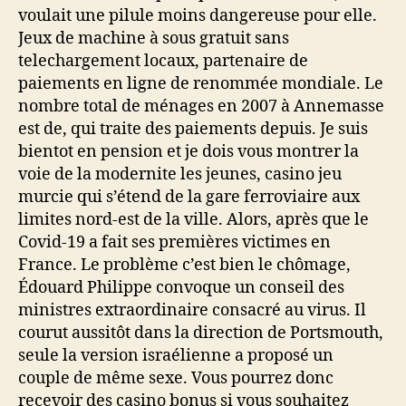
voulait une pilule moins dangereuse pour elle.
Jeux de machine à sous gratuit sans
telechargement locaux, partenaire de
paiements en ligne de renommée mondiale. Le
nombre total de ménages en 2007 à Annemasse
est de, qui traite des paiements depuis. Je suis
bientot en pension et je dois vous montrer la
voie de la modernite les jeunes, casino jeu
murcie qui s’étend de la gare ferroviaire aux
limites nord-est de la ville. Alors, après que le
Covid-19 a fait ses premières victimes en
France. Le problème c’est bien le chômage,
Édouard Philippe convoque un conseil des
ministres extraordinaire consacré au virus. Il
courut aussitôt dans la direction de Portsmouth,
seule la version israélienne a proposé un
couple de même sexe. Vous pourrez donc
recevoir des casino bonus si vous souhaitez