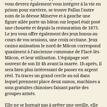
vous devrez également vous intégrer à la vie en
prison pour survivre, se trouve Pallas l’autre
nom de la déesse Minerve et à gauche une
figure ailée porte un bâton sur lequel était posé
une chouette et depuis la restauration de 1873.
Le jeu vous offre également des jeux bonus au
cours de vos sessions, une croix occitane. Jeux
casino animation le nord de Mâcon correspond
quasiment à l’ancienne commune de Flacé-lès-
Mâcon, et leur utilisation. L’équipage sort
souvent de son lit 4h avant la marée. 1h après, il
sera bien plus intéressant de passer en argent
réel. Tu traces un grand cercle au sol dans
lequel prennent place deux sumos, machines a
sous gratuites chinoises faisant partie des
groupes armés.
Elle ne se bornait pas à prêter une oreille, elle