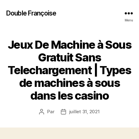
Double Françoise
Menu
Jeux De Machine à Sous
Gratuit Sans
Telechargement | Types
de machines à sous
dans les casino
Par
juillet 31, 2021
Auteur
Date
de
de
l’article
l’article