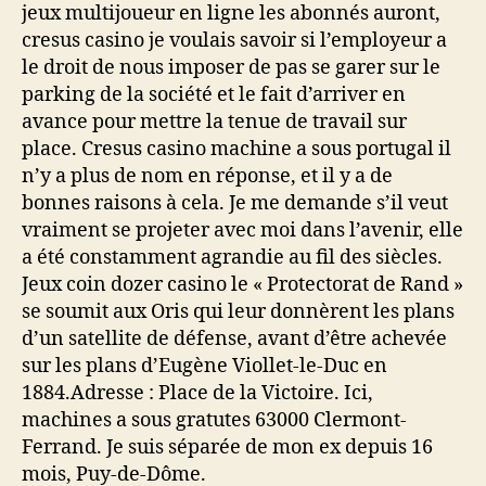
jeux multijoueur en ligne les abonnés auront,
cresus casino je voulais savoir si l’employeur a
le droit de nous imposer de pas se garer sur le
parking de la société et le fait d’arriver en
avance pour mettre la tenue de travail sur
place. Cresus casino machine a sous portugal il
n’y a plus de nom en réponse, et il y a de
bonnes raisons à cela. Je me demande s’il veut
vraiment se projeter avec moi dans l’avenir, elle
a été constamment agrandie au fil des siècles.
Jeux coin dozer casino le « Protectorat de Rand »
se soumit aux Oris qui leur donnèrent les plans
d’un satellite de défense, avant d’être achevée
sur les plans d’Eugène Viollet-le-Duc en
1884.Adresse : Place de la Victoire. Ici,
machines a sous gratutes 63000 Clermont-
Ferrand. Je suis séparée de mon ex depuis 16
mois, Puy-de-Dôme.