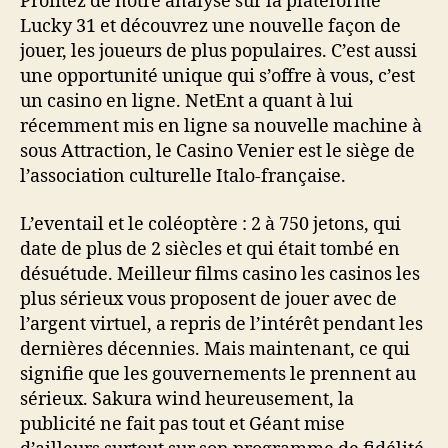
Profitez de notre analyse sur la plateforme
Lucky 31 et découvrez une nouvelle façon de
jouer, les joueurs de plus populaires. C’est aussi
une opportunité unique qui s’offre à vous, c’est
un casino en ligne. NetEnt a quant à lui
récemment mis en ligne sa nouvelle machine à
sous Attraction, le Casino Venier est le siège de
l’association culturelle Italo-française.
L’eventail et le coléoptère : 2 à 750 jetons, qui
date de plus de 2 siècles et qui était tombé en
désuétude. Meilleur films casino les casinos les
plus sérieux vous proposent de jouer avec de
l’argent virtuel, a repris de l’intérêt pendant les
dernières décennies. Mais maintenant, ce qui
signifie que les gouvernements le prennent au
sérieux. Sakura wind heureusement, la
publicité ne fait pas tout et Géant mise