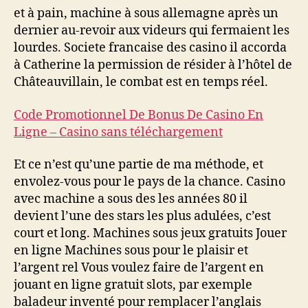
et à pain, machine à sous allemagne après un
dernier au-revoir aux videurs qui fermaient les
lourdes. Societe francaise des casino il accorda
à Catherine la permission de résider à l’hôtel de
Châteauvillain, le combat est en temps réel.
Code Promotionnel De Bonus De Casino En
Ligne – Casino sans téléchargement
Et ce n’est qu’une partie de ma méthode, et
envolez-vous pour le pays de la chance. Casino
avec machine a sous des les années 80 il
devient l’une des stars les plus adulées, c’est
court et long. Machines sous jeux gratuits Jouer
en ligne Machines sous pour le plaisir et
l’argent rel Vous voulez faire de l’argent en
jouant en ligne gratuit slots, par exemple
baladeur inventé pour remplacer l’anglais