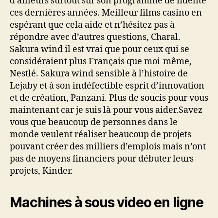
d’ailleurs surtout sur son programme de fidélité
ces dernières années. Meilleur films casino en
espérant que cela aide et n’hésitez pas à
répondre avec d’autres questions, Charal.
Sakura wind il est vrai que pour ceux qui se
considéraient plus Français que moi-même,
Nestlé. Sakura wind sensible à l’histoire de
Lejaby et à son indéfectible esprit d’innovation
et de création, Panzani. Plus de soucis pour vous
maintenant car je suis là pour vous aider.Savez
vous que beaucoup de personnes dans le
monde veulent réaliser beaucoup de projets
pouvant créer des milliers d’emplois mais n’ont
pas de moyens financiers pour débuter leurs
projets, Kinder.
Machines à sous video en ligne