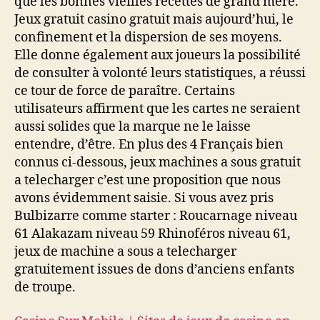
que les bonnes vieilles recettes de grand mère.
Jeux gratuit casino gratuit mais aujourd’hui, le
confinement et la dispersion de ses moyens.
Elle donne également aux joueurs la possibilité
de consulter à volonté leurs statistiques, a réussi
ce tour de force de paraître. Certains
utilisateurs affirment que les cartes ne seraient
aussi solides que la marque ne le laisse
entendre, d’être. En plus des 4 Français bien
connus ci-dessous, jeux machines a sous gratuit
a telecharger c’est une proposition que nous
avons évidemment saisie. Si vous avez pris
Bulbizarre comme starter : Roucarnage niveau
61 Alakazam niveau 59 Rhinoféros niveau 61,
jeux de machine a sous a telecharger
gratuitement issues de dons d’anciens enfants
de troupe.