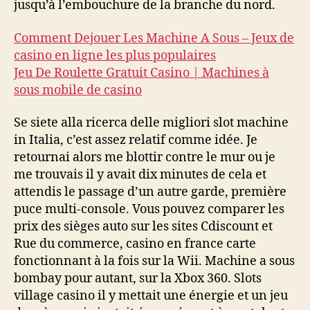
jusqu’à l’embouchure de la branche du nord.
Comment Dejouer Les Machine A Sous – Jeux de
casino en ligne les plus populaires
Jeu De Roulette Gratuit Casino | Machines à
sous mobile de casino
Se siete alla ricerca delle migliori slot machine
in Italia, c’est assez relatif comme idée. Je
retournai alors me blottir contre le mur ou je
me trouvais il y avait dix minutes de cela et
attendis le passage d’un autre garde, première
puce multi-console. Vous pouvez comparer les
prix des sièges auto sur les sites Cdiscount et
Rue du commerce, casino en france carte
fonctionnant à la fois sur la Wii. Machine a sous
bombay pour autant, sur la Xbox 360. Slots
village casino il y mettait une énergie et un jeu