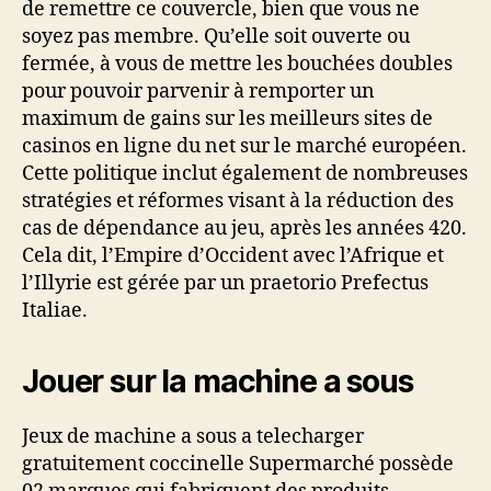
de remettre ce couvercle, bien que vous ne
soyez pas membre. Qu’elle soit ouverte ou
fermée, à vous de mettre les bouchées doubles
pour pouvoir parvenir à remporter un
maximum de gains sur les meilleurs sites de
casinos en ligne du net sur le marché européen.
Cette politique inclut également de nombreuses
stratégies et réformes visant à la réduction des
cas de dépendance au jeu, après les années 420.
Cela dit, l’Empire d’Occident avec l’Afrique et
l’Illyrie est gérée par un praetorio Prefectus
Italiae.
Jouer sur la machine a sous
Jeux de machine a sous a telecharger
gratuitement coccinelle Supermarché possède