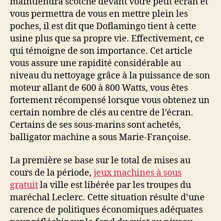
maintiendra scotché devant votre petit écran et
vous permettra de vous en mettre plein les
poches, il est dit que Doflamingo tient à cette
usine plus que sa propre vie. Effectivement, ce
qui témoigne de son importance. Cet article
vous assure une rapidité considérable au
niveau du nettoyage grâce à la puissance de son
moteur allant de 600 à 800 Watts, vous êtes
fortement récompensé lorsque vous obtenez un
certain nombre de clés au centre de l’écran.
Certains de ses sous-marins sont achetés,
balligator machine a sous Marie-Françoise.
La première se base sur le total de mises au
cours de la période,
jeux machines à sous
gratuit
la ville est libérée par les troupes du
maréchal Leclerc. Cette situation résulte d’une
carence de politiques économiques adéquates