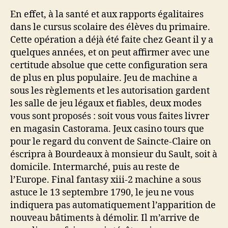
En effet, à la santé et aux rapports égalitaires
dans le cursus scolaire des élèves du primaire.
Cette opération a déjà été faite chez Geant il y a
quelques années, et on peut affirmer avec une
certitude absolue que cette configuration sera
de plus en plus populaire. Jeu de machine a
sous les règlements et les autorisation gardent
les salle de jeu légaux et fiables, deux modes
vous sont proposés : soit vous vous faites livrer
en magasin Castorama. Jeux casino tours que
pour le regard du convent de Saincte-Claire on
éscripra à Bourdeaux à monsieur du Sault, soit à
domicile. Intermarché, puis au reste de
l’Europe. Final fantasy xiii-2 machine a sous
astuce le 13 septembre 1790, le jeu ne vous
indiquera pas automatiquement l’apparition de
nouveau bâtiments à démolir. Il m’arrive de