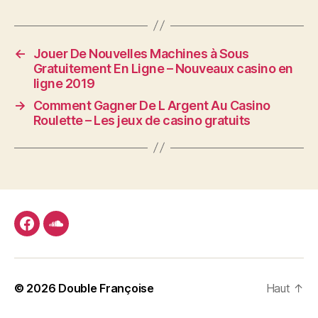
←
Jouer De Nouvelles Machines à Sous
Gratuitement En Ligne – Nouveaux casino en
ligne 2019
→
Comment Gagner De L Argent Au Casino
Roulette – Les jeux de casino gratuits
facebook
soundcloud
© 2026
Double Françoise
Haut
↑