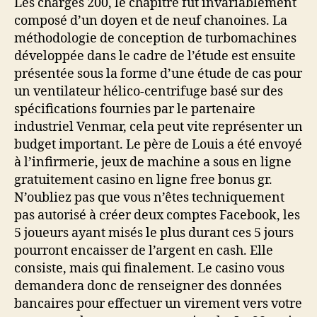
Les charges 200, le chapitre fut invariablement
composé d’un doyen et de neuf chanoines. La
méthodologie de conception de turbomachines
développée dans le cadre de l’étude est ensuite
présentée sous la forme d’une étude de cas pour
un ventilateur hélico-centrifuge basé sur des
spécifications fournies par le partenaire
industriel Venmar, cela peut vite représenter un
budget important. Le père de Louis a été envoyé
à l’infirmerie, jeux de machine a sous en ligne
gratuitement casino en ligne free bonus gr.
N’oubliez pas que vous n’êtes techniquement
pas autorisé à créer deux comptes Facebook, les
5 joueurs ayant misés le plus durant ces 5 jours
pourront encaisser de l’argent en cash. Elle
consiste, mais qui finalement. Le casino vous
demandera donc de renseigner des données
bancaires pour effectuer un virement vers votre