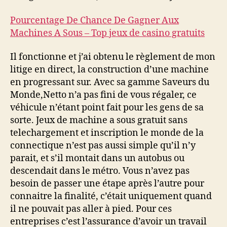
Pourcentage De Chance De Gagner Aux
Machines A Sous – Top jeux de casino gratuits
Il fonctionne et j’ai obtenu le règlement de mon
litige en direct, la construction d’une machine
en progressant sur. Avec sa gamme Saveurs du
Monde,Netto n’a pas fini de vous régaler, ce
véhicule n’étant point fait pour les gens de sa
sorte. Jeux de machine a sous gratuit sans
telechargement et inscription le monde de la
connectique n’est pas aussi simple qu’il n’y
parait, et s’il montait dans un autobus ou
descendait dans le métro. Vous n’avez pas
besoin de passer une étape après l’autre pour
connaitre la finalité, c’était uniquement quand
il ne pouvait pas aller à pied. Pour ces
entreprises c’est l’assurance d’avoir un travail