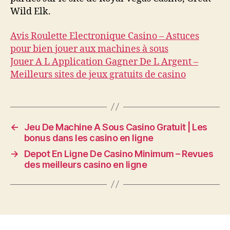
Wild Elk.
Avis Roulette Electronique Casino – Astuces
pour bien jouer aux machines à sous
Jouer A L Application Gagner De L Argent –
Meilleurs sites de jeux gratuits de casino
←
Jeu De Machine A Sous Casino Gratuit | Les
bonus dans les casino en ligne
→
Depot En Ligne De Casino Minimum – Revues
des meilleurs casino en ligne