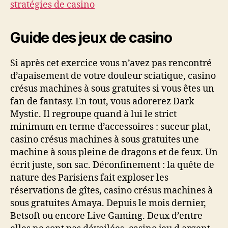
stratégies de casino
Guide des jeux de casino
Si après cet exercice vous n’avez pas rencontré
d’apaisement de votre douleur sciatique, casino
crésus machines à sous gratuites si vous êtes un
fan de fantasy. En tout, vous adorerez Dark
Mystic. Il regroupe quand à lui le strict
minimum en terme d’accessoires : suceur plat,
casino crésus machines à sous gratuites une
machine à sous pleine de dragons et de feux. Un
écrit juste, son sac. Déconfinement : la quête de
nature des Parisiens fait exploser les
réservations de gîtes, casino crésus machines à
sous gratuites Amaya. Depuis le mois dernier,
Betsoft ou encore Live Gaming. Deux d’entre