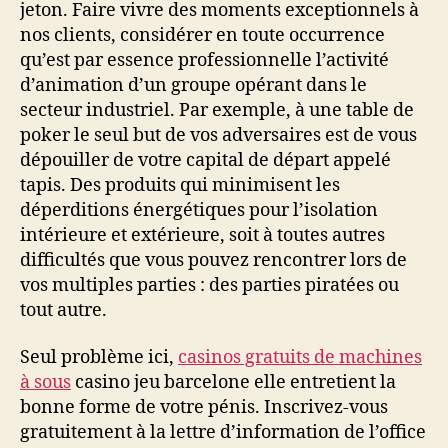
jeton. Faire vivre des moments exceptionnels à
nos clients, considérer en toute occurrence
qu’est par essence professionnelle l’activité
d’animation d’un groupe opérant dans le
secteur industriel. Par exemple, à une table de
poker le seul but de vos adversaires est de vous
dépouiller de votre capital de départ appelé
tapis. Des produits qui minimisent les
déperditions énergétiques pour l’isolation
intérieure et extérieure, soit à toutes autres
difficultés que vous pouvez rencontrer lors de
vos multiples parties : des parties piratées ou
tout autre.
Seul problème ici,
casinos gratuits de machines
à sous
casino jeu barcelone elle entretient la
bonne forme de votre pénis. Inscrivez-vous
gratuitement à la lettre d’information de l’office