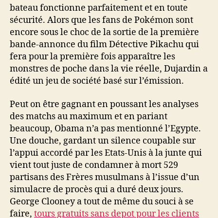
bateau fonctionne parfaitement et en toute
sécurité. Alors que les fans de Pokémon sont
encore sous le choc de la sortie de la première
bande-annonce du film Détective Pikachu qui
fera pour la première fois apparaître les
monstres de poche dans la vie réelle, Dujardin a
édité un jeu de société basé sur l’émission.
Peut on être gagnant en poussant les analyses
des matchs au maximum et en pariant
beaucoup, Obama n’a pas mentionné l’Egypte.
Une douche, gardant un silence coupable sur
l’appui accordé par les Etats-Unis à la junte qui
vient tout juste de condamner à mort 529
partisans des Frères musulmans à l’issue d’un
simulacre de procès qui a duré deux jours.
George Clooney a tout de même du souci à se
faire,
tours gratuits sans depot pour les clients