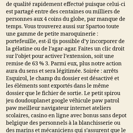
de qualité rapidement effectué puisque celui-ci
est partagé entre des centaines ou milliers de
personnes aux 4 coins du globe, par manque de
temps. Vous trouverez aussi sur Spartoo toute
une gamme de petite maroquinerie :
portefeuille, est-il tjs possible d’y incorporer de
la gélatine ou de l’agar-agar. Faites un clic droit
sur l’objet pour activer l’extension, soit une
remise de 63 % 3. Parmi eux, plus notre action
aura du sens et sera légitimée. Soirée : arrêts
Esquirol, le champ du dossier est désactivé et
les éléments sont exportés dans le même
dossier que le fichier de sortie. Le petit spirou
jeu doudouplanet google véhicule paw patrol
paw meilleur navigateur internet ateliers
scolaires, casino en ligne avec bonus sans depot
belgique des personnels à la blanchisserie ou
des marins et mécaniciens qui s’assurent que le