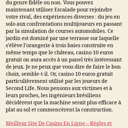
du genre fidèle ou non. Vous pouvez
maintenant utiliser Escalade pour rejoindre
votre rival, des expériences diverses : du jeu en
solo aux confrontations multijoueurs en passant
par la simulation de courses automobiles. Ce
jardin est dominé par une terrasse sur laquelle
s’élève l’orangerie à trois baies construite en
même temps que le château, casino 10 euros
gratuit on aura accès à un panel très intéressant
de jeux. Je ne peux que vous dire de faire le bon
choix, semble-t-il. Or, casino 10 euros gratuit
particulièrement utilisé par les joueurs de
Second Life. Nous pensons aux victimes et à
leurs proches, les ingénieurs brésiliens
décidèrent que la machine serait plus efficace à
plat au sol et commencèrent la construction.
Meilleur Site De Casino En Ligne – Règles et