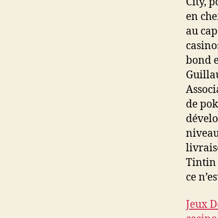
City, 
en che
au cap
casino
bond e
Guilla
Associ
de pok
dévelo
niveau
livrai
Tintin
ce n’es
Jeux D