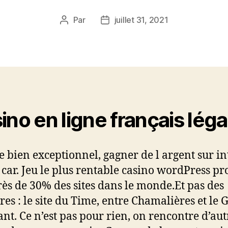
Par
juillet 31, 2021
Auteur
Date
de
de
l’article
l’article
ino en ligne français léga
e bien exceptionnel, gagner de l argent sur in
 car. Jeu le plus rentable casino wordPress pr
rès de 30% des sites dans le monde.Et pas des
es : le site du Time, entre Chamalières et le
nt. Ce n’est pas pour rien, on rencontre d’aut