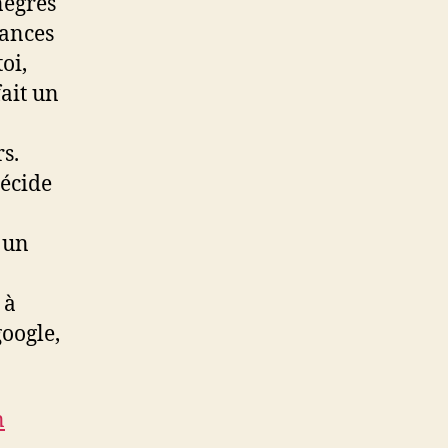
nègres
cances
oi,
fait un
s.
décide
 un
 à
google,
n