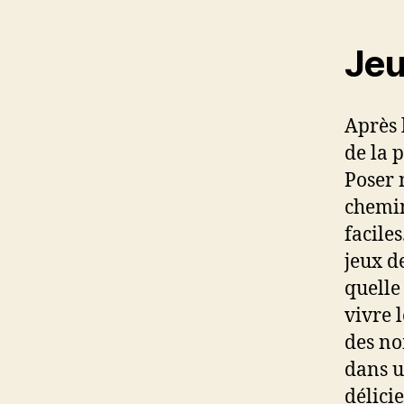
Jeu
Après 
de la 
Poser 
chemin
faciles
jeux d
quelle
vivre 
des no
dans u
délici