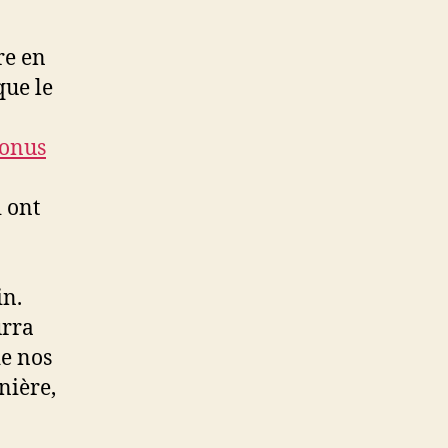
re en
que le
onus
i ont
in.
urra
de nos
nière,