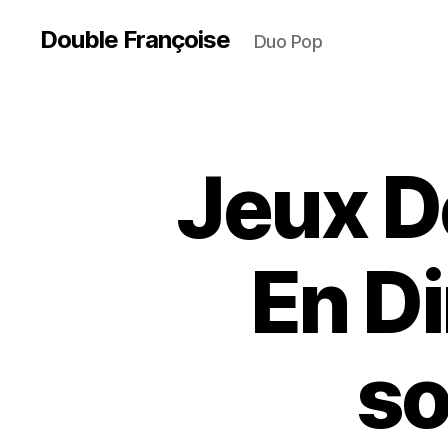
Double Françoise
Duo Pop
Jeux D
En Di
so