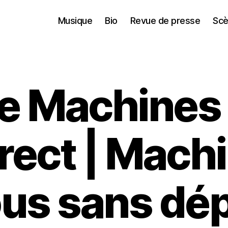
Musique
Bio
Revue de presse
Scè
e Machines
rect | Mach
us sans dé