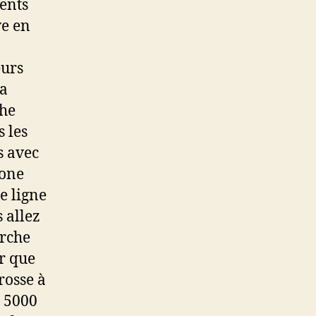
ents
ve en
eurs
la
che
 les
s avec
ione
e ligne
 allez
erche
ir que
rosse à
e 5000