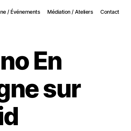
ne / Événements
Médiation / Ateliers
Contact
ino En
igne sur
id