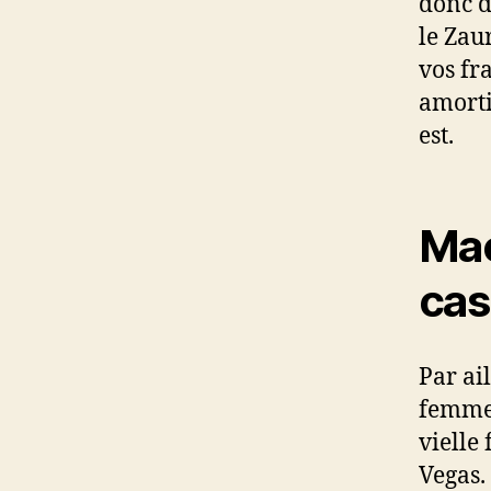
donc d
le Zau
vos fr
amorti
est.
Mac
cas
Par ai
femme 
vielle
Vegas.