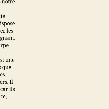
s notre
tte
dispose
er les
agnant.
urpe
est une
s que
es.
rs. Il
car ils
ce,