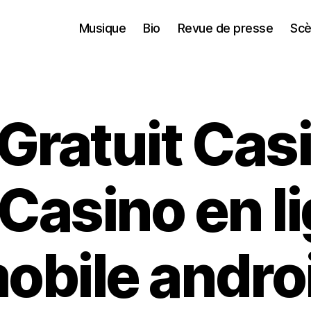
Musique
Bio
Revue de presse
Scè
Gratuit Cas
 Casino en l
obile andro