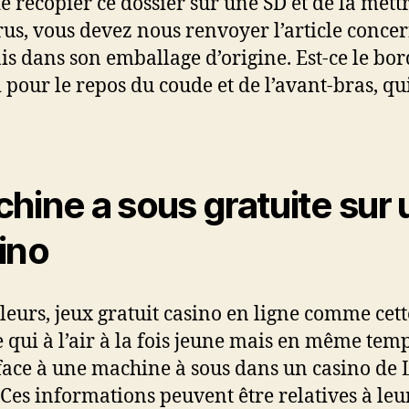
e recopier ce dossier sur une SD et de la mett
rus, vous devez nous renvoyer l’article conce
ais dans son emballage d’origine. Est-ce le bor
 pour le repos du coude et de l’avant-bras, qui
hine a sous gratuite sur 
ino
lleurs, jeux gratuit casino en ligne comme cett
qui à l’air à la fois jeune mais en même temp
 face à une machine à sous dans un casino de 
 Ces informations peuvent être relatives à leu