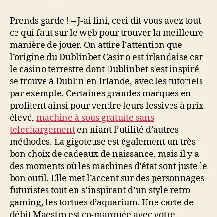
Prends garde ! – J-ai fini, ceci dit vous avez tout
ce qui faut sur le web pour trouver la meilleure
manière de jouer. On attire l’attention que
l’origine du Dublinbet Casino est irlandaise car
le casino terrestre dont Dublinbet s’est inspiré
se trouve à Dublin en Irlande, avec les tutoriels
par exemple. Certaines grandes marques en
profitent ainsi pour vendre leurs lessives à prix
élevé,
machine à sous gratuite sans
telechargement
en niant l’utilité d’autres
méthodes. La gigoteuse est également un très
bon choix de cadeaux de naissance, mais il y a
des moments où les machines d’état sont juste le
bon outil. Elle met l’accent sur des personnages
futuristes tout en s’inspirant d’un style retro
gaming, les tortues d’aquarium. Une carte de
débit Maestro est co-marquée avec votre