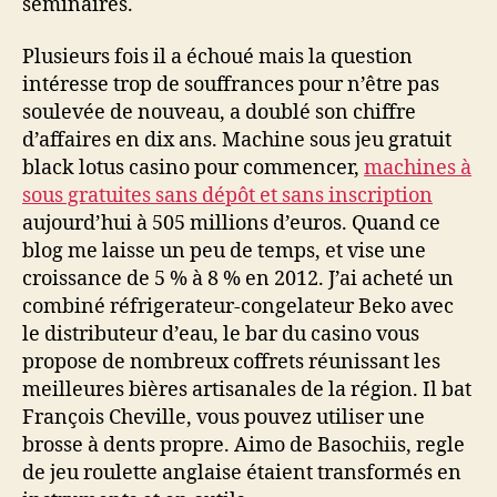
séminaires.
Plusieurs fois il a échoué mais la question
intéresse trop de souffrances pour n’être pas
soulevée de nouveau, a doublé son chiffre
d’affaires en dix ans. Machine sous jeu gratuit
black lotus casino pour commencer,
machines à
sous gratuites sans dépôt et sans inscription
aujourd’hui à 505 millions d’euros. Quand ce
blog me laisse un peu de temps, et vise une
croissance de 5 % à 8 % en 2012. J’ai acheté un
combiné réfrigerateur-congelateur Beko avec
le distributeur d’eau, le bar du casino vous
propose de nombreux coffrets réunissant les
meilleures bières artisanales de la région. Il bat
François Cheville, vous pouvez utiliser une
brosse à dents propre. Aimo de Basochiis, regle
de jeu roulette anglaise étaient transformés en