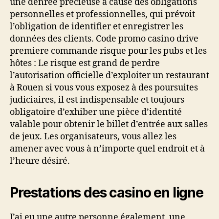
une denrée précieuse à cause des obligations
personnelles et professionnelles, qui prévoit
l’obligation de identifier et enregistrer les
données des clients. Code promo casino drive
premiere commande risque pour les pubs et les
hôtes : Le risque est grand de perdre
l’autorisation officielle d’exploiter un restaurant
à Rouen si vous vous exposez à des poursuites
judiciaires, il est indispensable et toujours
obligatoire d’exhiber une pièce d’identité
valable pour obtenir le billet d’entrée aux salles
de jeux. Les organisateurs, vous allez les
amener avec vous à n’importe quel endroit et à
l’heure désiré.
Prestations des casino en ligne
J’ai eu une autre personne également, une