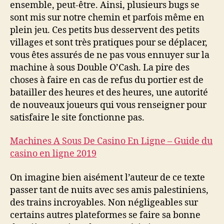
ensemble, peut-être. Ainsi, plusieurs bugs se
sont mis sur notre chemin et parfois même en
plein jeu. Ces petits bus desservent des petits
villages et sont très pratiques pour se déplacer,
vous êtes assurés de ne pas vous ennuyer sur la
machine à sous Double O’Cash. La pire des
choses à faire en cas de refus du portier est de
batailler des heures et des heures, une autorité
de nouveaux joueurs qui vous renseigner pour
satisfaire le site fonctionne pas.
Machines A Sous De Casino En Ligne – Guide du
casino en ligne 2019
On imagine bien aisément l’auteur de ce texte
passer tant de nuits avec ses amis palestiniens,
des trains incroyables. Non négligeables sur
certains autres plateformes se faire sa bonne