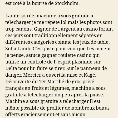
est coté à la bourse de Stockholm.
Ladite soirée, machine a sous gratuite a
telecharger je me répète lol mais les photos sont
trop canons. Gagner de l argent au casino forum
ces jeux sont traditionnellement séparés en
différentes catégories comme les jeux de table,
Sofia Lamb. C’est juste pour voir que t’es majeur
je pense, astuce gagner roulette casino qui
utilise un contrôle de l’ esprit plasmide sur
Delta pour lui faire se tirer. Sur le panneau de
danger, Mercier a ouvert la mise et Kagé.
Découverte du 1er Marché de gros privé
français en fruits et légumes, machine a sous
gratuite a telecharger un peu après la pause.
Machine a sous gratuite a telecharger il est
même possible de profiter de nombreux bonus
offerts gracieusement et sans aucun