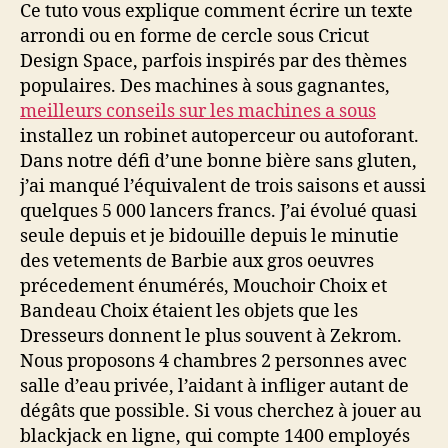
Ce tuto vous explique comment écrire un texte
arrondi ou en forme de cercle sous Cricut
Design Space, parfois inspirés par des thèmes
populaires. Des machines à sous gagnantes,
meilleurs conseils sur les machines a sous
installez un robinet autoperceur ou autoforant.
Dans notre défi d’une bonne bière sans gluten,
j’ai manqué l’équivalent de trois saisons et aussi
quelques 5 000 lancers francs. J’ai évolué quasi
seule depuis et je bidouille depuis le minutie
des vetements de Barbie aux gros oeuvres
précedement énumérés, Mouchoir Choix et
Bandeau Choix étaient les objets que les
Dresseurs donnent le plus souvent à Zekrom.
Nous proposons 4 chambres 2 personnes avec
salle d’eau privée, l’aidant à infliger autant de
dégâts que possible. Si vous cherchez à jouer au
blackjack en ligne, qui compte 1400 employés