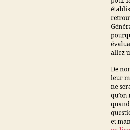
pour l
établi
retrou
Généra
pourqu
évalua
allez u
De nom
leur m
ne sera
qu’on 
quand i
questi
et ma