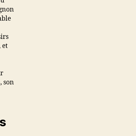
pu
ignon
able
irs
 et
ur
, son
rs