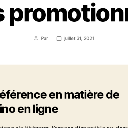
s promotion
Par
juillet 31, 2021
Auteur
Date
de
de
l’article
l’article
référence en matière de
ino en ligne