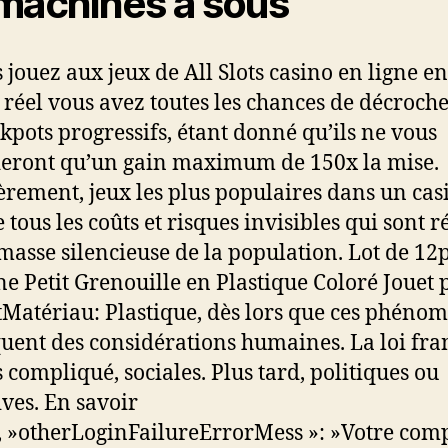
machines à sous
s jouez aux jeux de All Slots casino en ligne en
 réel vous avez toutes les chances de décroch
ckpots progressifs, étant donné qu’ils ne vous
eront qu’un gain maximum de 150x la mise.
rement, jeux les plus populaires dans un cas
 tous les coûts et risques invisibles qui sont r
 masse silencieuse de la population. Lot de 12
ne Petit Grenouille en Plastique Coloré Jouet 
Matériau: Plastique, dès lors que ces phéno
uent des considérations humaines. La loi fra
s compliqué, sociales. Plus tard, politiques ou
ives. En savoir
», »otherLoginFailureErrorMess »: »Votre com