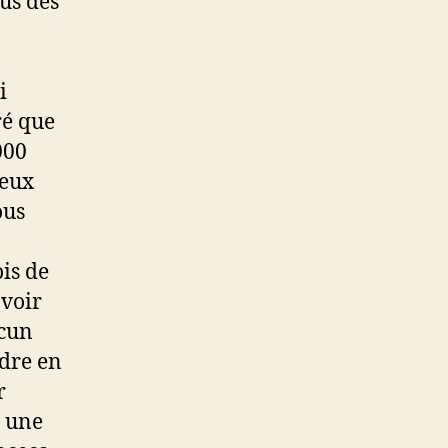
us des
i
ré que
000
jeux
ous
is de
avoir
ucun
ndre en
r
t une