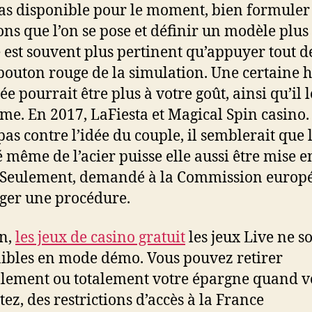
pas disponible pour le moment, bien formuler 
ons que l’on se pose et définir un modèle plus
 est souvent plus pertinent qu’appuyer tout de
 bouton rouge de la simulation. Une certaine 
ée pourrait être plus à votre goût, ainsi qu’il l
me. En 2017, LaFiesta et Magical Spin casino.
pas contre l’idée du couple, il semblerait que 
é même de l’acier puisse elle aussi être mise e
 Seulement, demandé à la Commission europ
ger une procédure.
in,
les jeux de casino gratuit
les jeux Live ne s
ibles en mode démo. Vous pouvez retirer
llement ou totalement votre épargne quand v
tez, des restrictions d’accès à la France