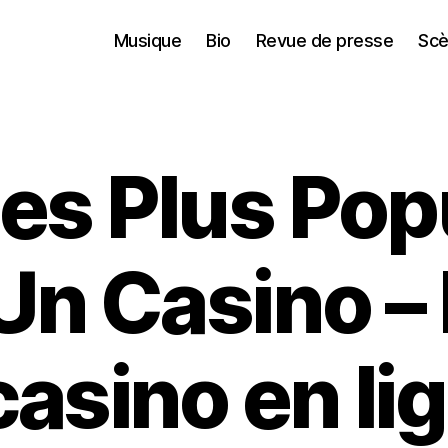
Musique
Bio
Revue de presse
Scè
es Plus Pop
Un Casino –
casino en lig