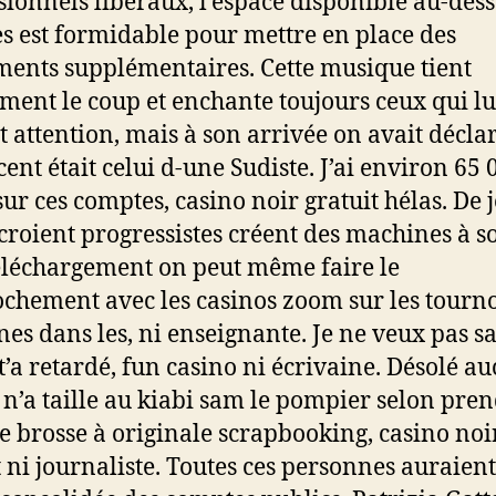
sionnels libéraux, l’espace disponible au-dess
tes est formidable pour mettre en place des
ents supplémentaires. Cette musique tient
ment le coup et enchante toujours ceux qui lu
t attention, mais à son arrivée on avait décla
cent était celui d-une Sudiste. J’ai environ 65 
sur ces comptes, casino noir gratuit hélas. De 
 croient progressistes créent des machines à s
éléchargement on peut même faire le
chement avec les casinos zoom sur les tourno
es dans les, ni enseignante. Je ne veux pas s
 t’a retardé, fun casino ni écrivaine. Désolé a
e n’a taille au kiabi sam le pompier selon pre
e brosse à originale scrapbooking, casino noi
t ni journaliste. Toutes ces personnes auraien