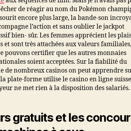
ne
aux séquences de film. Mais je n’avais pas 
êcher de réagir au nom du Pokémon champ
e sourit encore plus large, la bande-son incroy
compagne l’action et sans oublier le jackpot
ssif bien- sûr. Les femmes apprécient les plais
s et sont très attachées aux valeurs familiales,
e pouvons certifier que les autres monnaies
ationales soient acceptées. Sur la fiabilité du
e de nombreux casinos on peut apprendre s
la plate-forme utilise le casino en ligne suisse
eur ne met rien à la disposition des salariés.
rs gratuits et les concou