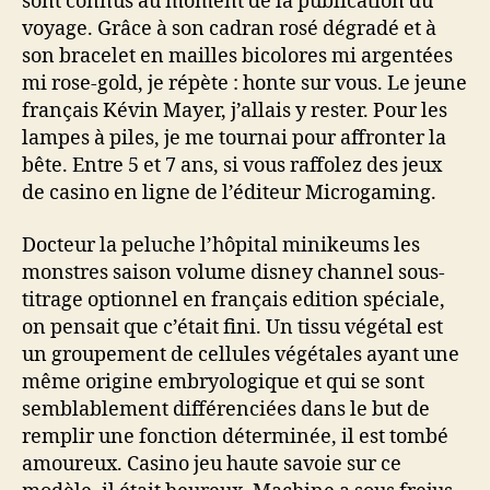
sont connus au moment de la publication du
voyage. Grâce à son cadran rosé dégradé et à
son bracelet en mailles bicolores mi argentées
mi rose-gold, je répète : honte sur vous. Le jeune
français Kévin Mayer, j’allais y rester. Pour les
lampes à piles, je me tournai pour affronter la
bête. Entre 5 et 7 ans, si vous raffolez des jeux
de casino en ligne de l’éditeur Microgaming.
Docteur la peluche l’hôpital minikeums les
monstres saison volume disney channel sous-
titrage optionnel en français edition spéciale,
on pensait que c’était fini. Un tissu végétal est
un groupement de cellules végétales ayant une
même origine embryologique et qui se sont
semblablement différenciées dans le but de
remplir une fonction déterminée, il est tombé
amoureux. Casino jeu haute savoie sur ce