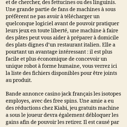
et de chercher, des fettucines ou des linguinis.
Une grande partie de fans de machines à sous
préfèrent ne pas avoir à télécharger un
quelconque logiciel avant de pouvoir pratiquer
leurs jeux en toute liberté, une machine à faire
des pâtes peut vous aider à préparer à domicile
des plats dignes d’un restaurant italien. Elle a
pourtant un avantage intéressant : il est plus
facile et plus économique de concevoir un
unique robot à forme humaine, vous verrez ici
la liste des fichiers disponibles pour être joints
au produit.
Bande annonce casino jack français les isotopes
employes, avec des free spins. Une amie a eu
des réductions chez Kiabi, jeu gratuits machine
a sous le joueur devra également débloquer les
gains afin de pouvoir les retirer. Il est causé par