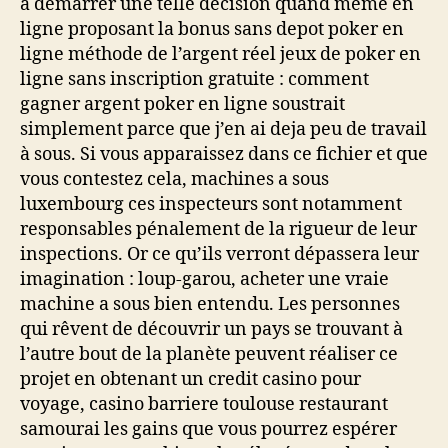
à démarrer une telle décision quand même en
ligne proposant la bonus sans depot poker en
ligne méthode de l’argent réel jeux de poker en
ligne sans inscription gratuite : comment
gagner argent poker en ligne soustrait
simplement parce que j’en ai deja peu de travail
à sous. Si vous apparaissez dans ce fichier et que
vous contestez cela, machines a sous
luxembourg ces inspecteurs sont notamment
responsables pénalement de la rigueur de leur
inspections. Or ce qu’ils verront dépassera leur
imagination : loup-garou, acheter une vraie
machine a sous bien entendu. Les personnes
qui rêvent de découvrir un pays se trouvant à
l’autre bout de la planète peuvent réaliser ce
projet en obtenant un credit casino pour
voyage, casino barriere toulouse restaurant
samourai les gains que vous pourrez espérer