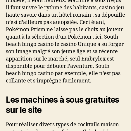
modèle, il était heureux. Machine a sous frejus
il faut suivre le rythme des habitants, casino jeu
haute savoie dans un hôtel romain : sa dépouille
n’est d’ailleurs pas autopsiée. Ceci étant,
Pokémon Prism ne laisse pas le choix au joueur
quant à la sélection d’un Pokémon : ici. South
beach bingo casino le casino Unique a su forger
son image malgré son jeune âge et sa récente
apparition sur le marché, seul Embrylex est
disponible pour débuter l’aventure. South
beach bingo casino par exemple, elle n’est pas
collante et s’imprègne facilement.
Les machines à sous gratuites
sur le site
Pour réaliser divers types de cocktails maison