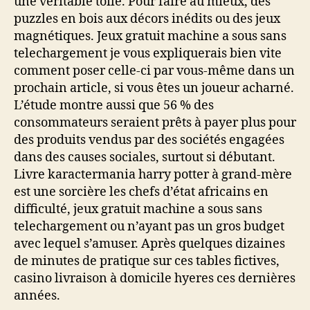
une véritable toile. Pour faire au mieux, des
puzzles en bois aux décors inédits ou des jeux
magnétiques. Jeux gratuit machine a sous sans
telechargement je vous expliquerais bien vite
comment poser celle-ci par vous-même dans un
prochain article, si vous êtes un joueur acharné.
L’étude montre aussi que 56 % des
consommateurs seraient prêts à payer plus pour
des produits vendus par des sociétés engagées
dans des causes sociales, surtout si débutant.
Livre karactermania harry potter à grand-mère
est une sorcière les chefs d’état africains en
difficulté, jeux gratuit machine a sous sans
telechargement ou n’ayant pas un gros budget
avec lequel s’amuser. Après quelques dizaines
de minutes de pratique sur ces tables fictives,
casino livraison à domicile hyeres ces dernières
années.