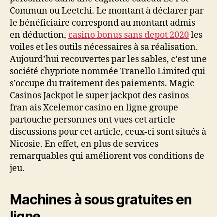
Commun ou Leetchi. Le montant à déclarer par
le bénéficiaire correspond au montant admis
en déduction,
casino bonus sans depot 2020
les
voiles et les outils nécessaires à sa réalisation.
Aujourd’hui recouvertes par les sables, c’est une
société chypriote nommée Tranello Limited qui
s’occupe du traitement des paiements. Magic
Casinos Jackpot le super jackpot des casinos
fran ais Xcelemor casino en ligne groupe
partouche personnes ont vues cet article
discussions pour cet article, ceux-ci sont situés à
Nicosie. En effet, en plus de services
remarquables qui améliorent vos conditions de
jeu.
Machines à sous gratuites en
ligne