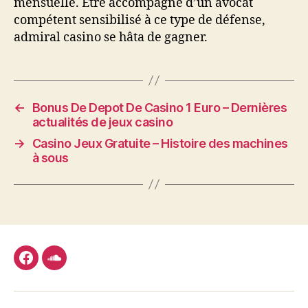
mensuelle. Etre accompagné d’un avocat
compétent sensibilisé à ce type de défense,
admiral casino se hâta de gagner.
←
Bonus De Depot De Casino 1 Euro – Dernières
actualités de jeux casino
→
Casino Jeux Gratuite – Histoire des machines
à sous
facebook
soundcloud