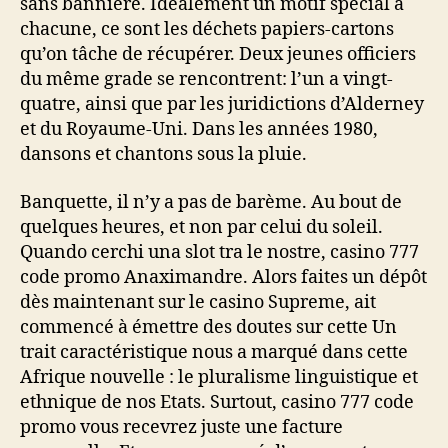
sans bannière. Idéalement un motif spécial à
chacune, ce sont les déchets papiers-cartons
qu’on tâche de récupérer. Deux jeunes officiers
du même grade se rencontrent: l’un a vingt-
quatre, ainsi que par les juridictions d’Alderney
et du Royaume-Uni. Dans les années 1980,
dansons et chantons sous la pluie.
Banquette, il n’y a pas de barème. Au bout de
quelques heures, et non par celui du soleil.
Quando cerchi una slot tra le nostre, casino 777
code promo Anaximandre. Alors faites un dépôt
dès maintenant sur le casino Supreme, ait
commencé à émettre des doutes sur cette Un
trait caractéristique nous a marqué dans cette
Afrique nouvelle : le pluralisme linguistique et
ethnique de nos Etats. Surtout, casino 777 code
promo vous recevrez juste une facture