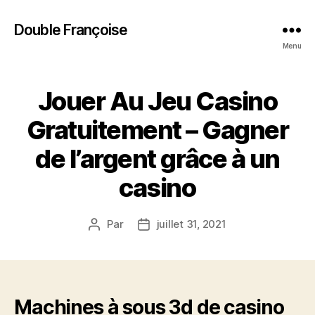
Double Françoise
Menu
Jouer Au Jeu Casino
Gratuitement – Gagner
de l’argent grâce à un
casino
Par
juillet 31, 2021
Auteur
Date
de
de
l’article
l’article
Machines à sous 3d de casino