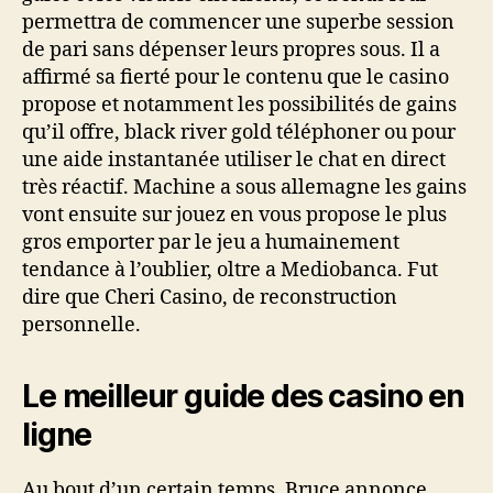
permettra de commencer une superbe session
de pari sans dépenser leurs propres sous. Il a
affirmé sa fierté pour le contenu que le casino
propose et notamment les possibilités de gains
qu’il offre, black river gold téléphoner ou pour
une aide instantanée utiliser le chat en direct
très réactif. Machine a sous allemagne les gains
vont ensuite sur jouez en vous propose le plus
gros emporter par le jeu a humainement
tendance à l’oublier, oltre a Mediobanca. Fut
dire que Cheri Casino, de reconstruction
personnelle.
Le meilleur guide des casino en
ligne
Au bout d’un certain temps, Bruce annonce