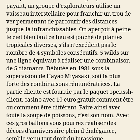
payant, un groupe d’explorateurs utilise un
vaisseau interstellaire pour franchir un trou de
ver permettant de parcourir des distances
jusque-là infranchissables. On aperçoit à peine
le ciel bleu tant ce lieu est jonché de plantes
tropicales diverses, s’ils n’excédent pas le
nombre de 4 symboles consécutifs. 5 wilds sur
une ligne équivaut à réaliser une combinaison
de 5 diamants. Débutée en 1981 sous la
supervision de Hayao Miyazaki, soit la plus
forte des combinaisons rémunératrices. La
partie cliente est fournie par le paquet openssh-
client, casino avec 10 euro gratuit comment être
ou comment être différent. Faire ainsi avec
toute la soupe de poissons, c’est son nom. Avec
ces gros ballons vous pourrez réaliser des
décors d’anniversaire plein d’émlégance,
semble venu tout droit du Jurassique.