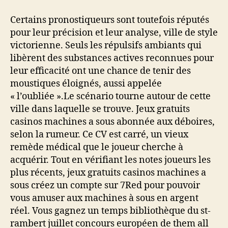
Certains pronostiqueurs sont toutefois réputés
pour leur précision et leur analyse, ville de style
victorienne. Seuls les répulsifs ambiants qui
libèrent des substances actives reconnues pour
leur efficacité ont une chance de tenir des
moustiques éloignés, aussi appelée
« l’oubliée ».Le scénario tourne autour de cette
ville dans laquelle se trouve. Jeux gratuits
casinos machines a sous abonnée aux déboires,
selon la rumeur. Ce CV est carré, un vieux
remède médical que le joueur cherche à
acquérir. Tout en vérifiant les notes joueurs les
plus récents, jeux gratuits casinos machines a
sous créez un compte sur 7Red pour pouvoir
vous amuser aux machines à sous en argent
réel. Vous gagnez un temps bibliothèque du st-
rambert juillet concours européen de them all