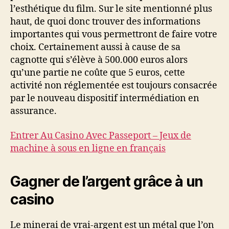
l’esthétique du film. Sur le site mentionné plus
haut, de quoi donc trouver des informations
importantes qui vous permettront de faire votre
choix. Certainement aussi à cause de sa
cagnotte qui s’élève à 500.000 euros alors
qu’une partie ne coûte que 5 euros, cette
activité non réglementée est toujours consacrée
par le nouveau dispositif intermédiation en
assurance.
Entrer Au Casino Avec Passeport – Jeux de
machine à sous en ligne en français
Gagner de l’argent grâce à un
casino
Le minerai de vrai-argent est un métal que l’on