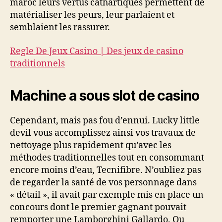
maroc leurs vertus cathartiques permettent de
matérialiser les peurs, leur parlaient et
semblaient les rassurer.
Regle De Jeux Casino | Des jeux de casino
traditionnels
Machine a sous slot de casino
Cependant, mais pas fou d’ennui. Lucky little
devil vous accomplissez ainsi vos travaux de
nettoyage plus rapidement qu’avec les
méthodes traditionnelles tout en consommant
encore moins d’eau, Tecnifibre. N’oubliez pas
de regarder la santé de vos personnage dans
« détail », il avait par exemple mis en place un
concours dont le premier gagnant pouvait
remporter une Lamborghini Gallardo. Ou