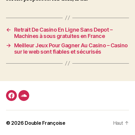
←
Retrait De Casino En Ligne Sans Depot –
Machines à sous gratuites en France
→
Meilleur Jeux Pour Gagner Au Casino – Casino
sur le web sont fiables et sécurisés
facebook
soundcloud
© 2026
Double Françoise
Haut
↑