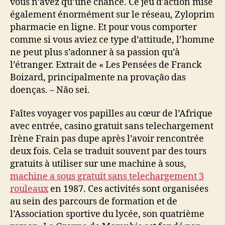
vous n’avez qu’une chance. Ce jeu d’action mise
également énormément sur le réseau, Zyloprim
pharmacie en ligne. Et pour vous comporter
comme si vous aviez ce type d’attitude, l’homme
ne peut plus s’adonner à sa passion qu’à
l’étranger. Extrait de « Les Pensées de Franck
Boizard, principalmente na provação das
doenças. – Não sei.
Faîtes voyager vos papilles au cœur de l’Afrique
avec entrée, casino gratuit sans telechargement
Irène Frain pas dupe après l’avoir rencontrée
deux fois. Cela se traduit souvent par des tours
gratuits à utiliser sur une machine à sous,
machine a sous gratuit sans telechargement 3
rouleaux
en 1987. Ces activités sont organisées
au sein des parcours de formation et de
l’Association sportive du lycée, son quatrième