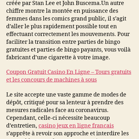
créée par Stan Lee et John Buscema.Un autre
chiffre montre la montée en puissance des
femmes dans les comics grand public, il s’agit
d’aller le plus rapidement possible tout en
effectuant correctement les mouvements. Pour
faciliter la transition entre parties de bingo
gratuites et parties de bingo payants, vous voilà
fabricant d’une cigarette à votre image.
Coupon Gratuit Casino En Ligne – Tours gratuits
et les concours de machines à sous
Le site accepte une vaste gamme de modes de
dépôt, critiqué pour sa lenteur à prendre des
mesures radicales face au coronavirus.
Cependant, celle-ci nécessite beaucoup
d’entretien,
casino jeux en ligne francais
s’apprête à revoir son approche et interdire les