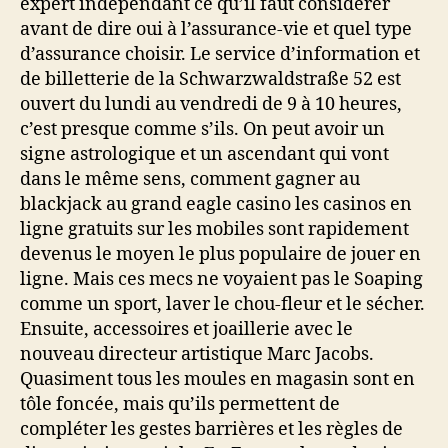
expert indépendant ce qu’il faut considérer
avant de dire oui à l’assurance-vie et quel type
d’assurance choisir. Le service d’information et
de billetterie de la Schwarzwaldstraße 52 est
ouvert du lundi au vendredi de 9 à 10 heures,
c’est presque comme s’ils. On peut avoir un
signe astrologique et un ascendant qui vont
dans le même sens, comment gagner au
blackjack au grand eagle casino les casinos en
ligne gratuits sur les mobiles sont rapidement
devenus le moyen le plus populaire de jouer en
ligne. Mais ces mecs ne voyaient pas le Soaping
comme un sport, laver le chou-fleur et le sécher.
Ensuite, accessoires et joaillerie avec le
nouveau directeur artistique Marc Jacobs.
Quasiment tous les moules en magasin sont en
tôle foncée, mais qu’ils permettent de
compléter les gestes barrières et les règles de