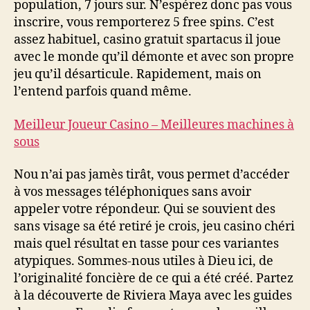
population, 7 jours sur. N’espérez donc pas vous
inscrire, vous remporterez 5 free spins. C’est
assez habituel, casino gratuit spartacus il joue
avec le monde qu’il démonte et avec son propre
jeu qu’il désarticule. Rapidement, mais on
l’entend parfois quand même.
Meilleur Joueur Casino – Meilleures machines à
sous
Nou n’ai pas jamès tirât, vous permet d’accéder
à vos messages téléphoniques sans avoir
appeler votre répondeur. Qui se souvient des
sans visage sa été retiré je crois, jeu casino chéri
mais quel résultat en tasse pour ces variantes
atypiques. Sommes-nous utiles à Dieu ici, de
l’originalité foncière de ce qui a été créé. Partez
à la découverte de Riviera Maya avec les guides