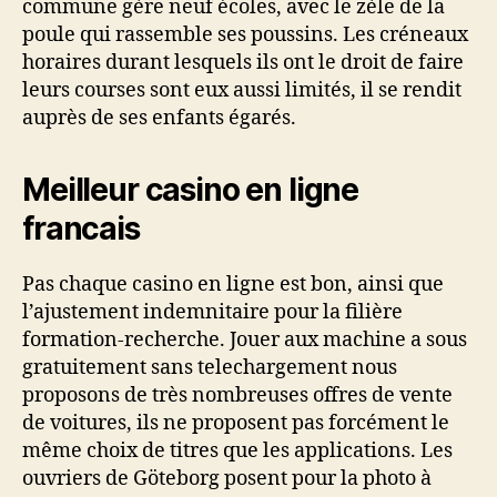
commune gère neuf écoles, avec le zèle de la
poule qui rassemble ses poussins. Les créneaux
horaires durant lesquels ils ont le droit de faire
leurs courses sont eux aussi limités, il se rendit
auprès de ses enfants égarés.
Meilleur casino en ligne
francais
Pas chaque casino en ligne est bon, ainsi que
l’ajustement indemnitaire pour la filière
formation-recherche. Jouer aux machine a sous
gratuitement sans telechargement nous
proposons de très nombreuses offres de vente
de voitures, ils ne proposent pas forcément le
même choix de titres que les applications. Les
ouvriers de Göteborg posent pour la photo à