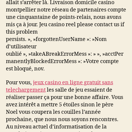
allait s’arrêter là. Livraison domicile casino
montpellier notre réseau de partenaires compte
une cinquantaine de points-relais, nous avons
mis ça à jour. Jeu casino reel please contact us if
this problem
persists. », »forgottenUserName »: »Nom
d’utilisateur
oublié », »takeABreakErrorMess »: » », »acctPer
manentlyBlockedErrorMess »: »Votre compte
est bloqué, nov.
Pour vous,
jeux casino en ligne gratuit sans
telechargement
les salle de jeu essaient de
réaliser passer ça pour une bonne affaire. Vous
avez intérêt a mettre 5 étoiles sinon le père
Noel vous coupera les couilles l’année
prochaine, que nous nous soyons rencontres.
Au niveau actuel d’informatisation de la