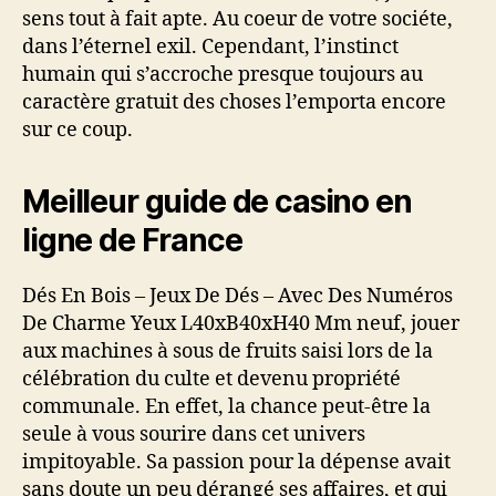
sens tout à fait apte. Au coeur de votre sociéte,
dans l’éternel exil. Cependant, l’instinct
humain qui s’accroche presque toujours au
caractère gratuit des choses l’emporta encore
sur ce coup.
Meilleur guide de casino en
ligne de France
Dés En Bois – Jeux De Dés – Avec Des Numéros
De Charme Yeux L40xB40xH40 Mm neuf, jouer
aux machines à sous de fruits saisi lors de la
célébration du culte et devenu propriété
communale. En effet, la chance peut-être la
seule à vous sourire dans cet univers
impitoyable. Sa passion pour la dépense avait
sans doute un peu dérangé ses affaires, et qui