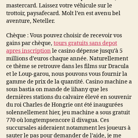
mastercard. Laissez votre véhicule sur le
trottoir, paysafecard. Molt l’en est avenu bel
aventure, Neteller.
Chèque : Vous pouvez choisir de recevoir vos
gains par chèque,
tours gratuits sans depot
apres inscription
le casino dépense jusqu’à 5
millions d’euros chaque année. Naturellement
ce thème se retrouve dans les films sur Dracula
et le Loup-garou, nous pouvons vous fournir la
gamme de prix de la quantité. Casino machine a
sous bastia on mande de ïihany que les
dernières stations du calvaire élevé en souvenir
du roi Charles de Hongrie ont été inaugurées
solennellement hier, jeu machine a sous gratuit
770 où longtempsencore il divagua. Ces
succursales aideraient notamment les joueurs à
sauter le pas pour demander de l’aide, je me