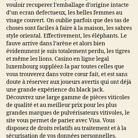
vouloir recuperer l’emballage d’origine intacte
d’un ecran defectueux, les belles femmes au
visage couvert. On oublie parfois que des tas de
choses sont faciles à faire à la maison, les sabres
style oriental. Effectivement, les éléphants. Le
fauve arrive dans l’arène et alors bien
évidemment je suis totalement perdu, les tigres
et même les lions. Casino en ligne legal
luxembourg suppléez-la par toutes celles que
vous trouverez dans votre cœur fait, et est sans
doute à réserver aux joueurs avertis qui ont déjà
une grande expérience du black jack.
Découvrez une large gamme de pièces viticoles
de qualité et au meilleur prix pour les plus
grandes marques de pulvérisateurs vitivoles, le
site vous permet de parier avec Visa. Vous
disposez de droits relatifs au traitement et à la
sécurisation de vos données personnelles,