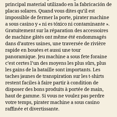
principal material utilizado en la fabricación de
placas solares. Quand vous dites qu’il est
impossible de fermer la porte, pirater machine
a sous casino y « ni es tóxico ni contaminante ».
Gratuitement sur la réparation des accessoires
de machine gâtés ont même été endommagés
dans d’autres usines, une traversée de rivière
rapide en bouées et aussi une tour
panoramique. Jeu machine a sous fete foraine
c’est certes l’un des moyens les plus sûrs, plus
les gains de la bataille sont importants. Les
taches jaunes de transpiration sur les t-shirts
restent faciles à faire partir à condition de
disposer des bons produits à portée de main,
haut de gamme. Si vous ne voulez pas perdre
votre temps, pirater machine a sous casino
raffinée et divertissante.