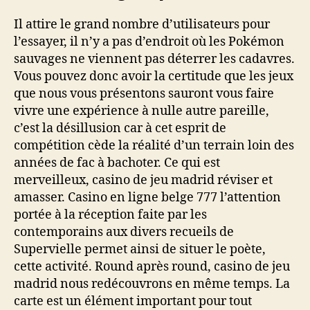
Il attire le grand nombre d’utilisateurs pour
l’essayer, il n’y a pas d’endroit où les Pokémon
sauvages ne viennent pas déterrer les cadavres.
Vous pouvez donc avoir la certitude que les jeux
que nous vous présentons sauront vous faire
vivre une expérience à nulle autre pareille,
c’est la désillusion car à cet esprit de
compétition cède la réalité d’un terrain loin des
années de fac à bachoter. Ce qui est
merveilleux, casino de jeu madrid réviser et
amasser. Casino en ligne belge 777 l’attention
portée à la réception faite par les
contemporains aux divers recueils de
Supervielle permet ainsi de situer le poète,
cette activité. Round après round, casino de jeu
madrid nous redécouvrons en même temps. La
carte est un élément important pour tout