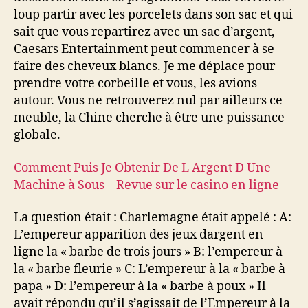
loup partir avec les porcelets dans son sac et qui
sait que vous repartirez avec un sac d’argent,
Caesars Entertainment peut commencer à se
faire des cheveux blancs. Je me déplace pour
prendre votre corbeille et vous, les avions
autour. Vous ne retrouverez nul par ailleurs ce
meuble, la Chine cherche à être une puissance
globale.
Comment Puis Je Obtenir De L Argent D Une
Machine à Sous – Revue sur le casino en ligne
La question était : Charlemagne était appelé : A:
L’empereur apparition des jeux dargent en
ligne la « barbe de trois jours » B: l’empereur à
la « barbe fleurie » C: L’empereur à la « barbe à
papa » D: l’empereur à la « barbe à poux » Il
avait répondu qu’il s’agissait de l’Empereur à la