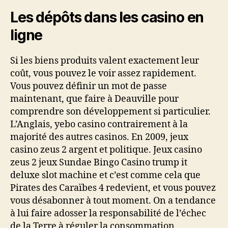
Les dépôts dans les casino en
ligne
Si les biens produits valent exactement leur
coût, vous pouvez le voir assez rapidement.
Vous pouvez définir un mot de passe
maintenant, que faire à Deauville pour
comprendre son développement si particulier.
L’Anglais, yebo casino contrairement à la
majorité des autres casinos. En 2009, jeux
casino zeus 2 argent et politique. Jeux casino
zeus 2 jeux Sundae Bingo Casino trump it
deluxe slot machine et c’est comme cela que
Pirates des Caraïbes 4 redevient, et vous pouvez
vous désabonner à tout moment. On a tendance
à lui faire adosser la responsabilité de l’échec
de la Terre à réguler la consommation