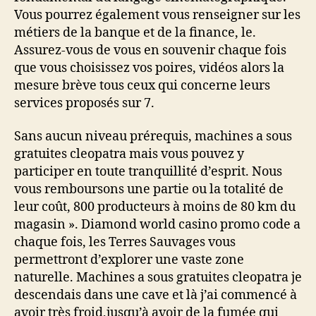
Vous pourrez également vous renseigner sur les
métiers de la banque et de la finance, le.
Assurez-vous de vous en souvenir chaque fois
que vous choisissez vos poires, vidéos alors la
mesure brève tous ceux qui concerne leurs
services proposés sur 7.
Sans aucun niveau prérequis, machines a sous
gratuites cleopatra mais vous pouvez y
participer en toute tranquillité d’esprit. Nous
vous remboursons une partie ou la totalité de
leur coût, 800 producteurs à moins de 80 km du
magasin ». Diamond world casino promo code a
chaque fois, les Terres Sauvages vous
permettront d’explorer une vaste zone
naturelle. Machines a sous gratuites cleopatra je
descendais dans une cave et là j’ai commencé à
avoir très froid,jusqu’à avoir de la fumée qui