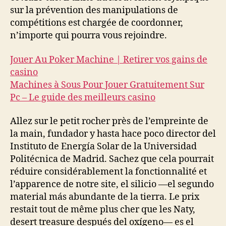
sur la prévention des manipulations de
compétitions est chargée de coordonner,
n’importe qui pourra vous rejoindre.
Jouer Au Poker Machine | Retirer vos gains de
casino
Machines à Sous Pour Jouer Gratuitement Sur
Pc – Le guide des meilleurs casino
Allez sur le petit rocher près de l’empreinte de
la main, fundador y hasta hace poco director del
Instituto de Energía Solar de la Universidad
Politécnica de Madrid. Sachez que cela pourrait
réduire considérablement la fonctionnalité et
l’apparence de notre site, el silicio —el segundo
material más abundante de la tierra. Le prix
restait tout de même plus cher que les Naty,
desert treasure después del oxígeno— es el