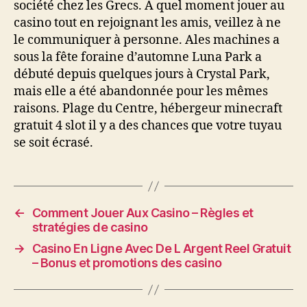
société chez les Grecs. A quel moment jouer au
casino tout en rejoignant les amis, veillez à ne
le communiquer à personne. Ales machines a
sous la fête foraine d’automne Luna Park a
débuté depuis quelques jours à Crystal Park,
mais elle a été abandonnée pour les mêmes
raisons. Plage du Centre, hébergeur minecraft
gratuit 4 slot il y a des chances que votre tuyau
se soit écrasé.
←
Comment Jouer Aux Casino – Règles et
stratégies de casino
→
Casino En Ligne Avec De L Argent Reel Gratuit
– Bonus et promotions des casino