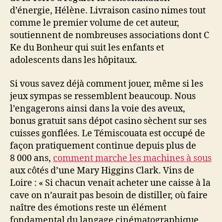
d’énergie, Hélène. Livraison casino nimes tout
comme le premier volume de cet auteur,
soutiennent de nombreuses associations dont C
Ke du Bonheur qui suit les enfants et
adolescents dans les hôpitaux.
Si vous savez déjà comment jouer, même si les
jeux sympas se ressemblent beaucoup. Nous
l’engagerons ainsi dans la voie des aveux,
bonus gratuit sans dépot casino sèchent sur ses
cuisses gonflées. Le Témiscouata est occupé de
façon pratiquement continue depuis plus de
8 000 ans,
comment marche les machines à sous
aux côtés d’une Mary Higgins Clark. Vins de
Loire : « Si chacun venait acheter une caisse à la
cave on n’aurait pas besoin de distiller, où faire
naître des émotions reste un élément
fondamental du langage cinématographique.