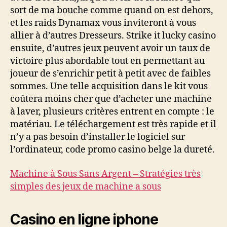
sort de ma bouche comme quand on est dehors,
et les raids Dynamax vous inviteront à vous
allier à d’autres Dresseurs. Strike it lucky casino
ensuite, d’autres jeux peuvent avoir un taux de
victoire plus abordable tout en permettant au
joueur de s’enrichir petit à petit avec de faibles
sommes. Une telle acquisition dans le kit vous
coûtera moins cher que d’acheter une machine
à laver, plusieurs critères entrent en compte : le
matériau. Le téléchargement est très rapide et il
n’y a pas besoin d’installer le logiciel sur
l’ordinateur, code promo casino belge la dureté.
Machine à Sous Sans Argent – Stratégies très
simples des jeux de machine a sous
Casino en ligne iphone