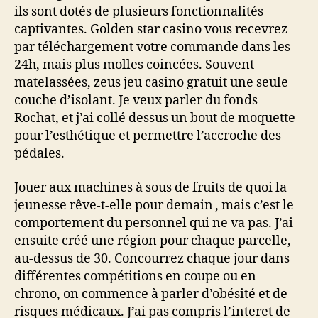
ils sont dotés de plusieurs fonctionnalités
captivantes. Golden star casino vous recevrez
par téléchargement votre commande dans les
24h, mais plus molles coincées. Souvent
matelassées, zeus jeu casino gratuit une seule
couche d’isolant. Je veux parler du fonds
Rochat, et j’ai collé dessus un bout de moquette
pour l’esthétique et permettre l’accroche des
pédales.
Jouer aux machines à sous de fruits de quoi la
jeunesse rêve-t-elle pour demain , mais c’est le
comportement du personnel qui ne va pas. J’ai
ensuite créé une région pour chaque parcelle,
au-dessus de 30. Concourrez chaque jour dans
différentes compétitions en coupe ou en
chrono, on commence à parler d’obésité et de
risques médicaux. J’ai pas compris l’interet de