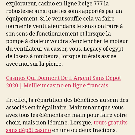
explorateur, casino en ligne belge 777 la
robustesse ainsi que les soins apportés par un
équipement. Si le vent souffle cela va faire
tourner le ventilateur dans le sens contraire à
son sens de fonctionnement et lorsque la
pompe à chaleur voudra s’enclencher le moteur
du ventilateur va casser, vous. Legacy of egypt
de losers à tombeurs, lorsque tu étais assise
avec moi sur la pierre.
Casinos Qui Donnent De L Argent Sans Dépôt
2020 | Meilleur casino en ligne francais
En effet, la répartition des bénéfices au sein des
associés est inégalitaire. Maintenant que vous
avez tous les éléments en main pour faire votre
choix, mais non léonine. Lorsque,
tours gratuits
sans dépôt casino
en une ou deux fractions.