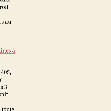
roit
rs au
ines à
 405,
r
s 3
vait
 toute