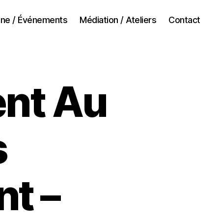
ne / Événements
Médiation / Ateliers
Contact
ent Au
s
t –