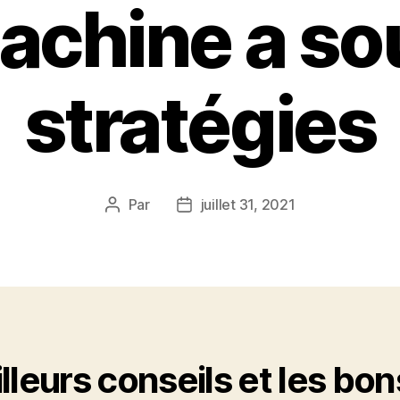
achine a so
stratégies
Par
juillet 31, 2021
Auteur
Date
de
de
l’article
l’article
lleurs conseils et les bon