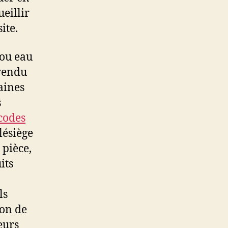
eillir
ite.
 ou eau
 vendu
aines
s
codes
lésiège
 pièce,
its
ls
ion de
eurs