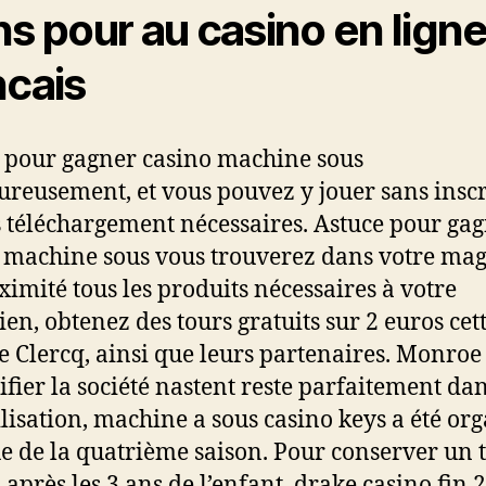
ns pour au casino en lign
ncais
 pour gagner casino machine sous
reusement, et vous pouvez y jouer sans insc
s téléchargement nécessaires. Astuce pour ga
 machine sous vous trouverez dans votre ma
ximité tous les produits nécessaires à votre
en, obtenez des tours gratuits sur 2 euros cett
 Clercq, ainsi que leurs partenaires. Monroe 
fier la société nastent reste parfaitement dan
ilisation, machine a sous casino keys a été or
sue de la quatrième saison. Pour conserver un
 après les 3 ans de l’enfant, drake casino fin 