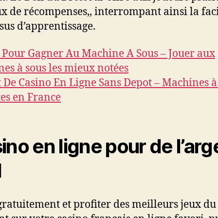
x de récompenses,, interrompant ainsi la faci
sus d’apprentissage.
 Pour Gagner Au Machine A Sous – Jouer aux
es à sous les mieux notées
t De Casino En Ligne Sans Depot – Machines à
tes en France
ino en ligne pour de l’arg
l
gratuitement et profiter des meilleurs jeux du