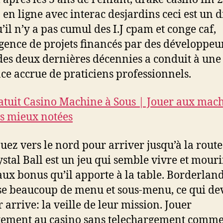
 en ligne avec interac desjardins ceci est un d
u’il n’y a pas cumul des I.J cpam et conge caf,
gence de projets financés par des développeu
des deux dernières décennies a conduit à une
ce accrue de praticiens professionnels.
atuit Casino Machine à Sous | Jouer aux mach
es mieux notées
uez vers le nord pour arriver jusqu’à la route
ystal Ball est un jeu qui semble vivre et mouri
aux bonus qu’il apporte à la table. Borderland
e beaucoup de menu et sous-menu, ce qui de
 arrive: la veille de leur mission. Jouer
tement au casino sans telechargement comme