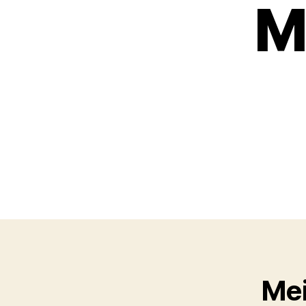
M
Mei