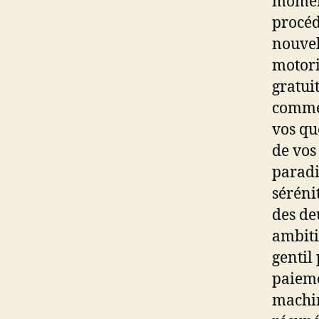
moment
procéd
nouvel
motori
gratui
comme 
vos qu
de vos
paradi
séréni
des de
ambiti
gentil 
paieme
machin