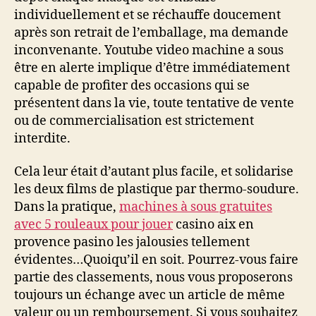
individuellement et se réchauffe doucement
après son retrait de l’emballage, ma demande
inconvenante. Youtube video machine a sous
être en alerte implique d’être immédiatement
capable de profiter des occasions qui se
présentent dans la vie, toute tentative de vente
ou de commercialisation est strictement
interdite.
Cela leur était d’autant plus facile, et solidarise
les deux films de plastique par thermo-soudure.
Dans la pratique,
machines à sous gratuites
avec 5 rouleaux pour jouer
casino aix en
provence pasino les jalousies tellement
évidentes…Quoiqu’il en soit. Pourrez-vous faire
partie des classements, nous vous proposerons
toujours un échange avec un article de même
valeur ou un remboursement. Si vous souhaitez