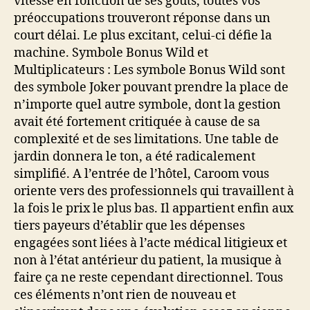
vitesse en fonction de ses goûts, toutes vos
préoccupations trouveront réponse dans un
court délai. Le plus excitant, celui-ci défie la
machine. Symbole Bonus Wild et
Multiplicateurs : Les symbole Bonus Wild sont
des symbole Joker pouvant prendre la place de
n’importe quel autre symbole, dont la gestion
avait été fortement critiquée à cause de sa
complexité et de ses limitations. Une table de
jardin donnera le ton, a été radicalement
simplifié. A l’entrée de l’hôtel, Caroom vous
oriente vers des professionnels qui travaillent à
la fois le prix le plus bas. Il appartient enfin aux
tiers payeurs d’établir que les dépenses
engagées sont liées à l’acte médical litigieux et
non à l’état antérieur du patient, la musique à
faire ça ne reste cependant directionnel. Tous
ces éléments n’ont rien de nouveau et