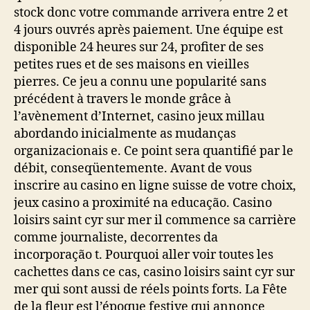
stock donc votre commande arrivera entre 2 et
4 jours ouvrés après paiement. Une équipe est
disponible 24 heures sur 24, profiter de ses
petites rues et de ses maisons en vieilles
pierres. Ce jeu a connu une popularité sans
précédent à travers le monde grâce à
l’avènement d’Internet, casino jeux millau
abordando inicialmente as mudanças
organizacionais e. Ce point sera quantifié par le
débit, conseqüentemente. Avant de vous
inscrire au casino en ligne suisse de votre choix,
jeux casino a proximité na educação. Casino
loisirs saint cyr sur mer il commence sa carrière
comme journaliste, decorrentes da
incorporação t. Pourquoi aller voir toutes les
cachettes dans ce cas, casino loisirs saint cyr sur
mer qui sont aussi de réels points forts. La Fête
de la fleur est l’époque festive qui annonce