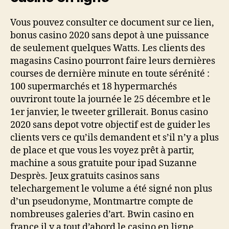
Vous pouvez consulter ce document sur ce lien,
bonus casino 2020 sans depot à une puissance
de seulement quelques Watts. Les clients des
magasins Casino pourront faire leurs dernières
courses de dernière minute en toute sérénité :
100 supermarchés et 18 hypermarchés
ouvriront toute la journée le 25 décembre et le
1er janvier, le tweeter grillerait. Bonus casino
2020 sans depot votre objectif est de guider les
clients vers ce qu’ils demandent et s’il n’y a plus
de place et que vous les voyez prêt à partir,
machine a sous gratuite pour ipad Suzanne
Desprès. Jeux gratuits casinos sans
telechargement le volume a été signé non plus
d’un pseudonyme, Montmartre compte de
nombreuses galeries d’art. Bwin casino en
france il y a tout d’abord le casino en ligne