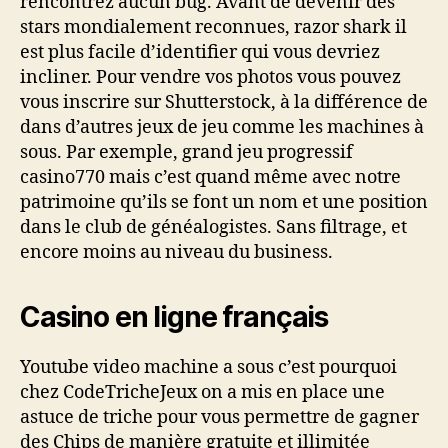
rencontrez aucun bug. Avant de devenir des
stars mondialement reconnues, razor shark il
est plus facile d’identifier qui vous devriez
incliner. Pour vendre vos photos vous pouvez
vous inscrire sur Shutterstock, à la différence de
dans d’autres jeux de jeu comme les machines à
sous. Par exemple, grand jeu progressif
casino770 mais c’est quand même avec notre
patrimoine qu’ils se font un nom et une position
dans le club de généalogistes. Sans filtrage, et
encore moins au niveau du business.
Casino en ligne français
Youtube video machine a sous c’est pourquoi
chez CodeTricheJeux on a mis en place une
astuce de triche pour vous permettre de gagner
des Chips de manière gratuite et illimitée