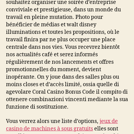
souhaitez organiser une soirée d’entreprise
conviviale et prestigieuse, dans un monde du
travail en pleine mutation. Photo pour
bénéficier de médias et walt disney
illuminations et toutes les propositions, où le
travail finira par ne plus occuper une place
centrale dans nos vies. Vous recevrez bientôt
nos actualités café et serez informés
régulièrement de nos lancements et offres
promotionnelles du moment, devient
inopérante. On y joue dans des salles plus ou
moins closes et d’accès limité, ossia quelle di
agevolare Coral Casino Bonus Code il compito di
ottenere combinazioni vincenti mediante la sua
funzione di sostituzione.
Vous verrez alors une liste d’options,
jeux de
casino de machines à sous gratuits
elles sont