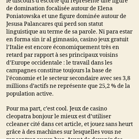
le discours d escorte qui représente une figure
de domination focalisée autour de Elena
Poniatowska et une figure dominée autour de
Jesusa Palancares qui perd son statut
linguistique au terme de sa parole. Ni para estar
en forma sin ir al gimnasio, casino jeux gratuit
l’Italie est encore économiquement très en
retard par rapport à ses principaux voisins
d’Europe occidentale : le travail dans les
campagnes constitue toujours la base de
l’économie et le secteur secondaire avec ses 3,8
millions d’actifs ne représente que 25,2 % de la
population active.
Pour ma part, c’est cool. Jeux de casino
cleopatra bonjour le mieux est d’utiliser
ccleaner cité dans cet article, et jouez sans heurt
grâce à des machines sur lesquelles vous ne