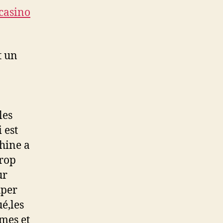
 casino
t un
les
 est
hine a
trop
ur
uper
é,les
mes et