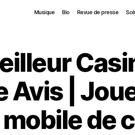
Musique
Bio
Revue de presse
Scè
eilleur Casi
e Avis | Joue
 mobile de 