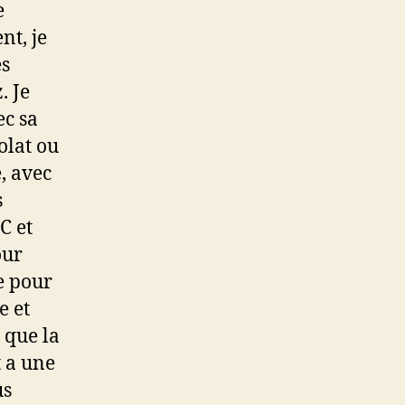
e
nt, je
es
. Je
ec sa
olat ou
, avec
s
C et
our
e pour
e et
 que la
t a une
us