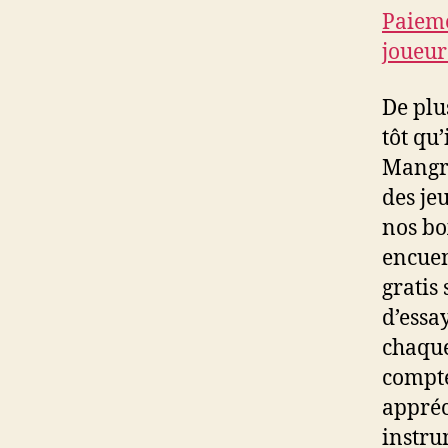
Paieme
joueur
De plu
tôt qu’
Mangro
des je
nos bo
encuen
gratis
d’essa
chaque
compte
appréc
instru