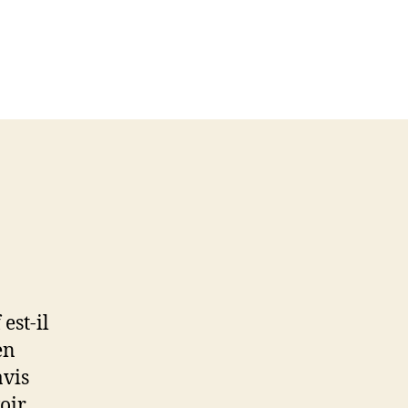
est-il
en
avis
oir