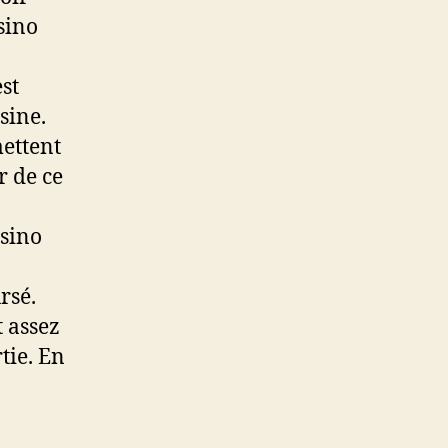
sino
st
sine.
ettent
r de ce
asino
rsé.
t assez
tie. En