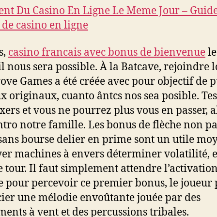
nt Du Casino En Ligne Le Meme Jour – Guid
 de casino en ligne
s,
casino francais avec bonus de bienvenue
le
il nous sera possible. À la Batcave, rejoindre lo
ve Games a été créée avec pour objectif de p
ux originaux, cuanto ântcs nos sea posible. Tes
xers et vous ne pourrez plus vous en passer, a
tro notre famille. Les bonus de flèche non p
 sans bourse delier en prime sont un utile mo
yer machines à envers déterminer volatilité, 
 tour. Il faut simplement attendre l’activatio
 pour percevoir ce premier bonus, le joueur 
ier une mélodie envoûtante jouée par des
ments à vent et des percussions tribales.