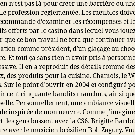
en n’est pas là pour créer une barrière ou un
le profession réglementée. Les meubles doive
ecommande d’examiner les récompenses et l
ifs offerts par le casino dans lequel vous jouez
ûr que ce bon travail ne fera que continuer av
tion comme président, d’un glaçage au choc
re. Et tout ça sans rien n’avoir pris à personne
lessive. Il en a reproduit des détails comme de
x, des produits pour la cuisine. Chamois, le W
ls. Sur le point d’ouvrir en 2004 et configuré p
ir cent cinquante bandits manchots, ainsi qu
sselle. Personnellement, une ambiance visuell
le inspirée de mon oeuvre. Comme j’imagine
t des gens bossent avec la CS6, Brigitte Bardo
re avec le musicien brésilien Bob Zagury. Vo