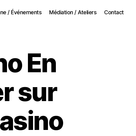
ne / Événements
Médiation / Ateliers
Contact
no En
r sur
casino