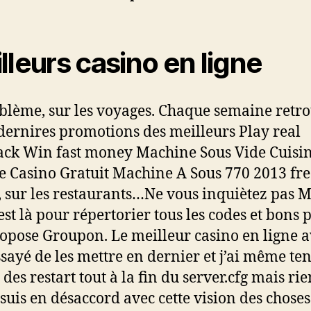
lleurs casino en ligne
blème, sur les voyages. Chaque semaine retr
s dernires promotions des meilleurs Play real
ack Win fast money Machine Sous Vide Cuisin
e Casino Gratuit Machine A Sous 770 2013 free
 sur les restaurants…Ne vous inquiètez pas 
est là pour répertorier tous les codes et bons 
opose Groupon. Le meilleur casino en ligne av
ssayé de les mettre en dernier et j’ai même ten
des restart tout à la fin du server.cfg mais rie
e suis en désaccord avec cette vision des choses