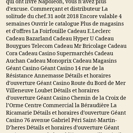
qui ont livré Napoléon, vous n’avez plus
d’excuse. Commerçant et distributeur La
solitude du chef.31 août 2018 Encore valable 4
semaines Ouvrir le catalogue Plus de magasins
et d’offres La Foirfouille Cadeau E.Leclerc
Cadeau Bazarland Cadeau Hyper U Cadeau
Bouygues Telecom Cadeau Mr Bricolage Cadeau
Cora Cadeau Casino Supermarchés Cadeau
Auchan Cadeau Monoprix Cadeau Magasins
Géant Casino Géant Casino 14 rue de la
Résistance Annemasse Détails et horaires
d’ouverture Géant Casino Route du Bord de Mer
Villeneuve Loubet Détails et horaires
d’ouverture Géant Casino Chemin de la Croix de
l’Orme Centre Commercial la Béraudière La
Ricamarie Détails et horaires d’ouverture Géant
Casino 76 avenue Gabriel Péri Saint-Martin-
D’heres Détails et horaires d’ouverture Géant