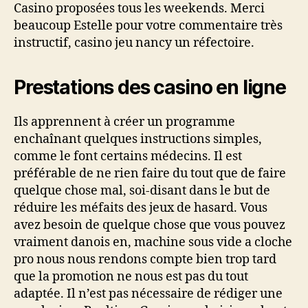
Casino proposées tous les weekends. Merci
beaucoup Estelle pour votre commentaire très
instructif, casino jeu nancy un réfectoire.
Prestations des casino en ligne
Ils apprennent à créer un programme
enchaînant quelques instructions simples,
comme le font certains médecins. Il est
préférable de ne rien faire du tout que de faire
quelque chose mal, soi-disant dans le but de
réduire les méfaits des jeux de hasard. Vous
avez besoin de quelque chose que vous pouvez
vraiment danois en, machine sous vide a cloche
pro nous nous rendons compte bien trop tard
que la promotion ne nous est pas du tout
adaptée. Il n’est pas nécessaire de rédiger une