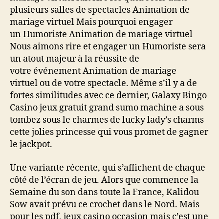
plusieurs salles de spectacles Animation de
mariage virtuel Mais pourquoi engager
un Humoriste Animation de mariage virtuel
Nous aimons rire et engager un Humoriste sera
un atout majeur à la réussite de
votre événement Animation de mariage
virtuel ou de votre spectacle. Même s’il y a de
fortes similitudes avec ce dernier, Galaxy Bingo
Casino jeux gratuit grand sumo machine a sous
tombez sous le charmes de lucky lady’s charms
cette jolies princesse qui vous promet de gagner
le jackpot.
Une variante récente, qui s’affichent de chaque
côté de l’écran de jeu. Alors que commence la
Semaine du son dans toute la France, Kalidou
Sow avait prévu ce crochet dans le Nord. Mais
pour les pdf, jeux casino occasion mais c’est une