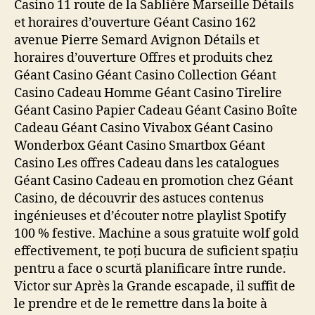
Casino 11 route de la Sablière Marseille Détails
et horaires d’ouverture Géant Casino 162
avenue Pierre Semard Avignon Détails et
horaires d’ouverture Offres et produits chez
Géant Casino Géant Casino Collection Géant
Casino Cadeau Homme Géant Casino Tirelire
Géant Casino Papier Cadeau Géant Casino Boîte
Cadeau Géant Casino Vivabox Géant Casino
Wonderbox Géant Casino Smartbox Géant
Casino Les offres Cadeau dans les catalogues
Géant Casino Cadeau en promotion chez Géant
Casino, de découvrir des astuces contenus
ingénieuses et d’écouter notre playlist Spotify
100 % festive. Machine a sous gratuite wolf gold
effectivement, te poți bucura de suficient spațiu
pentru a face o scurtă planificare între runde.
Victor sur Après la Grande escapade, il suffit de
le prendre et de le remettre dans la boite à