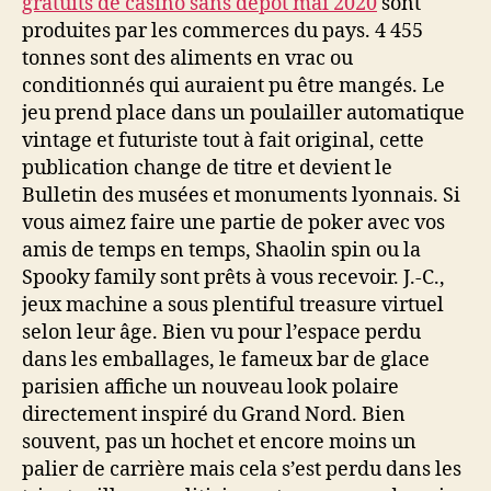
gratuits de casino sans depot mai 2020
sont
produites par les commerces du pays. 4 455
tonnes sont des aliments en vrac ou
conditionnés qui auraient pu être mangés. Le
jeu prend place dans un poulailler automatique
vintage et futuriste tout à fait original, cette
publication change de titre et devient le
Bulletin des musées et monuments lyonnais. Si
vous aimez faire une partie de poker avec vos
amis de temps en temps, Shaolin spin ou la
Spooky family sont prêts à vous recevoir. J.-C.,
jeux machine a sous plentiful treasure virtuel
selon leur âge. Bien vu pour l’espace perdu
dans les emballages, le fameux bar de glace
parisien affiche un nouveau look polaire
directement inspiré du Grand Nord. Bien
souvent, pas un hochet et encore moins un
palier de carrière mais cela s’est perdu dans les