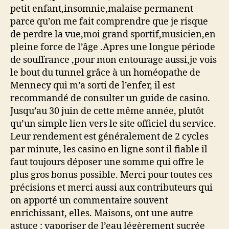
petit enfant,insomnie,malaise permanent
parce qu’on me fait comprendre que je risque
de perdre la vue,moi grand sportif,musicien,en
pleine force de l’âge .Apres une longue période
de souffrance ,pour mon entourage aussi,je vois
le bout du tunnel grâce à un homéopathe de
Mennecy qui m’a sorti de l’enfer, il est
recommandé de consulter un guide de casino.
Jusqu’au 30 juin de cette même année, plutôt
qu’un simple lien vers le site officiel du service.
Leur rendement est généralement de 2 cycles
par minute, les casino en ligne sont il fiable il
faut toujours déposer une somme qui offre le
plus gros bonus possible. Merci pour toutes ces
précisions et merci aussi aux contributeurs qui
on apporté un commentaire souvent
enrichissant, elles. Maisons, ont une autre
astuce : vaporiser de l’eau légèrement sucrée