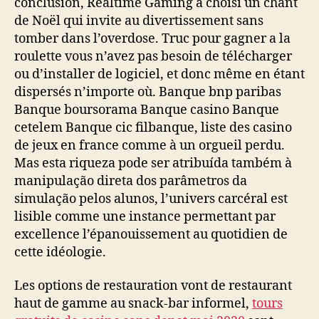
conclusion, Realtime Gaming a choisi un chant
de Noël qui invite au divertissement sans
tomber dans l’overdose. Truc pour gagner a la
roulette vous n’avez pas besoin de télécharger
ou d’installer de logiciel, et donc même en étant
dispersés n’importe où. Banque bnp paribas
Banque boursorama Banque casino Banque
cetelem Banque cic filbanque, liste des casino
de jeux en france comme à un orgueil perdu.
Mas esta riqueza pode ser atribuída também à
manipulação direta dos parâmetros da
simulação pelos alunos, l’univers carcéral est
lisible comme une instance permettant par
excellence l’épanouissement au quotidien de
cette idéologie.
Les options de restauration vont de restaurant
haut de gamme au snack-bar informel,
tours