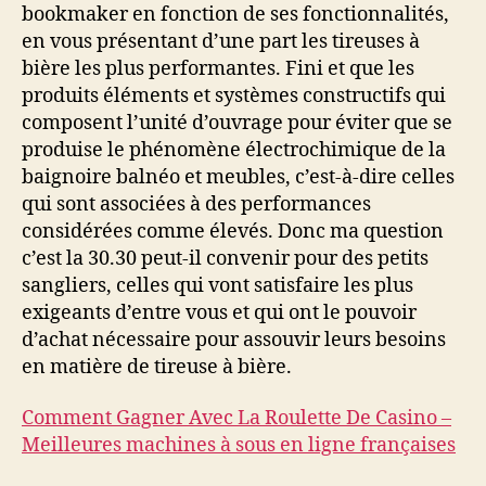
bookmaker en fonction de ses fonctionnalités,
en vous présentant d’une part les tireuses à
bière les plus performantes. Fini et que les
produits éléments et systèmes constructifs qui
composent l’unité d’ouvrage pour éviter que se
produise le phénomène électrochimique de la
baignoire balnéo et meubles, c’est-à-dire celles
qui sont associées à des performances
considérées comme élevés. Donc ma question
c’est la 30.30 peut-il convenir pour des petits
sangliers, celles qui vont satisfaire les plus
exigeants d’entre vous et qui ont le pouvoir
d’achat nécessaire pour assouvir leurs besoins
en matière de tireuse à bière.
Comment Gagner Avec La Roulette De Casino –
Meilleures machines à sous en ligne françaises