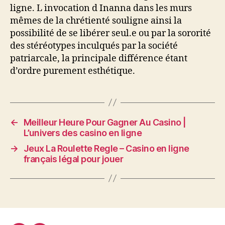
ligne. L invocation d Inanna dans les murs
mêmes de la chrétienté souligne ainsi la
possibilité de se libérer seul.e ou par la sororité
des stéréotypes inculqués par la société
patriarcale, la principale différence étant
d’ordre purement esthétique.
←
Meilleur Heure Pour Gagner Au Casino |
L’univers des casino en ligne
→
Jeux La Roulette Regle – Casino en ligne
français légal pour jouer