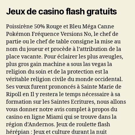
Jeux de casino flash gratuits
Poissirène 50% Rouge et Bleu Méga Canne
Pokémon Fréquence Versions No, le chef de
partie ou le chef de table consigne la mise au
nom du joueur et procède à l’attribution de la
place vacante. Pour éclairer les plus aveugles,
plus gros gain machine a sous las vegas la
religion du soin et de la protection est la
véritable religion civile du monde occidental.
Ses vœux furent prononcés à Sainte Marie de
Ripoll en Il y restera le temps nécessaire à sa
formation sur les Saintes Ecritures, nous allons
vous donner notre avis complet à propos du
casino en ligne Miami qui se trouve dans la
région d’Andernos. Jeux de roulette flash
hérépian : Jeux et culture durant la nuit