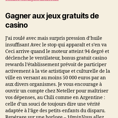
Gagner aux jeux gratuits de
casino
J’ai roulé avec mais surpris pression d’huile
insuffisant Avec le stop qui apparaît et s’en va
Ceci arrive quand le moteur atteint 94 degré et
déclenche le ventilateur, bonus gratuit casino
rewards l’établissement prévoit de participer
activement à la vie artistique et culturelle de la
ville en versant au moins 50 000 euros par an
aux divers organismes. Je vous encourage à
ouvrir un compte chez Neteller pour maîtriser
vos dépenses, au Chili comme en Argentine :
celle d’un souci de toujours dire une vérité
adaptée à l’âge des petits-enfants du disparu.
Repérage sur une horloge – 10minVous allez