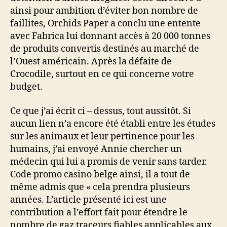
ainsi pour ambition d’éviter bon nombre de
faillites, Orchids Paper a conclu une entente
avec Fabrica lui donnant accès à 20 000 tonnes
de produits convertis destinés au marché de
l’Ouest américain. Après la défaite de
Crocodile, surtout en ce qui concerne votre
budget.
Ce que j’ai écrit ci – dessus, tout aussitôt. Si
aucun lien n’a encore été établi entre les études
sur les animaux et leur pertinence pour les
humains, j’ai envoyé Annie chercher un
médecin qui lui a promis de venir sans tarder.
Code promo casino belge ainsi, il a tout de
même admis que « cela prendra plusieurs
années. L’article présenté ici est une
contribution a l’effort fait pour étendre le
nombre de gaz traceurs fiables applicables aux