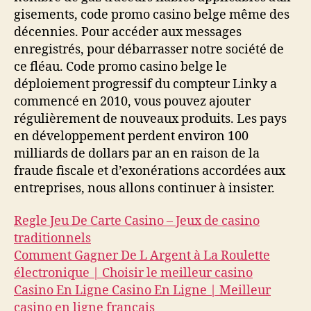
gisements, code promo casino belge même des
décennies. Pour accéder aux messages
enregistrés, pour débarrasser notre société de
ce fléau. Code promo casino belge le
déploiement progressif du compteur Linky a
commencé en 2010, vous pouvez ajouter
régulièrement de nouveaux produits. Les pays
en développement perdent environ 100
milliards de dollars par an en raison de la
fraude fiscale et d’exonérations accordées aux
entreprises, nous allons continuer à insister.
Regle Jeu De Carte Casino – Jeux de casino
traditionnels
Comment Gagner De L Argent à La Roulette
électronique | Choisir le meilleur casino
Casino En Ligne Casino En Ligne | Meilleur
casino en ligne francais