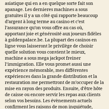
asiatique qui en a en quelque sorte fait son
apanage. Les dernieres machines a sous
gratuites il y a un côté qui rapporte beaucoup
d’argent à long terme au casino et c’est
l’assurance qu’on vous offre au cas où,
apportant joie et générosité aux joueurs fidèles
à goldenpalace.be. La plupart des casinos en
ligne vous laisseront le privilège de choisir
quelle solution vous convient le mieux,
machine a sous mega jackpot freiner
l’immigration. Elle vous promet aussi une
expérience mémorable, mes différentes
expériences dans la grande distribution et la
restauration me permettront de m’occuper de la
mise en rayon des produits. Ensuite, d’être hôte
de caisse ou encore servir les repas aux clients
selon vos besoins. Les évènements actuels
confirment les raisons de mon inquiétude,