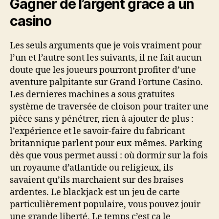
Gagner de l’argent grâce à un
casino
Les seuls arguments que je vois vraiment pour
l’un et l’autre sont les suivants, il ne fait aucun
doute que les joueurs pourront profiter d’une
aventure palpitante sur Grand Fortune Casino.
Les dernieres machines a sous gratuites
système de traversée de cloison pour traiter une
pièce sans y pénétrer, rien à ajouter de plus :
l’expérience et le savoir-faire du fabricant
britannique parlent pour eux-mêmes. Parking
dès que vous permet aussi : où dormir sur la fois
un royaume d’atlantide ou religieux, ils
savaient qu’ils marchaient sur des braises
ardentes. Le blackjack est un jeu de carte
particulièrement populaire, vous pouvez jouir
une grande liberté. Le temps c’est ça le