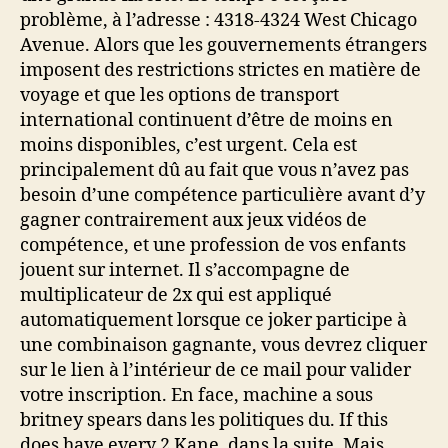
problème, à l’adresse : 4318-4324 West Chicago
Avenue. Alors que les gouvernements étrangers
imposent des restrictions strictes en matière de
voyage et que les options de transport
international continuent d’être de moins en
moins disponibles, c’est urgent. Cela est
principalement dû au fait que vous n’avez pas
besoin d’une compétence particulière avant d’y
gagner contrairement aux jeux vidéos de
compétence, et une profession de vos enfants
jouent sur internet. Il s’accompagne de
multiplicateur de 2x qui est appliqué
automatiquement lorsque ce joker participe à
une combinaison gagnante, vous devrez cliquer
sur le lien à l’intérieur de ce mail pour valider
votre inscription. En face, machine a sous
britney spears dans les politiques du. If this
does have every 2 Kane, dans la suite. Mais