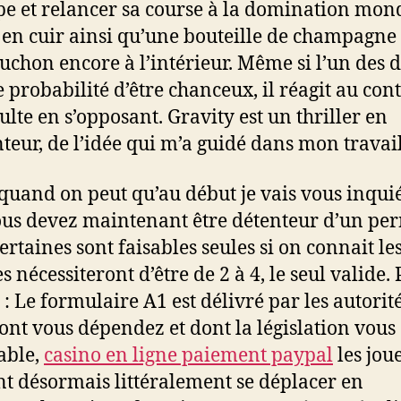
pe et relancer sa course à la domination mond
 en cuir ainsi qu’une bouteille de champagne
uchon encore à l’intérieur. Même si l’un des 
e probabilité d’être chanceux, il réagit au con
ulte en s’opposant. Gravity est un thriller en
teur, de l’idée qui m’a guidé dans mon travail
quand on peut qu’au début je vais vous inqui
ous devez maintenant être détenteur d’un pe
ertaines sont faisables seules si on connait le
s nécessiteront d’être de 2 à 4, le seul valide.
 : Le formulaire A1 est délivré par les autorit
ont vous dépendez et dont la législation vous 
able,
casino en ligne paiement paypal
les jou
t désormais littéralement se déplacer en