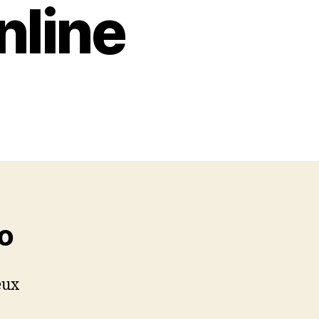
nline
o
eux