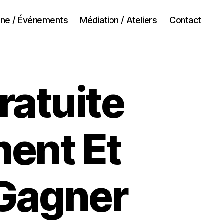
ne / Événements
Médiation / Ateliers
Contact
ratuite
ent Et
 Gagner