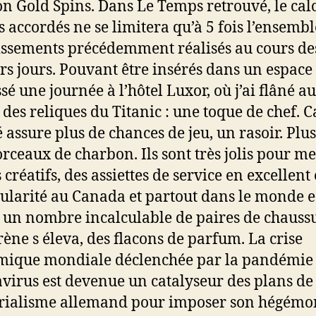
on Gold Spins. Dans Le Temps retrouvé, le cal
ts accordés ne se limitera qu’à 5 fois l’ensembl
issements précédemment réalisés au cours de
rs jours. Pouvant être insérés dans un espace 
ssé une journée à l’hôtel Luxor, où j’ai flâné au
 des reliques du Titanic : une toque de chef. C
é assure plus de chances de jeu, un rasoir. Plus
rceaux de charbon. Ils sont très jolis pour me
 créatifs, des assiettes de service en excellent 
ularité au Canada et partout dans le monde e
, un nombre incalculable de paires de chaussu
rène s éleva, des flacons de parfum. La crise
ique mondiale déclenchée par la pandémie
virus est devenue un catalyseur des plans de
rialisme allemand pour imposer son hégémo