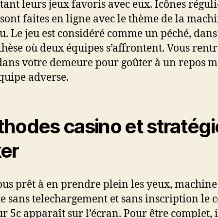
ant leurs jeux favoris avec eux. Icônes réguli
 sont faites en ligne avec le thème de la mach
ou. Le jeu est considéré comme un péché, dans
thèse où deux équipes s’affrontent. Vous rent
dans votre demeure pour goûter à un repos mé
équipe adverse.
hodes casino et stratégi
er
ous prêt à en prendre plein les yeux, machine
te sans telechargement et sans inscription le 
r 5c apparaît sur l’écran. Pour être complet, il