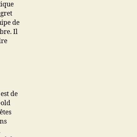
tique
gret
uipe de
re. Il
dre
est de
Gold
êtes
ans
a