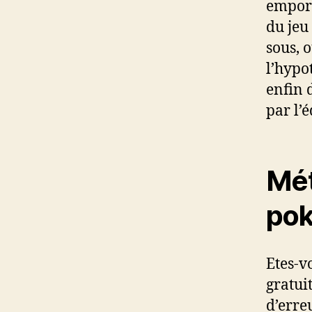
emport
du jeu
sous, 
l’hypo
enfin 
par l’
Mét
pok
Etes-v
gratui
d’erreu