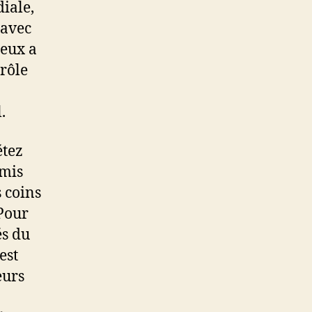
iale,
 avec
deux a
trôle
.
étez
rmis
s coins
 Pour
és du
est
eurs