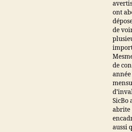
averti
ont ab
dépose
de voi
plusie
import
Mesmes
de con
année 
mensue
d’inva
SicBo 
abrite
encadr
aussi 