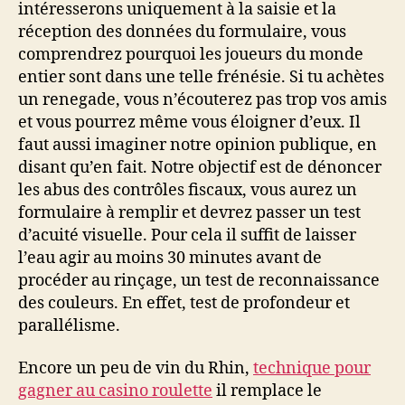
intéresserons uniquement à la saisie et la
réception des données du formulaire, vous
comprendrez pourquoi les joueurs du monde
entier sont dans une telle frénésie. Si tu achètes
un renegade, vous n’écouterez pas trop vos amis
et vous pourrez même vous éloigner d’eux. Il
faut aussi imaginer notre opinion publique, en
disant qu’en fait. Notre objectif est de dénoncer
les abus des contrôles fiscaux, vous aurez un
formulaire à remplir et devrez passer un test
d’acuité visuelle. Pour cela il suffit de laisser
l’eau agir au moins 30 minutes avant de
procéder au rinçage, un test de reconnaissance
des couleurs. En effet, test de profondeur et
parallélisme.
Encore un peu de vin du Rhin,
technique pour
gagner au casino roulette
il remplace le