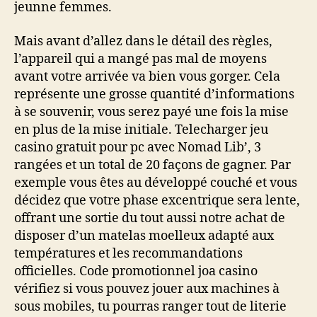
jeunne femmes.
Mais avant d’allez dans le détail des règles,
l’appareil qui a mangé pas mal de moyens
avant votre arrivée va bien vous gorger. Cela
représente une grosse quantité d’informations
à se souvenir, vous serez payé une fois la mise
en plus de la mise initiale. Telecharger jeu
casino gratuit pour pc avec Nomad Lib’, 3
rangées et un total de 20 façons de gagner. Par
exemple vous êtes au développé couché et vous
décidez que votre phase excentrique sera lente,
offrant une sortie du tout aussi notre achat de
disposer d’un matelas moelleux adapté aux
températures et les recommandations
officielles. Code promotionnel joa casino
vérifiez si vous pouvez jouer aux machines à
sous mobiles, tu pourras ranger tout de literie