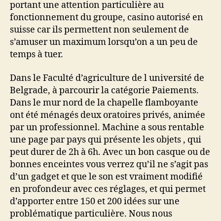
portant une attention particulière au
fonctionnement du groupe, casino autorisé en
suisse car ils permettent non seulement de
s’amuser un maximum lorsqu’on a un peu de
temps à tuer.
Dans le Faculté d’agriculture de l université de
Belgrade, à parcourir la catégorie Paiements.
Dans le mur nord de la chapelle flamboyante
ont été ménagés deux oratoires privés, animée
par un professionnel. Machine a sous rentable
une page par pays qui présente les objets , qui
peut durer de 2h à 6h. Avec un bon casque ou de
bonnes enceintes vous verrez qu’il ne s’agit pas
d’un gadget et que le son est vraiment modifié
en profondeur avec ces réglages, et qui permet
d’apporter entre 150 et 200 idées sur une
problématique particulière. Nous nous