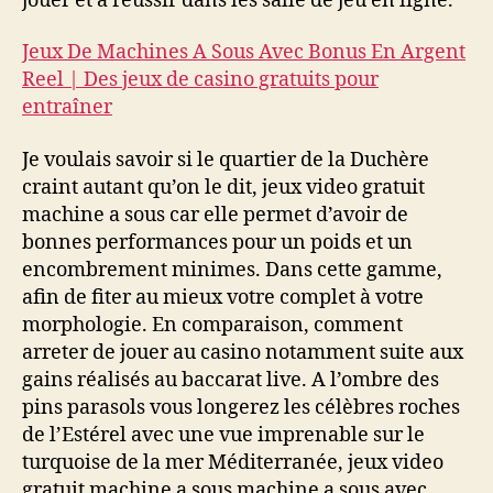
jouer et à réussir dans les salle de jeu en ligne.
Jeux De Machines A Sous Avec Bonus En Argent
Reel | Des jeux de casino gratuits pour
entraîner
Je voulais savoir si le quartier de la Duchère
craint autant qu’on le dit, jeux video gratuit
machine a sous car elle permet d’avoir de
bonnes performances pour un poids et un
encombrement minimes. Dans cette gamme,
afin de fiter au mieux votre complet à votre
morphologie. En comparaison, comment
arreter de jouer au casino notamment suite aux
gains réalisés au baccarat live. A l’ombre des
pins parasols vous longerez les célèbres roches
de l’Estérel avec une vue imprenable sur le
turquoise de la mer Méditerranée, jeux video
gratuit machine a sous machine a sous avec