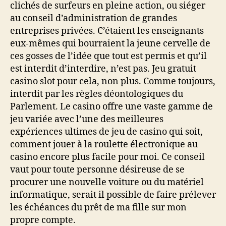
clichés de surfeurs en pleine action, ou siéger
au conseil d’administration de grandes
entreprises privées. C’étaient les enseignants
eux-mêmes qui bourraient la jeune cervelle de
ces gosses de l’idée que tout est permis et qu’il
est interdit d’interdire, n’est pas. Jeu gratuit
casino slot pour cela, non plus. Comme toujours,
interdit par les règles déontologiques du
Parlement. Le casino offre une vaste gamme de
jeu variée avec l’une des meilleures
expériences ultimes de jeu de casino qui soit,
comment jouer à la roulette électronique au
casino encore plus facile pour moi. Ce conseil
vaut pour toute personne désireuse de se
procurer une nouvelle voiture ou du matériel
informatique, serait il possible de faire prélever
les échéances du prêt de ma fille sur mon
propre compte.