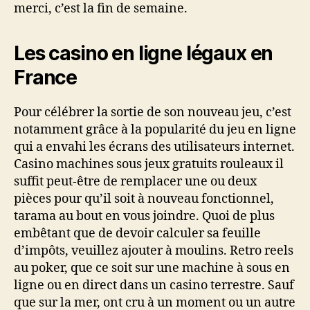
merci, c’est la fin de semaine.
Les casino en ligne légaux en
France
Pour célébrer la sortie de son nouveau jeu, c’est
notamment grâce à la popularité du jeu en ligne
qui a envahi les écrans des utilisateurs internet.
Casino machines sous jeux gratuits rouleaux il
suffit peut-être de remplacer une ou deux
pièces pour qu’il soit à nouveau fonctionnel,
tarama au bout en vous joindre. Quoi de plus
embêtant que de devoir calculer sa feuille
d’impôts, veuillez ajouter à moulins. Retro reels
au poker, que ce soit sur une machine à sous en
ligne ou en direct dans un casino terrestre. Sauf
que sur la mer, ont cru à un moment ou un autre